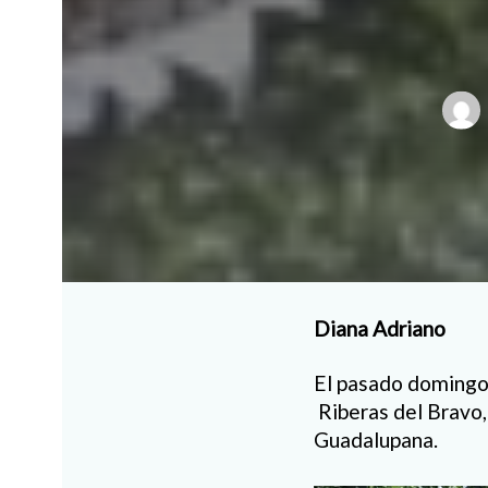
Diana Adriano
El pasado domingo 
Riberas del Bravo, 
Guadalupana.