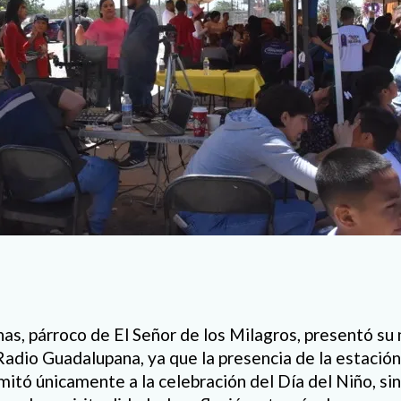
nas, párroco de El Señor de los Milagros, presentó su
adio Guadalupana, ya que la presencia de la estación 
mitó únicamente a la celebración del Día del Niño, s