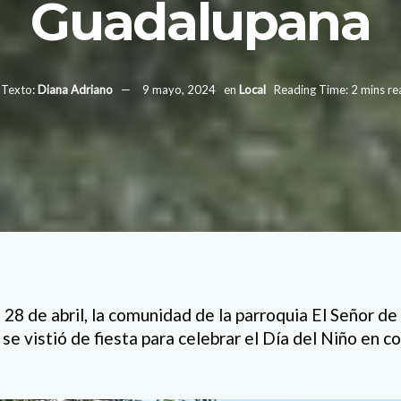
Guadalupana
Texto:
Diana Adriano
9 mayo, 2024
en
Local
Reading Time: 2 mins re
28 de abril, la comunidad de la parroquia El Señor de 
se vistió de fiesta para celebrar el Día del Niño en 