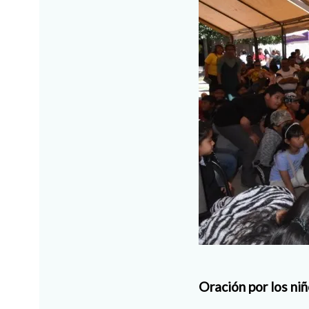
Oración por los ni