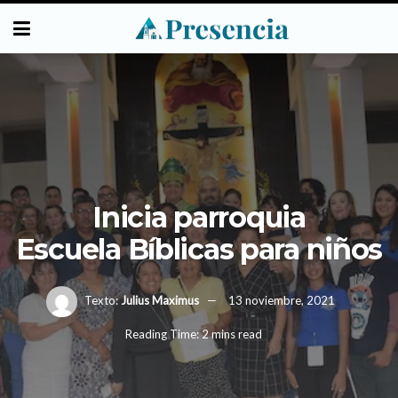
Inicia parroquia
Escuela Bíblicas para niños
Texto:
Julius Maximus
13 noviembre, 2021
Reading Time: 2 mins read