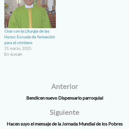
Orar con la Liturgia de las
Horas: Escuela de formación
para el cristiano
31 marzo, 2025
En «Local»
Anterior
Bendicen nuevo Dispensario parroquial
Siguiente
Hacen suyo el mensaje de la Jornada Mundial de los Pobres