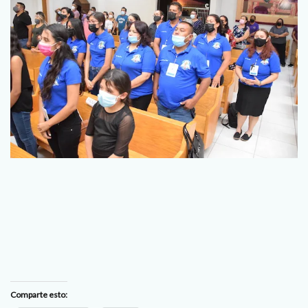
Comparte esto: