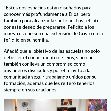
“Estos dos espacios están diseñados para
conocer más profundamente a Dios, pero
también para alcanzar la santidad. Los felicito
por este deseo de prepararse. Felicito a los
maestros que son una extensión de Cristo en la
fe”, dijo en su homilía.
Añadió que el objetivo de las escuelas no solo
debe ser el conocimiento de Dios, sino que
también conlleva un compromiso como
misioneros discípulos y por ello invitó a la
comunidad a seguir trabajando unidos por su
formación, además que les reiteró tenerlos
siempre en sus oraciones.