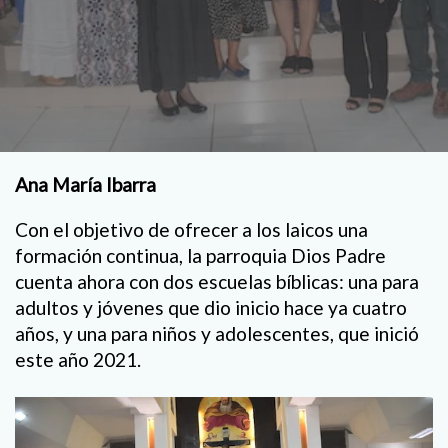
Ana María Ibarra
Con el objetivo de ofrecer a los laicos una
formación continua, la parroquia Dios Padre
cuenta ahora con dos escuelas bíblicas: una para
adultos y jóvenes que dio inicio hace ya cuatro
años, y una para niños y adolescentes, que inició
este año 2021.