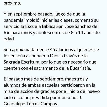
próximo.
Y en septiembre pasado, luego de que la
pandemia impidió iniciar las clases, comenzó su
servicio la Escuela Bíblica San José Sánchez del
Río para niños y adolescentes de 8 a 14 años de
edad.
Son aproximadamente 45 alumnos a quienes se
les enseña a conocer a Dios a través de la
Sagrada Escritura, por lo que es necesario que
cuenten con el sacramento de la Eucaristía.
El pasado mes de septiembre, maestros y
alumnos de ambas escuelas participaron en la
misa de acción de gracias por el inicio del nuevo
ciclo escolar, presidida por monseñor J.
Guadalupe Torres Campos.