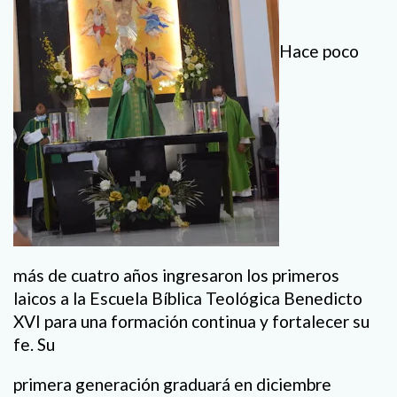
Hace poco
más de cuatro años ingresaron los primeros
laicos a la Escuela Bíblica Teológica Benedicto
XVI para una formación continua y fortalecer su
fe. Su
primera generación graduará en diciembre