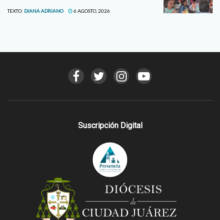
TEXTO:
DIANA ADRIANO
6 AGOSTO, 2026
Suscripción Digital