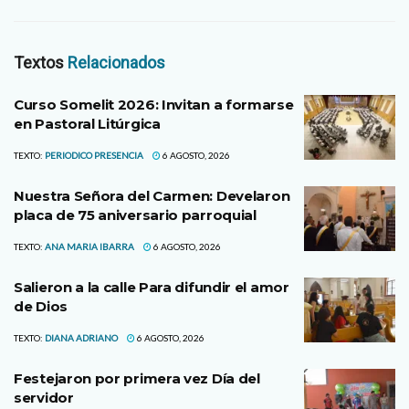
Textos
Relacionados
Curso Somelit 2026: Invitan a formarse
en Pastoral Litúrgica
TEXTO:
PERIODICO PRESENCIA
6 AGOSTO, 2026
Nuestra Señora del Carmen: Develaron
placa de 75 aniversario parroquial
TEXTO:
ANA MARIA IBARRA
6 AGOSTO, 2026
Salieron a la calle Para difundir el amor
de Dios
TEXTO:
DIANA ADRIANO
6 AGOSTO, 2026
Festejaron por primera vez Día del
servidor