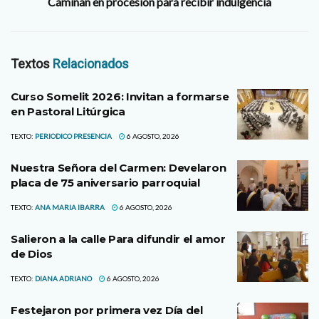
Caminan en procesión para recibir indulgencia
Textos
Relacionados
Curso Somelit 2026: Invitan a formarse
en Pastoral Litúrgica
TEXTO:
PERIODICO PRESENCIA
6 AGOSTO, 2026
Nuestra Señora del Carmen: Develaron
placa de 75 aniversario parroquial
TEXTO:
ANA MARIA IBARRA
6 AGOSTO, 2026
Salieron a la calle Para difundir el amor
de Dios
TEXTO:
DIANA ADRIANO
6 AGOSTO, 2026
Festejaron por primera vez Día del