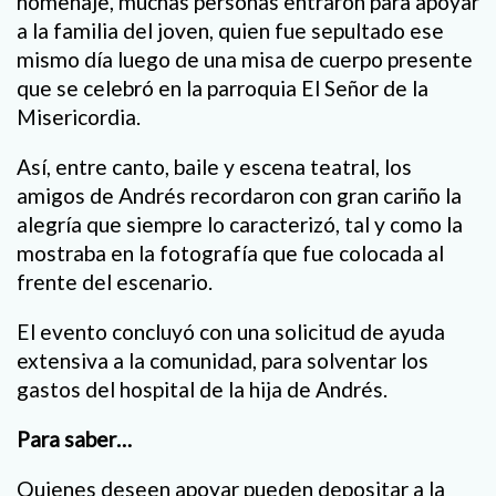
homenaje, muchas personas entraron para apoyar
a la familia del joven, quien fue sepultado ese
mismo día luego de una misa de cuerpo presente
que se celebró en la parroquia El Señor de la
Misericordia.
Así, entre canto, baile y escena teatral, los
amigos de Andrés recordaron con gran cariño la
alegría que siempre lo caracterizó, tal y como la
mostraba en la fotografía que fue colocada al
frente del escenario.
El evento concluyó con una solicitud de ayuda
extensiva a la comunidad, para solventar los
gastos del hospital de la hija de Andrés.
Para saber…
Quienes deseen apoyar pueden depositar a la