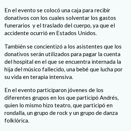
En el evento se colocó una caja para recibir
donativos con los cuales solventar los gastos
funerarios
y el traslado del cuerpo, ya que el
accidente ocurrió en Estados Unidos.
También se concientizó a los asistentes que los
donativos serán utilizados para pagar la cuenta
del hospital en el que se encuentra internada la
hija del músico fallecido, una bebé que lucha por
su vida en terapia intensiva.
En el evento participaron jóvenes de los
diferentes grupos en los que participó Andrés,
quien lo mismo hizo teatro, que participó en
rondalla, un grupo de rock y un grupo de danza
folklórica.