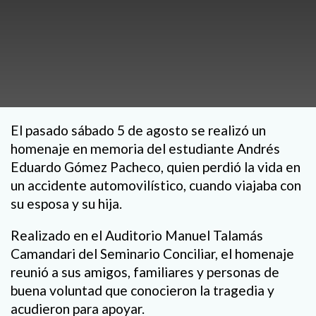
El pasado sábado 5 de agosto se realizó un
homenaje en memoria del estudiante Andrés
Eduardo Gómez Pacheco, quien perdió la vida en
un accidente automovilístico, cuando viajaba con
su esposa y su hija.
Realizado en el Auditorio Manuel Talamás
Camandari del Seminario Conciliar, el homenaje
reunió a sus amigos, familiares y personas de
buena voluntad que conocieron la tragedia y
acudieron para apoyar.