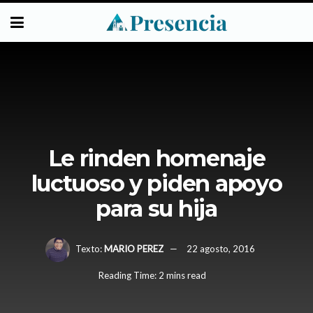
Le rinden homenaje
luctuoso y piden apoyo
para su hija
Texto:
MARIO PEREZ
22 agosto, 2016
Reading Time: 2 mins read