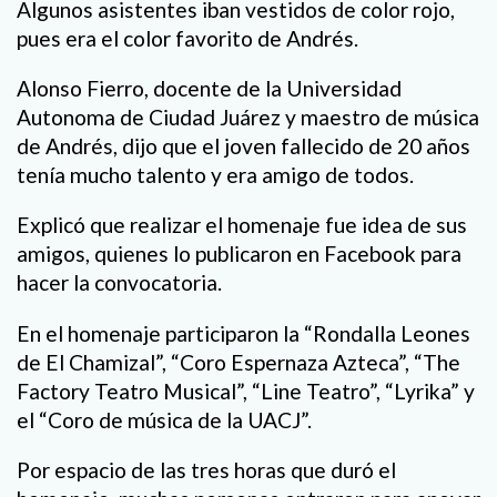
Algunos asistentes iban vestidos de color rojo,
pues era el color favorito de Andrés.
Alonso Fierro, docente de la Universidad
Autonoma de Ciudad Juárez y maestro de música
de Andrés, dijo que el joven fallecido de 20 años
tenía mucho talento y era amigo de todos.
Explicó que realizar el homenaje fue idea de sus
amigos, quienes lo publicaron en Facebook para
hacer la convocatoria.
En el homenaje participaron la “Rondalla Leones
de El Chamizal”, “Coro Espernaza Azteca”, “The
Factory Teatro Musical”, “Line Teatro”, “Lyrika” y
el “Coro de música de la UACJ”.
Por espacio de las tres horas que duró el