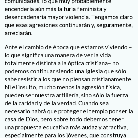
comunidades, lo que muy probablemente
encendería aún más la furia feminista y
desencadenaría mayor violencia. Tengamos claro
que esas agresiones continuarán y, seguramente,
arreciarán.
Ante el cambio de época que estamos viviendo –
lo que significa una manera de ver la vida
totalmente distinta a la óptica cristiana– no
podemos continuar siendo una Iglesia que sólo
sabe resistir a los que no piensan cristianamente.
Ni el insulto, mucho menos la agresión física,
pueden ser nuestra artillería, sino sólo la fuerza
de la caridad y de la verdad. Cuando sea
necesario habrá que proteger el templo por ser la
casa de Dios, pero sobre todo debemos tener
una propuesta educativa más audaz y atractiva,
especialmente para los jóvenes, que construya