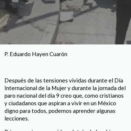
P. Eduardo Hayen Cuarón
Después de las tensiones vividas durante el Día
Internacional de la Mujer y durante la jornada del
paro nacional del día 9 creo que, como cristianos
y ciudadanos que aspiran a vivir en un México
digno para todos, podemos aprender algunas
lecciones.