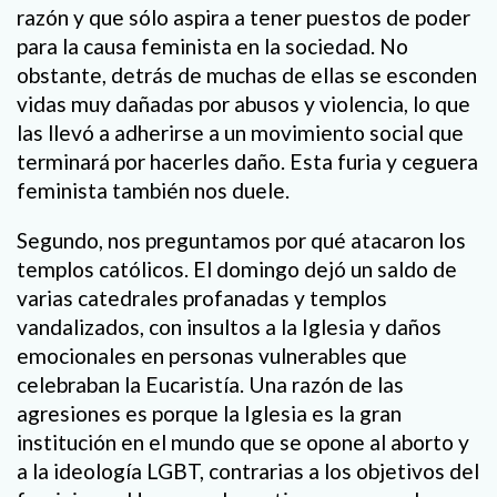
razón y que sólo aspira a tener puestos de poder
para la causa feminista en la sociedad. No
obstante, detrás de muchas de ellas se esconden
vidas muy dañadas por abusos y violencia, lo que
las llevó a adherirse a un movimiento social que
terminará por hacerles daño. Esta furia y ceguera
feminista también nos duele.
Segundo, nos preguntamos por qué atacaron los
templos católicos. El domingo dejó un saldo de
varias catedrales profanadas y templos
vandalizados, con insultos a la Iglesia y daños
emocionales en personas vulnerables que
celebraban la Eucaristía. Una razón de las
agresiones es porque la Iglesia es la gran
institución en el mundo que se opone al aborto y
a la ideología LGBT, contrarias a los objetivos del