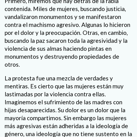
Primero, miremos qué hay detrás de la rabia
contenida. Miles de mujeres, buscando justicia,
vandalizaron monumentos y se manifestaron
contra el machismo agresivo. Algunas lo hicieron
por el dolor y la preocupación. Otras, en cambio,
buscando la paz sacaron toda la agresividad y la
violencia de sus almas haciendo pintas en
monumentos y destruyendo propiedades de
otros.
La protesta fue una mezcla de verdades y
mentiras. Es cierto que las mujeres están muy
lastimadas por la violencia contra ellas.
Imaginemos el sufrimiento de las madres con
hijas desaparecidas. Su dolor es un dolor que la
mayoría compartimos. Sin embargo las mujeres
más agresivas están adheridas a la ideología de
género, una ideología que no tiene sustento en la