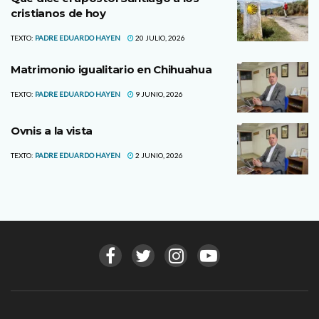
cristianos de hoy
TEXTO:
PADRE EDUARDO HAYEN
20 JULIO, 2026
Matrimonio igualitario en Chihuahua
TEXTO:
PADRE EDUARDO HAYEN
9 JUNIO, 2026
Ovnis a la vista
TEXTO:
PADRE EDUARDO HAYEN
2 JUNIO, 2026