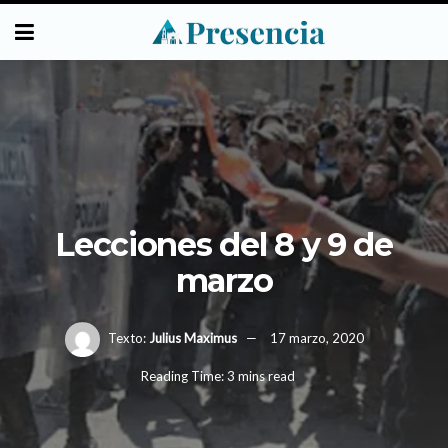
Lecciones del 8 y 9 de
marzo
Texto:
Julius Maximus
17 marzo, 2020
Reading Time: 3 mins read