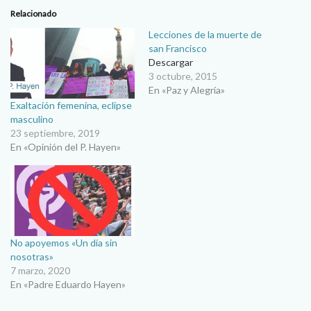
Relacionado
Lecciones de la muerte de
san Francisco
Descargar
3 octubre, 2015
En «Paz y Alegría»
Exaltación femenina, eclipse
masculino
23 septiembre, 2019
En «Opinión del P. Hayen»
No apoyemos «Un día sin
nosotras»
7 marzo, 2020
En «Padre Eduardo Hayen»