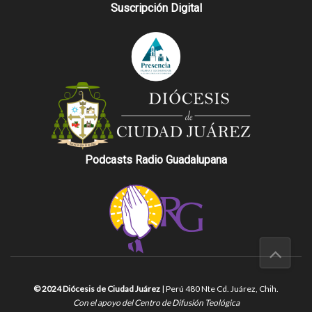
Suscripción Digital
Podcasts Radio Guadalupana
© 2024 Diócesis de Ciudad Juárez
| Perú 480 Nte Cd. Juárez, Chih.
Con el apoyo del Centro de Difusión Teológica