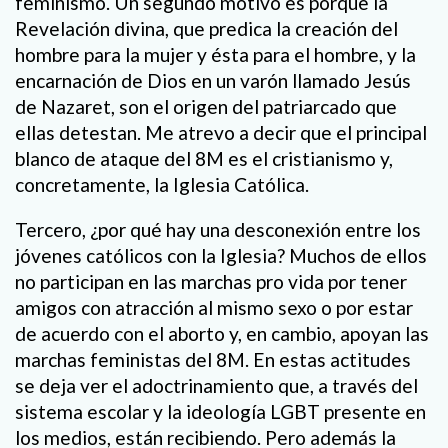
feminismo. Un segundo motivo es porque la
Revelación divina, que predica la creación del
hombre para la mujer y ésta para el hombre, y la
encarnación de Dios en un varón llamado Jesús
de Nazaret, son el origen del patriarcado que
ellas detestan. Me atrevo a decir que el principal
blanco de ataque del 8M es el cristianismo y,
concretamente, la Iglesia Católica.
Tercero, ¿por qué hay una desconexión entre los
jóvenes católicos con la Iglesia? Muchos de ellos
no participan en las marchas pro vida por tener
amigos con atracción al mismo sexo o por estar
de acuerdo con el aborto y, en cambio, apoyan las
marchas feministas del 8M. En estas actitudes
se deja ver el adoctrinamiento que, a través del
sistema escolar y la ideología LGBT presente en
los medios, están recibiendo. Pero además la