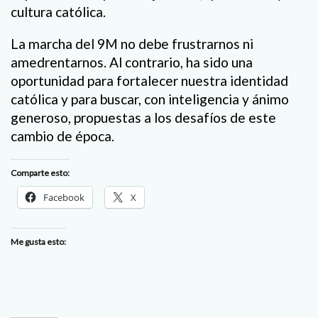
cultura católica.
La marcha del 9M no debe frustrarnos ni
amedrentarnos. Al contrario, ha sido una
oportunidad para fortalecer nuestra identidad
católica y para buscar, con inteligencia y ánimo
generoso, propuestas a los desafíos de este
cambio de época.
Comparte esto:
Facebook
X
Me gusta esto: