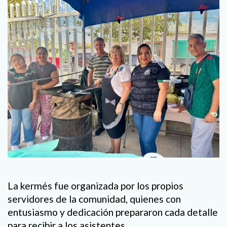
La kermés fue organizada por los propios
servidores de la comunidad, quienes con
entusiasmo y dedicación prepararon cada detalle
para recibir a los asistentes.