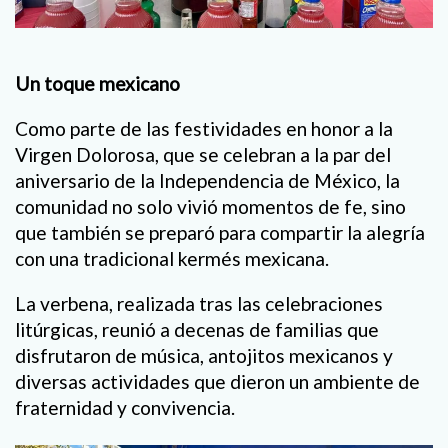
Un toque mexicano
Como parte de las festividades en honor a la
Virgen Dolorosa, que se celebran a la par del
aniversario de la Independencia de México, la
comunidad no solo vivió momentos de fe, sino
que también se preparó para compartir la alegría
con una tradicional kermés mexicana.
La verbena, realizada tras las celebraciones
litúrgicas, reunió a decenas de familias que
disfrutaron de música, antojitos mexicanos y
diversas actividades que dieron un ambiente de
fraternidad y convivencia.