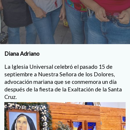
Diana Adriano
La Iglesia Universal celebró el pasado 15 de
septiembre a Nuestra Señora de los Dolores,
advocación mariana que se conmemora un día
después de la fiesta de la Exaltación de la Santa
Cruz.