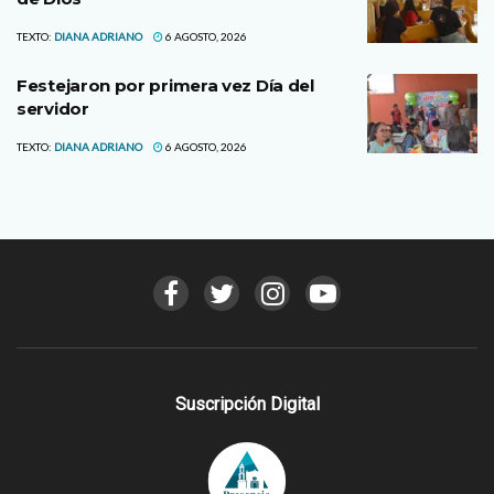
TEXTO:
DIANA ADRIANO
6 AGOSTO, 2026
Festejaron por primera vez Día del
servidor
TEXTO:
DIANA ADRIANO
6 AGOSTO, 2026
Suscripción Digital