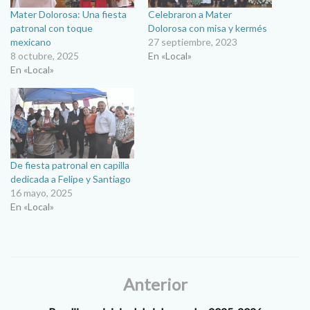
Mater Dolorosa: Una fiesta
Celebraron a Mater
patronal con toque
Dolorosa con misa y kermés
mexicano
27 septiembre, 2023
8 octubre, 2025
En «Local»
En «Local»
De fiesta patronal en capilla
dedicada a Felipe y Santiago
16 mayo, 2025
En «Local»
Anterior