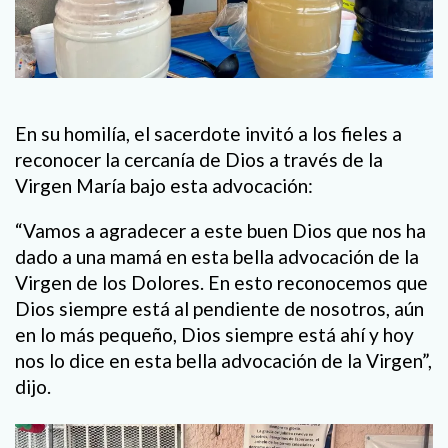
En su homilía, el sacerdote invitó a los fieles a
reconocer la cercanía de Dios a través de la
Virgen María bajo esta advocación:
“Vamos a agradecer a este buen Dios que nos ha
dado a una mamá en esta bella advocación de la
Virgen de los Dolores. En esto reconocemos que
Dios siempre está al pendiente de nosotros, aún
en lo más pequeño, Dios siempre está ahí y hoy
nos lo dice en esta bella advocación de la Virgen”,
dijo.