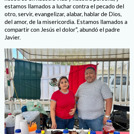
estamos llamados a luchar contra el pecado del
otro, servir, evangelizar, alabar, hablar de Dios,
del amor, de la misericordia. Estamos llamados a
compartir con Jesús el dolor”, abundó el padre
Javier.