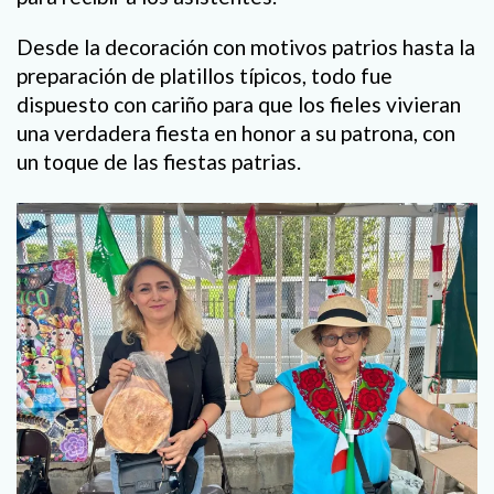
Desde la decoración con motivos patrios hasta la
preparación de platillos típicos, todo fue
dispuesto con cariño para que los fieles vivieran
una verdadera fiesta en honor a su patrona, con
un toque de las fiestas patrias.