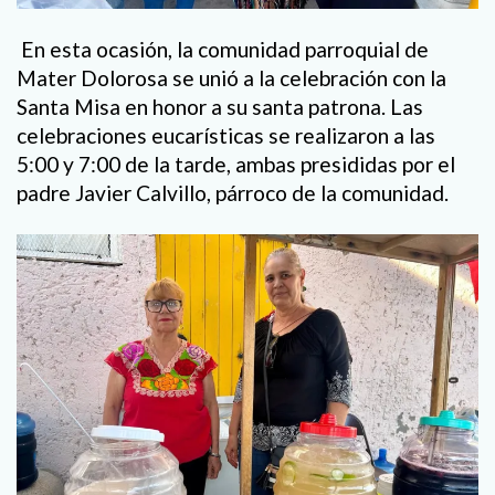
En esta ocasión, la comunidad parroquial de
Mater Dolorosa se unió a la celebración con la
Santa Misa en honor a su santa patrona. Las
celebraciones eucarísticas se realizaron a las
5:00 y 7:00 de la tarde, ambas presididas por el
padre Javier Calvillo, párroco de la comunidad.