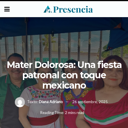
Mater Dolorosa: Una fiesta
patronal con toque
mexicano
Texto:
Diana Adriano
26 septiembre, 2025
Reading Time: 2 mins read