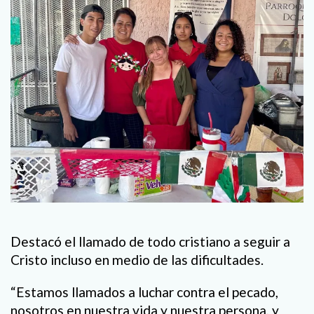
Destacó el llamado de todo cristiano a seguir a
Cristo incluso en medio de las dificultades.
“Estamos llamados a luchar contra el pecado,
nosotros en nuestra vida y nuestra persona, y