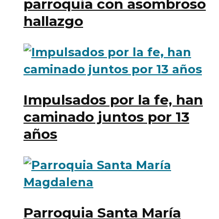
parroquia con asombroso
hallazgo
Impulsados por la fe, han
caminado juntos por 13
años
Parroquia Santa María