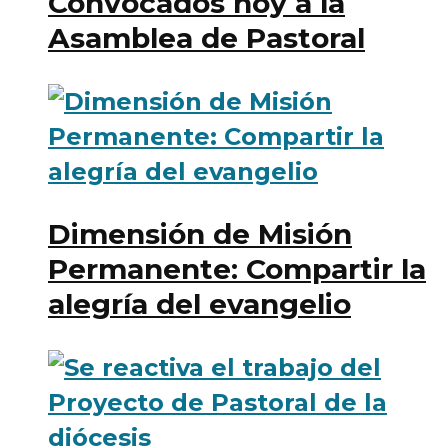
Convocados hoy a la
Asamblea de Pastoral
Dimensión de Misión
Permanente: Compartir la
alegría del evangelio