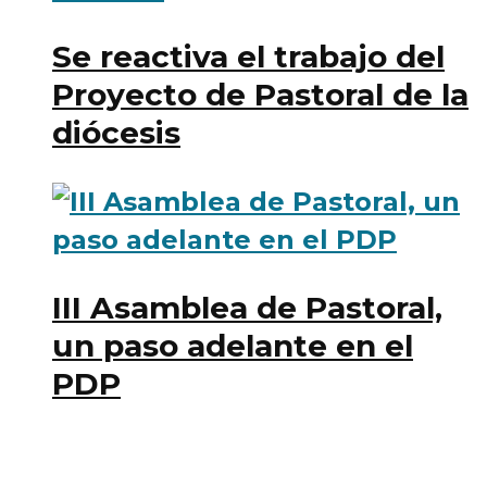
Se reactiva el trabajo del
Proyecto de Pastoral de la
diócesis
III Asamblea de Pastoral,
un paso adelante en el
PDP