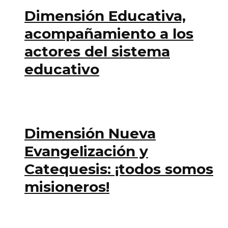
Dimensión Educativa,
acompañamiento a los
actores del sistema
educativo
Dimensión Nueva
Evangelización y
Catequesis: ¡todos somos
misioneros!