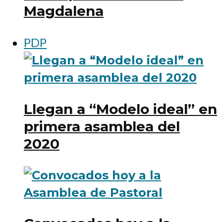
Magdalena
PDP
Llegan a “Modelo ideal” en
primera asamblea del
2020