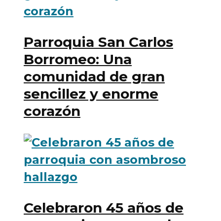
Parroquia San Carlos
Borromeo: Una
comunidad de gran
sencillez y enorme
corazón
Celebraron 45 años de