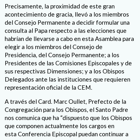
Precisamente, la proximidad de este gran
acontecimiento de gracia, llevó a los miembros
del Consejo Permanente a decidir formular una
consulta al Papa respecto a las elecciones que
habrían de llevarse a cabo en esta Asamblea para
elegir a los miembros del Consejo de
Presidencia, del Consejo Permanente; a los
Presidentes de las Comisiones Episcopales y de
sus respectivas Dimensiones; y a los Obispos
Delegados ante las instituciones que requieren
representación oficial de la CEM.
A través del Card. Marc Oullet, Prefecto de la
Congregación para los Obispos, el Santo Padre
nos comunica que ha “dispuesto que los Obispos
que componen actualmente los cargos en
esta Conferencia Episcopal puedan continuar a