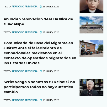
TEXTO:
PERIODICO PRESENCIA
29 JULIO, 2026
Anuncian renovación de la Basílica de
Guadalupe
TEXTO:
PERIODICO PRESENCIA
27 JULIO, 2026
Comunicado de Casa del Migrante en
Juárez: Ante el fallecimiento de
connacionales mexicanos en el
contexto de operativos migratorios en
los Estados Unidos
TEXTO:
PERIODICO PRESENCIA
20 JULIO, 2026
Serie: Venga a nosotros tu Reino: Si no
participamos todos no hay auténtico
cambio
TEXTO:
PERIODICO PRESENCIA
16 JULIO, 2026