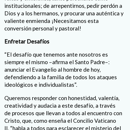
institucionales; de arrepentirnos, pedir perdón a
Dios y a los hermanos, y procurar una auténtica y
valiente enmienda ¡Necesitamos esta
conversión personal y pastoral!
Enfretar Desafíos
“El desafío que tenemos ante nosotros es
siempre el mismo –afirma el Santo Padre–:
anunciar el Evangelio al hombre de hoy,
defendiendo a la familia de todos los ataques
ideológicos e individualistas”.
Queremos responder con honestidad, valentía,
creatividad y audacia a este desafío, a través
de procesos que llevan a todos al encuentro con
Cristo, que, como enseña el Concilio Vaticano
II, “habla a todos para esclarecer el misterio del