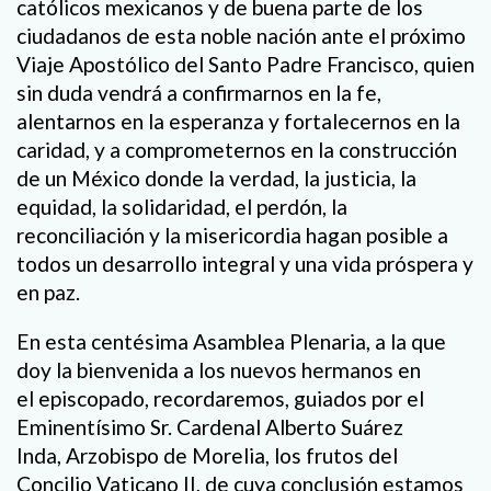
católicos mexicanos y de buena parte de los
ciudadanos de esta noble nación ante el próximo
Viaje Apostólico del Santo Padre Francisco, quien
sin duda vendrá a confirmarnos en la fe,
alentarnos en la esperanza y fortalecernos en la
caridad, y a comprometernos en la construcción
de un México donde la verdad, la justicia, la
equidad, la solidaridad, el perdón, la
reconciliación y la misericordia hagan posible a
todos un desarrollo integral y una vida próspera y
en paz.
En esta centésima Asamblea Plenaria, a la que
doy la bienvenida a los nuevos hermanos en
el episcopado, recordaremos, guiados por el
Eminentísimo Sr. Cardenal Alberto Suárez
Inda, Arzobispo de Morelia, los frutos del
Concilio Vaticano II, de cuya conclusión estamos