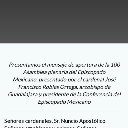
Presentamos el mensaje de apertura de la 100
Asamblea plenaria del Episcopado
Mexicano, presentado por el cardenal José
Francisco Robles Ortega, arzobispo de
Guadalajara y presidente de la Conferencia del
Episcopado Mexicano
Señores cardenales. Sr. Nuncio Apostólico.