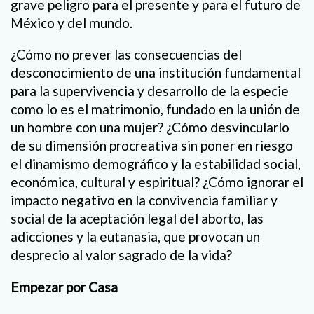
grave peligro para el presente y para el futuro de
México y del mundo.
¿Cómo no prever las consecuencias del
desconocimiento de una institución fundamental
para la supervivencia y desarrollo de la especie
como lo es el matrimonio, fundado en la unión de
un hombre con una mujer? ¿Cómo desvincularlo
de su dimensión procreativa sin poner en riesgo
el dinamismo demográfico y la estabilidad social,
económica, cultural y espiritual? ¿Cómo ignorar el
impacto negativo en la convivencia familiar y
social de la aceptación legal del aborto, las
adicciones y la eutanasia, que provocan un
desprecio al valor sagrado de la vida?
Empezar por Casa