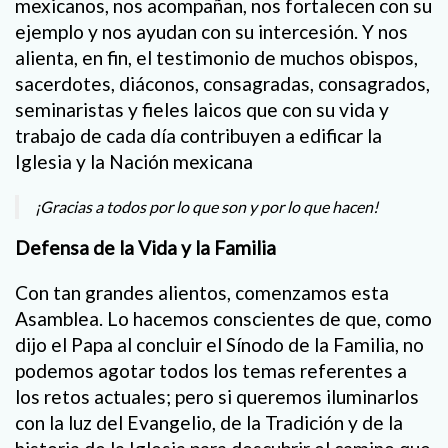
mexicanos, nos acompañan, nos fortalecen con su
ejemplo y nos ayudan con su intercesión. Y nos
alienta, en fin, el testimonio de muchos obispos,
sacerdotes, diáconos, consagradas, consagrados,
seminaristas y fieles laicos que con su vida y
trabajo de cada día contribuyen a edificar la
Iglesia y la Nación mexicana
¡Gracias a todos por lo que son y por lo que hacen!
Defensa de la Vida y la Familia
Con tan grandes alientos, comenzamos esta
Asamblea. Lo hacemos conscientes de que, como
dijo el Papa al concluir el Sínodo de la Familia, no
podemos agotar todos los temas referentes a
los retos actuales; pero si queremos iluminarlos
con la luz del Evangelio, de la Tradición y de la