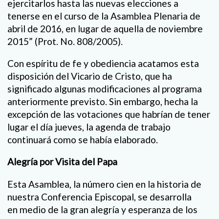
ejercitarlos hasta las nuevas elecciones a
tenerse en el curso de la Asamblea Plenaria de
abril de 2016, en lugar de aquella de noviembre
2015” (Prot. No. 808/2005).
Con espíritu de fe y obediencia acatamos esta
disposición del Vicario de Cristo, que ha
significado algunas modificaciones al programa
anteriormente previsto. Sin embargo, hecha la
excepción de las votaciones que habrían de tener
lugar el día jueves, la agenda de trabajo
continuará como se había elaborado.
Alegría por Visita del Papa
Esta Asamblea, la número cien en la historia de
nuestra Conferencia Episcopal, se desarrolla
en medio de la gran alegría y esperanza de los