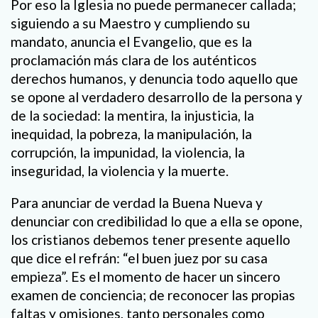
Por eso la Iglesia no puede permanecer callada;
siguiendo a su Maestro y cumpliendo su
mandato, anuncia el Evangelio, que es la
proclamación más clara de los auténticos
derechos humanos, y denuncia todo aquello que
se opone al verdadero desarrollo de la persona y
de la sociedad: la mentira, la injusticia, la
inequidad, la pobreza, la manipulación, la
corrupción, la impunidad, la violencia, la
inseguridad, la violencia y la muerte.
Para anunciar de verdad la Buena Nueva y
denunciar con credibilidad lo que a ella se opone,
los cristianos debemos tener presente aquello
que dice el refrán: “el buen juez por su casa
empieza”. Es el momento de hacer un sincero
examen de conciencia; de reconocer las propias
faltas y omisiones, tanto personales como