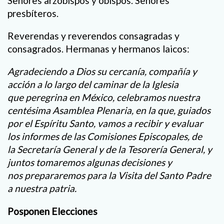
Señores arzobispos y obispos. Señores
presbíteros.
Reverendas y reverendos consagradas y
consagrados. Hermanas y hermanos laicos:
Agradeciendo a Dios su cercanía, compañía y
acción a lo largo del caminar de la Iglesia
que peregrina en México, celebramos nuestra
centésima Asamblea Plenaria, en la que, guiados
por el Espíritu Santo, vamos a recibir y evaluar
los informes de las Comisiones Episcopales, de
la Secretaría General y de la Tesorería General, y
juntos tomaremos algunas decisiones y
nos prepararemos para la Visita del Santo Padre
a nuestra patria.
Posponen Elecciones