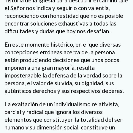
historia de la Iglesia para descubrir el camino que
el Señor nos indica y seguirlo con valentía,
reconociendo con honestidad que no es posible
encontrar soluciones exhaustivas a todas las
dificultades y dudas que hoy nos desafían.
En este momento histórico, en el que diversas
concepciones erróneas acerca de la persona
están produciendo decisiones que unos pocos
imponen a una gran mayoría, resulta
impostergable la defensa de la verdad sobre la
persona, el valor de su vida, su dignidad, sus
auténticos derechos y sus respectivos deberes.
La exaltación de un individualismo relativista,
parcial y radical que ignora los diversos
elementos que constituyen la totalidad del ser
humano y su dimensión social, constituye un