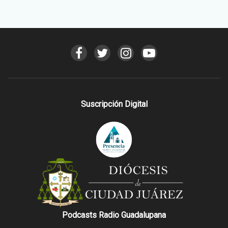
Suscripción Digital
Podcasts Radio Guadalupana