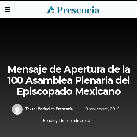
Mensaje de Apertura de la
100 Asamblea Plenaria del
Episcopado Mexicano
Texto:
Periodico Presencia
10 noviembre, 2015
Reading Time: 5 mins read