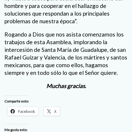
hombre y para cooperar en el hallazgo de
soluciones que respondan a los principales
problemas de nuestra época”.
Rogando a Dios que nos asista comenzamos los
trabajos de esta Asamblea, implorando la
intercesión de Santa María de Guadalupe, de san
Rafael Guízar y Valencia, de los mártires y santos
mexicanos, para que como ellos, hagamos
siempre y en todo sólo lo que el Señor quiere.
Muchas gracias.
Comparte esto:
Facebook
X
Me gusta esto: