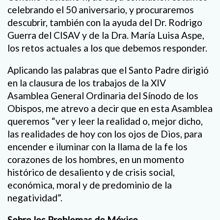
celebrando el 50 aniversario, y procuraremos
descubrir, también con la ayuda del Dr. Rodrigo
Guerra del CISAV y de la Dra. María Luisa Aspe,
los retos actuales a los que debemos responder.
Aplicando las palabras que el Santo Padre dirigió
en la clausura de los trabajos de la XIV
Asamblea General Ordinaria del Sínodo de los
Obispos, me atrevo a decir que en esta Asamblea
queremos “ver y leer la realidad o, mejor dicho,
las realidades de hoy con los ojos de Dios, para
encender e iluminar con la llama de la fe los
corazones de los hombres, en un momento
histórico de desaliento y de crisis social,
económica, moral y de predominio de la
negatividad”.
Sobre los Problemas de México