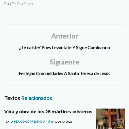
En «Fe Católica»
Anterior
¿Te caíste? Pues Levántate Y Sigue Caminando
Siguiente
Festejan Comunidades A Santa Teresa de Jesús
Textos
Relacionados
Vida y obra de los 25 mártires cristeros
TEXTO:
PERIODICO PRESENCIA
6 AGOSTO, 2026