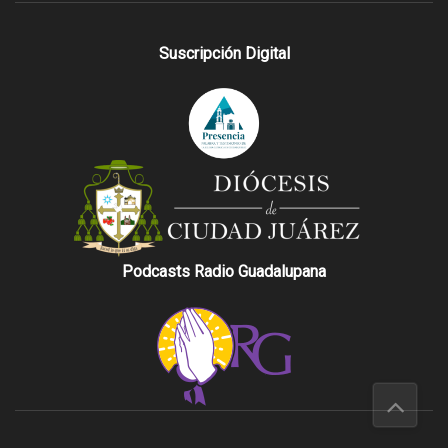
Suscripción Digital
Podcasts Radio Guadalupana