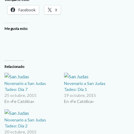
Facebook
X
Me gusta esto:
Relacionado
Novenario a San Judas
Novenario a San Judas
Tadeo: Día 7
Tadeo: Día 1
25 octubre, 2015
19 octubre, 2015
En «Fe Católica»
En «Fe Católica»
Novenario a San Judas
Tadeo: Día 2
20 octubre, 2015