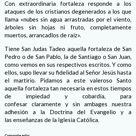
Con extraordinaria fortaleza responde a los
ataques de los cristianos degenerados a los que
llama «nubes sin agua arrastradas por el viento,
árboles sin hojas ni fruto, completamente
muertos, arrancadlos de raíz».
Tiene San Judas Tadeo aquella fortaleza de San
Pedro o de San Pablo, la de Santiago o San Juan,
como vemos en sus respectivos escritos. Y como
ellos, supo llevar su fidelidad al Señor Jesús hasta
el martirio. Pidamos a este valeroso Santo
aquella fortaleza tan necesaria en estos tiempos
de impiedad y cobardía, para
confesar claramente y sin ambages nuestra
adhesión a la Doctrina del Evangelio y a
las enseñanzas de la Iglesia Católica.
Comparte esto: