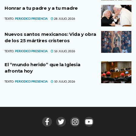
Honrar a tu padre y a tu madre
TEXTO:
PERIODICO PRESENCIA
28 JULIO, 2026
Nuevos santos mexicanos: Vida y obra
de los 25 mártires cristeros
TEXTO:
PERIODICO PRESENCIA
16 JULIO, 2026
El “mundo herido” que la Iglesia
afronta hoy
TEXTO:
PERIODICO PRESENCIA
10 JULIO, 2026