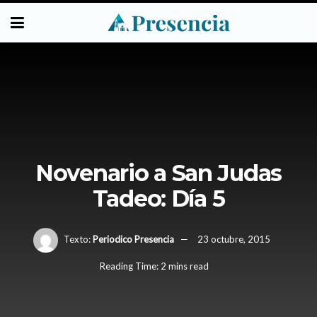
Novenario a San Judas
Tadeo: Día 5
Texto:
Periodico Presencia
23 octubre, 2015
Reading Time: 2 mins read