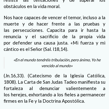
obstáculos en la vida moral.
Nos hace capaces de vencer el temor, incluso a la
muerte y de hacer frente a las pruebas y
las persecuciones. Capacita para ir hasta la
renuncia y el sacrificio de la propia vida
por defender una causa justa. «Mi fuerza y mi
cántico es el Señor (Sal. l18,14).
«En el mundo tendréis tribulación, pero ánimo, Yo he
vencido al mundo»
(Jn.16,33). (Catecismo de la Iglesia Católica,
1808). La Carta de San Judas Tadeo manifiesta su
fortaleza al denunciar valientemente a
los herejes, exhortando a los fieles a permanecer
firmes en la Fe y la Doctrina Apostólica.