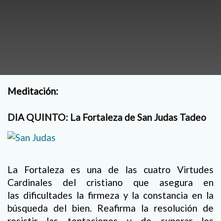
Meditación:
DIA QUINTO: La Fortaleza de San Judas Tadeo
La Fortaleza es una de las cuatro Virtudes
Cardinales del cristiano que asegura en
las dificultades la firmeza y la constancia en la
búsqueda del bien. Reafirma la resolución de
resistir las tentaciones y de superar los