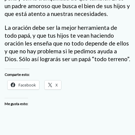
un padre amoroso que busca el bien de sus hijos y
que está atento a nuestras necesidades.
La oración debe ser la mejor herramienta de
todo papá, y que tus hijos te vean haciendo
oración les enseña que no todo depende de ellos
y que no hay problema si le pedimos ayuda a
Dios. Sólo así lograrás ser un papá “todo terreno”.
Comparte esto:
Facebook
X
Me gusta esto: