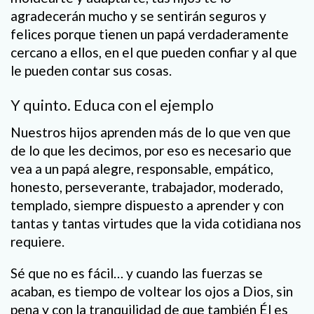
agradecerán mucho y se sentirán seguros y
felices porque tienen un papá verdaderamente
cercano a ellos, en el que pueden confiar y al que
le pueden contar sus cosas.
Y quinto. Educa con el ejemplo
Nuestros hijos aprenden más de lo que ven que
de lo que les decimos, por eso es necesario que
vea a un papá alegre, responsable, empático,
honesto, perseverante, trabajador, moderado,
templado, siempre dispuesto a aprender y con
tantas y tantas virtudes que la vida cotidiana nos
requiere.
Sé que no es fácil… y cuando las fuerzas se
acaban, es tiempo de voltear los ojos a Dios, sin
pena y con la tranquilidad de que también Él es