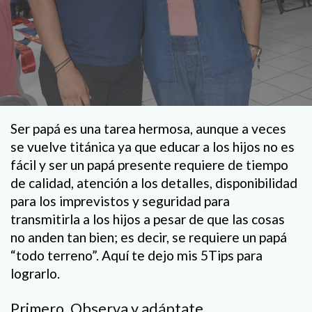
Ser papá es una tarea hermosa, aunque a veces
se vuelve titánica ya que educar a los hijos no es
fácil y ser un papá presente requiere de tiempo
de calidad, atención a los detalles, disponibilidad
para los imprevistos y seguridad para
transmitirla a los hijos a pesar de que las cosas
no anden tan bien; es decir, se requiere un papá
“todo terreno”. Aquí te dejo mis 5Tips para
lograrlo.
Primero. Observa y adáptate