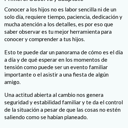
Conocer a los hijos no es labor sencilla ni de un
solo día, requiere tiempo, paciencia, dedicación y
mucha atención a los detalles, es por eso que
saber observar es tu mejor herramienta para
conocer y comprender a tus hijos.
Esto te puede dar un panorama de cómo es el día
a día y de qué esperar en los momentos de
tensión como puede ser un evento familiar
importante o el asistir a una fiesta de algún
amigo.
Una actitud abierta al cambio nos genera
seguridad y estabilidad familiar y te da el control
de la situación a pesar de que las cosas no estén
saliendo como se habían planeado.