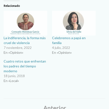
Relacionado
La indiferencia, la forma más
Celebremos a papá en
cruel de violencia
familia
7 noviembre, 2022
4 julio, 2022
En «Opinion»
En «Opinion»
Cuatro retos que enfrentan
los padres del tiempo
moderno
18 junio, 2018
En «Local»
Anterior