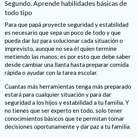
Segundo. Aprende habilidades básicas de
todo tipo
Para que papá proyecte seguridad y estabilidad
es necesario que sepa un poco de todo y que
pueda dar luz para solucionar cada situación o
imprevisto, aunque no sea él quien termine
metiendo las manos; es por esto que debe saber
desde cambiar una llanta hasta preparar comida
rápida o ayudar con la tarea escolar.
Cuantas más herramientas tenga más preparado
estará para cualquier situación y para dar
seguridad a los hijos y estabilidad a tu familia. Y
no tienes que ser experto en todo, solo tener
conocimientos básicos que te permitan tomar
decisiones oportunamente y dar paz a tu familia.