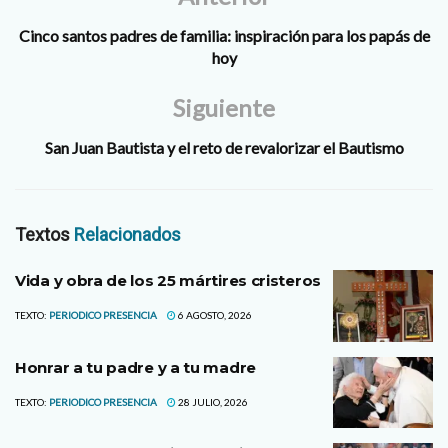
Cinco santos padres de familia: inspiración para los papás de
hoy
Siguiente
San Juan Bautista y el reto de revalorizar el Bautismo
Textos
Relacionados
Vida y obra de los 25 mártires cristeros
TEXTO:
PERIODICO PRESENCIA
6 AGOSTO, 2026
Honrar a tu padre y a tu madre
TEXTO:
PERIODICO PRESENCIA
28 JULIO, 2026