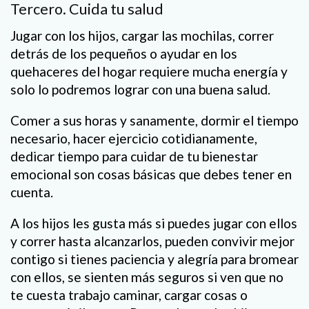
Tercero. Cuida tu salud
Jugar con los hijos, cargar las mochilas, correr
detrás de los pequeños o ayudar en los
quehaceres del hogar requiere mucha energía y
solo lo podremos lograr con una buena salud.
Comer a sus horas y sanamente, dormir el tiempo
necesario, hacer ejercicio cotidianamente,
dedicar tiempo para cuidar de tu bienestar
emocional son cosas básicas que debes tener en
cuenta.
A los hijos les gusta más si puedes jugar con ellos
y correr hasta alcanzarlos, pueden convivir mejor
contigo si tienes paciencia y alegría para bromear
con ellos, se sienten más seguros si ven que no
te cuesta trabajo caminar, cargar cosas o