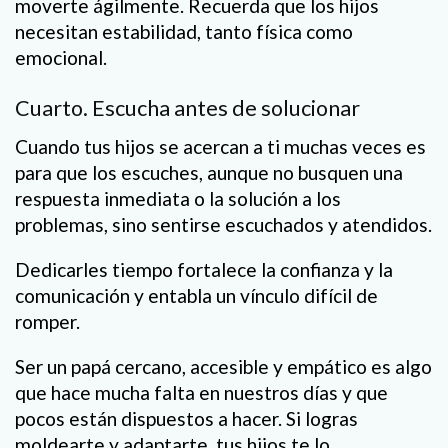
moverte ágilmente. Recuerda que los hijos
necesitan estabilidad, tanto física como
emocional.
Cuarto. Escucha antes de solucionar
Cuando tus hijos se acercan a ti muchas veces es
para que los escuches, aunque no busquen una
respuesta inmediata o la solución a los
problemas, sino sentirse escuchados y atendidos.
Dedicarles tiempo fortalece la confianza y la
comunicación y entabla un vínculo difícil de
romper.
Ser un papá cercano, accesible y empático es algo
que hace mucha falta en nuestros días y que
pocos están dispuestos a hacer. Si logras
moldearte y adaptarte, tus hijos te lo