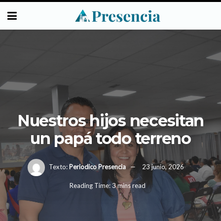
Nuestros hijos necesitan
un papá todo terreno
Texto:
Periodico Presencia
23 junio, 2026
Reading Time: 3 mins read