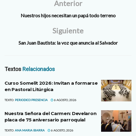
Anterior
Nuestros hijos necesitan un papá todo terreno
Siguiente
San Juan Bautista: la voz que anuncia al Salvador
Textos
Relacionados
Curso Somelit 2026: Invitan a formarse
en Pastoral Litúrgica
TEXTO:
PERIODICO PRESENCIA
6 AGOSTO, 2026
Nuestra Señora del Carmen: Develaron
placa de 75 aniversario parroquial
TEXTO:
ANA MARIA IBARRA
6 AGOSTO, 2026