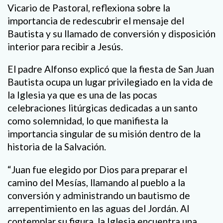
Vicario de Pastoral, reflexiona sobre la
importancia de redescubrir el mensaje del
Bautista y su llamado de conversión y disposición
interior para recibir a Jesús.
El padre Alfonso explicó que la fiesta de San Juan
Bautista ocupa un lugar privilegiado en la vida de
la Iglesia ya que es una de las pocas
celebraciones litúrgicas dedicadas a un santo
como solemnidad, lo que manifiesta la
importancia singular de su misión dentro de la
historia de la Salvación.
“Juan fue elegido por Dios para preparar el
camino del Mesías, llamando al pueblo a la
conversión y administrando un bautismo de
arrepentimiento en las aguas del Jordán. Al
contemplar su figura, la Iglesia encuentra una