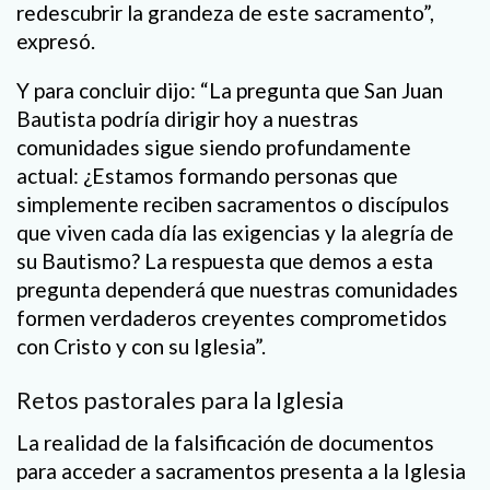
redescubrir la grandeza de este sacramento”,
expresó.
Y para concluir dijo: “La pregunta que San Juan
Bautista podría dirigir hoy a nuestras
comunidades sigue siendo profundamente
actual: ¿Estamos formando personas que
simplemente reciben sacramentos o discípulos
que viven cada día las exigencias y la alegría de
su Bautismo? La respuesta que demos a esta
pregunta dependerá que nuestras comunidades
formen verdaderos creyentes comprometidos
con Cristo y con su Iglesia”.
Retos pastorales para la Iglesia
La realidad de la falsificación de documentos
para acceder a sacramentos presenta a la Iglesia