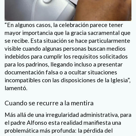
“En algunos casos, la celebración parece tener
mayor importancia que la gracia sacramental que
se recibe. Esta situación se hace particularmente
visible cuando algunas personas buscan medios
indebidos para cumplir los requisitos solicitados
para los padrinos, llegando incluso a presentar
documentación falsa o a ocultar situaciones
incompatibles con las disposiciones de la Iglesia”,
lamentó.
Cuando se recurre a la mentira
Más allá de una irregularidad administrativa, para
el padre Alfonso esta realidad manifiesta una
problemática más profunda: la pérdida del