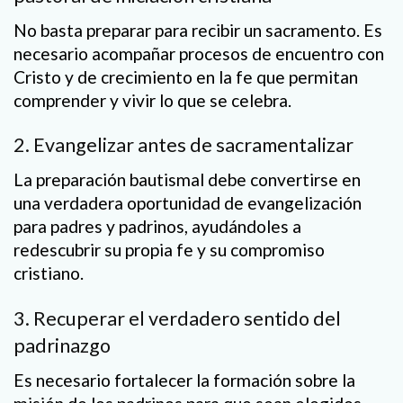
No basta preparar para recibir un sacramento. Es
necesario acompañar procesos de encuentro con
Cristo y de crecimiento en la fe que permitan
comprender y vivir lo que se celebra.
2. Evangelizar antes de sacramentalizar
La preparación bautismal debe convertirse en
una verdadera oportunidad de evangelización
para padres y padrinos, ayudándoles a
redescubrir su propia fe y su compromiso
cristiano.
3. Recuperar el verdadero sentido del
padrinazgo
Es necesario fortalecer la formación sobre la