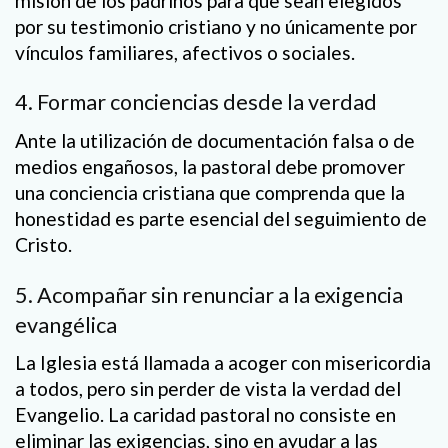
misión de los padrinos para que sean elegidos
por su testimonio cristiano y no únicamente por
vínculos familiares, afectivos o sociales.
4. Formar conciencias desde la verdad
Ante la utilización de documentación falsa o de
medios engañosos, la pastoral debe promover
una conciencia cristiana que comprenda que la
honestidad es parte esencial del seguimiento de
Cristo.
5. Acompañar sin renunciar a la exigencia
evangélica
La Iglesia está llamada a acoger con misericordia
a todos, pero sin perder de vista la verdad del
Evangelio. La caridad pastoral no consiste en
eliminar las exigencias, sino en ayudar a las