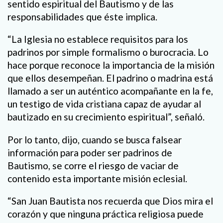
sentido espiritual del Bautismo y de las
responsabilidades que éste implica.
“La Iglesia no establece requisitos para los
padrinos por simple formalismo o burocracia. Lo
hace porque reconoce la importancia de la misión
que ellos desempeñan. El padrino o madrina está
llamado a ser un auténtico acompañante en la fe,
un testigo de vida cristiana capaz de ayudar al
bautizado en su crecimiento espiritual”, señaló.
Por lo tanto, dijo, cuando se busca falsear
información para poder ser padrinos de
Bautismo, se corre el riesgo de vaciar de
contenido esta importante misión eclesial.
“San Juan Bautista nos recuerda que Dios mira el
corazón y que ninguna práctica religiosa puede