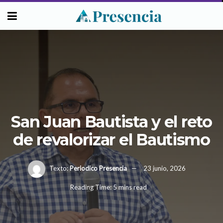
San Juan Bautista y el reto
de revalorizar el Bautismo
Texto:
Periodico Presencia
23 junio, 2026
Reading Time: 5 mins read