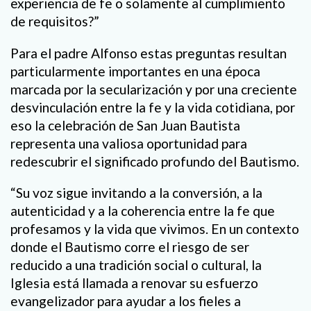
experiencia de fe o solamente al cumplimiento
de requisitos?”
Para el padre Alfonso estas preguntas resultan
particularmente importantes en una época
marcada por la secularización y por una creciente
desvinculación entre la fe y la vida cotidiana, por
eso la celebración de San Juan Bautista
representa una valiosa oportunidad para
redescubrir el significado profundo del Bautismo.
“Su voz sigue invitando a la conversión, a la
autenticidad y a la coherencia entre la fe que
profesamos y la vida que vivimos. En un contexto
donde el Bautismo corre el riesgo de ser
reducido a una tradición social o cultural, la
Iglesia está llamada a renovar su esfuerzo
evangelizador para ayudar a los fieles a