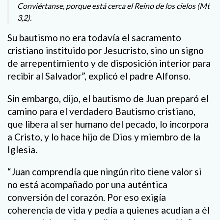
Conviértanse, porque está cerca el Reino de los cielos (Mt
3,2).
Su bautismo no era todavía el sacramento
cristiano instituido por Jesucristo, sino un signo
de arrepentimiento y de disposición interior para
recibir al Salvador”, explicó el padre Alfonso.
Sin embargo, dijo, el bautismo de Juan preparó el
camino para el verdadero Bautismo cristiano,
que libera al ser humano del pecado, lo incorpora
a Cristo, y lo hace hijo de Dios y miembro de la
Iglesia.
“Juan comprendía que ningún rito tiene valor si
no está acompañado por una auténtica
conversión del corazón. Por eso exigía
coherencia de vida y pedía a quienes acudían a él