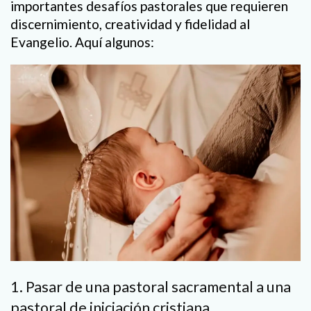
importantes desafíos pastorales que requieren
discernimiento, creatividad y fidelidad al
Evangelio. Aquí algunos:
1. Pasar de una pastoral sacramental a una
pastoral de iniciación cristiana