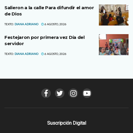
Salieron a la calle Para difundir el amor
de Dios
TEXTO:
DIANA ADRIANO
6 AGOSTO, 2026
Festejaron por primera vez Día del
servidor
TEXTO:
DIANA ADRIANO
6 AGOSTO, 2026
Suscripción Digital