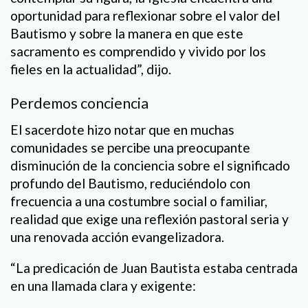
oportunidad para reflexionar sobre el valor del
Bautismo y sobre la manera en que este
sacramento es comprendido y vivido por los
fieles en la actualidad”, dijo.
Perdemos conciencia
El sacerdote hizo notar que en muchas
comunidades se percibe una preocupante
disminución de la conciencia sobre el significado
profundo del Bautismo, reduciéndolo con
frecuencia a una costumbre social o familiar,
realidad que exige una reflexión pastoral seria y
una renovada acción evangelizadora.
“La predicación de Juan Bautista estaba centrada
en una llamada clara y exigente: