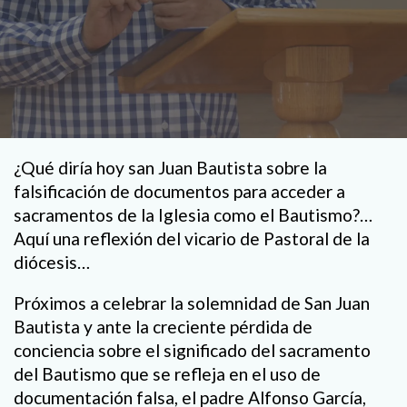
¿Qué diría hoy san Juan Bautista sobre la
falsificación de documentos para acceder a
sacramentos de la Iglesia como el Bautismo?…
Aquí una reflexión del vicario de Pastoral de la
diócesis…
Próximos a celebrar la solemnidad de San Juan
Bautista y ante la creciente pérdida de
conciencia sobre el significado del sacramento
del Bautismo que se refleja en el uso de
documentación falsa, el padre Alfonso García,