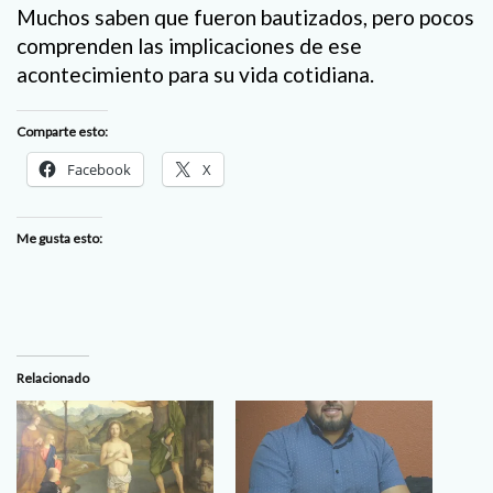
Muchos saben que fueron bautizados, pero pocos
comprenden las implicaciones de ese
acontecimiento para su vida cotidiana.
Comparte esto:
Facebook
X
Me gusta esto:
Relacionado