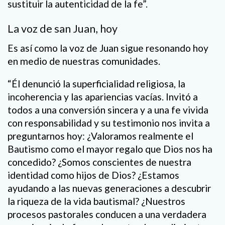
sustituir la autenticidad de la fe”.
La voz de san Juan, hoy
Es así como la voz de Juan sigue resonando hoy
en medio de nuestras comunidades.
“Él denunció la superficialidad religiosa, la
incoherencia y las apariencias vacías. Invitó a
todos a una conversión sincera y a una fe vivida
con responsabilidad y su testimonio nos invita a
preguntarnos hoy: ¿Valoramos realmente el
Bautismo como el mayor regalo que Dios nos ha
concedido? ¿Somos conscientes de nuestra
identidad como hijos de Dios? ¿Estamos
ayudando a las nuevas generaciones a descubrir
la riqueza de la vida bautismal? ¿Nuestros
procesos pastorales conducen a una verdadera