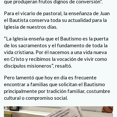
que produjeran frutos dignos de conversión”.
Para el vicario de pastoral, la enseñanza de Juan
el Bautista conserva toda su actualidad para la
Iglesia de nuestros días.
“La Iglesia enseña que el Bautismo es la puerta
de los sacramentos y el fundamento de toda la
vida cristiana. Por él nacemos a una vida nueva
en Cristo y recibimos la vocación de vivir como
discípulos misioneros”, resaltó.
Pero lamentó que hoy en día es frecuente
encontrar a familias que solicitan el Bautismo
principalmente por tradición familiar, costumbre
cultural o compromiso social.