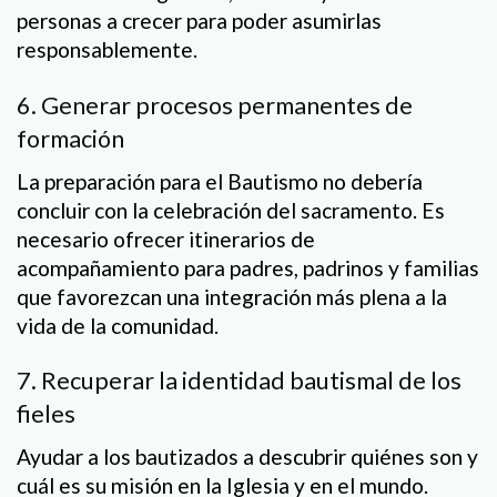
personas a crecer para poder asumirlas
responsablemente.
6. Generar procesos permanentes de
formación
La preparación para el Bautismo no debería
concluir con la celebración del sacramento. Es
necesario ofrecer itinerarios de
acompañamiento para padres, padrinos y familias
que favorezcan una integración más plena a la
vida de la comunidad.
7. Recuperar la identidad bautismal de los
fieles
Ayudar a los bautizados a descubrir quiénes son y
cuál es su misión en la Iglesia y en el mundo.