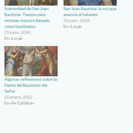
Solemnidad de San Juan
San Juan Bautista: la voz que
Bautista: Tiempo para
anuncia al Salvador
retomar nuestro llamado
23 junio, 2026
como bautizados
En «Local»
25 junio, 2024
En «Local»
Algunas reflexiones sobre la
Fiesta del Bautismo del
Señor
10 enero, 2022
En «Fe Católica»