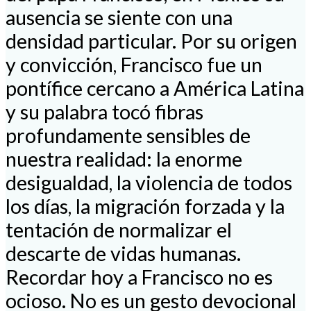
ausencia se siente con una
densidad particular. Por su origen
y convicción, Francisco fue un
pontífice cercano a América Latina
y su palabra tocó fibras
profundamente sensibles de
nuestra realidad: la enorme
desigualdad, la violencia de todos
los días, la migración forzada y la
tentación de normalizar el
descarte de vidas humanas.
Recordar hoy a Francisco no es
ocioso. No es un gesto devocional