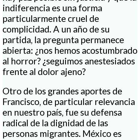
indiferencia es una forma
particularmente cruel de
complicidad. A un año de su
partida, la pregunta permanece
abierta: ¿nos hemos acostumbrado
al horror? ¿seguimos anestesiados
frente al dolor ajeno?
Otro de los grandes aportes de
Francisco, de particular relevancia
en nuestro país, fue su defensa
radical de la dignidad de las
personas migrantes. México es