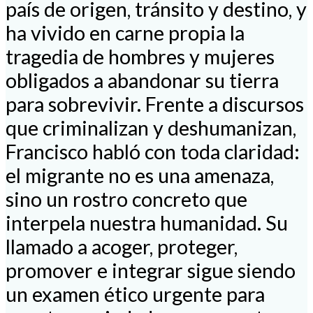
país de origen, tránsito y destino, y
ha vivido en carne propia la
tragedia de hombres y mujeres
obligados a abandonar su tierra
para sobrevivir. Frente a discursos
que criminalizan y deshumanizan,
Francisco habló con toda claridad:
el migrante no es una amenaza,
sino un rostro concreto que
interpela nuestra humanidad. Su
llamado a acoger, proteger,
promover e integrar sigue siendo
un examen ético urgente para