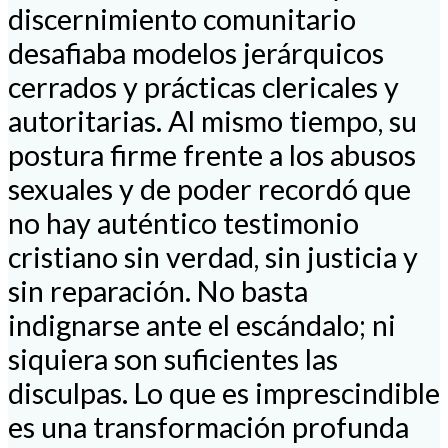
discernimiento comunitario
desafiaba modelos jerárquicos
cerrados y prácticas clericales y
autoritarias. Al mismo tiempo, su
postura firme frente a los abusos
sexuales y de poder recordó que
no hay auténtico testimonio
cristiano sin verdad, sin justicia y
sin reparación. No basta
indignarse ante el escándalo; ni
siquiera son suficientes las
disculpas. Lo que es imprescindible
es una transformación profunda