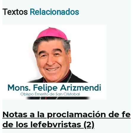
Textos
Relacionados
Notas a la proclamación de fe
de los lefebvristas (2)