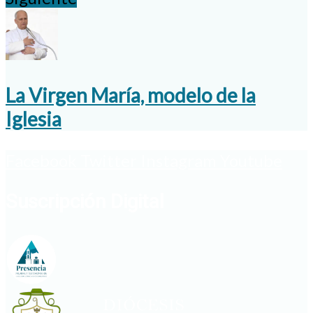
La Virgen María, modelo de la
Iglesia
Facebook
Twitter
Instagram
Youtube
Suscripción Digital