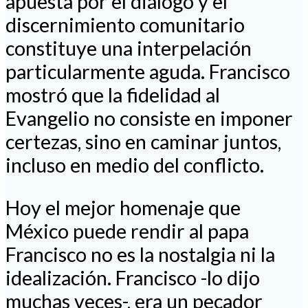
apuesta por el diálogo y el
discernimiento comunitario
constituye una interpelación
particularmente aguda. Francisco
mostró que la fidelidad al
Evangelio no consiste en imponer
certezas, sino en caminar juntos,
incluso en medio del conflicto.
Hoy el mejor homenaje que
México puede rendir al papa
Francisco no es la nostalgia ni la
idealización. Francisco -lo dijo
muchas veces-, era un pecador