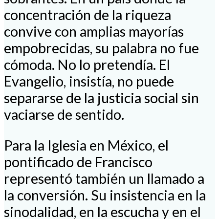
concentración de la riqueza
convive con amplias mayorías
empobrecidas, su palabra no fue
cómoda. No lo pretendía. El
Evangelio, insistía, no puede
separarse de la justicia social sin
vaciarse de sentido.
Para la Iglesia en México, el
pontificado de Francisco
representó también un llamado a
la conversión. Su insistencia en la
sinodalidad, en la escucha y en el