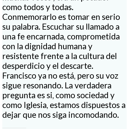
como todos y todas.
Conmemorarlo es tomar en serio
su palabra. Escuchar su llamado a
una fe encarnada, comprometida
con la dignidad humana y
resistente frente a la cultura del
desperdicio y el descarte.
Francisco ya no está, pero su voz
sigue resonando. La verdadera
pregunta es si, como sociedad y
como Iglesia, estamos dispuestos a
dejar que nos siga incomodando.