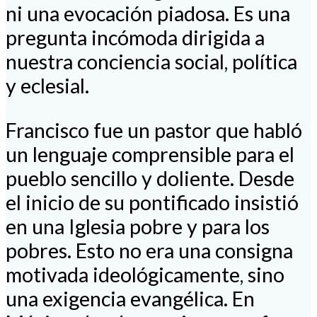
ni una evocación piadosa. Es una
pregunta incómoda dirigida a
nuestra conciencia social, política
y eclesial.
Francisco fue un pastor que habló
un lenguaje comprensible para el
pueblo sencillo y doliente. Desde
el inicio de su pontificado insistió
en una Iglesia pobre y para los
pobres. Esto no era una consigna
motivada ideológicamente, sino
una exigencia evangélica. En