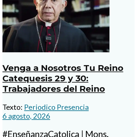
Venga a Nosotros Tu Reino
Catequesis 29 y 30:
Trabajadores del Reino
Texto:
Periodico Presencia
6 agosto, 2026
#EnseñanzaCatolica | Mons.