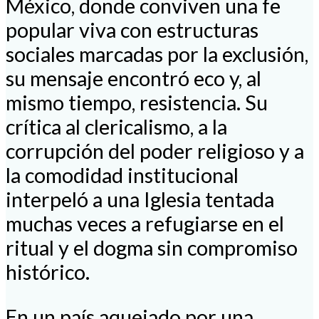
México, donde conviven una fe
popular viva con estructuras
sociales marcadas por la exclusión,
su mensaje encontró eco y, al
mismo tiempo, resistencia. Su
crítica al clericalismo, a la
corrupción del poder religioso y a
la comodidad institucional
interpeló a una Iglesia tentada
muchas veces a refugiarse en el
ritual y el dogma sin compromiso
histórico.
En un país aquejado por una