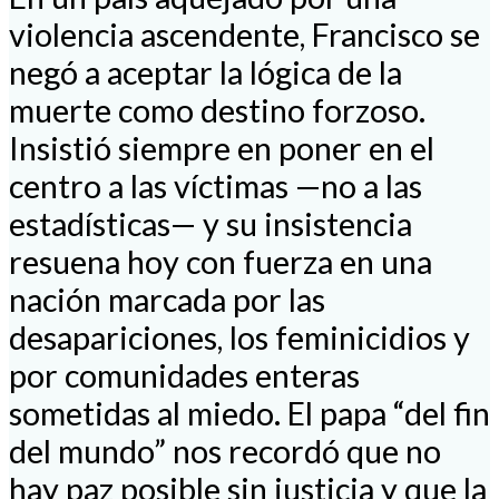
violencia ascendente, Francisco se
negó a aceptar la lógica de la
muerte como destino forzoso.
Insistió siempre en poner en el
centro a las víctimas —no a las
estadísticas— y su insistencia
resuena hoy con fuerza en una
nación marcada por las
desapariciones, los feminicidios y
por comunidades enteras
sometidas al miedo. El papa “del fin
del mundo” nos recordó que no
hay paz posible sin justicia y que la