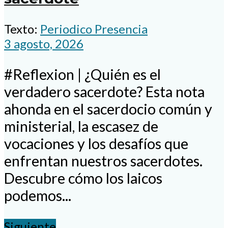
Texto:
Periodico Presencia
3 agosto, 2026
#Reflexion | ¿Quién es el
verdadero sacerdote? Esta nota
ahonda en el sacerdocio común y
ministerial, la escasez de
vocaciones y los desafíos que
enfrentan nuestros sacerdotes.
Descubre cómo los laicos
podemos...
Siguiente