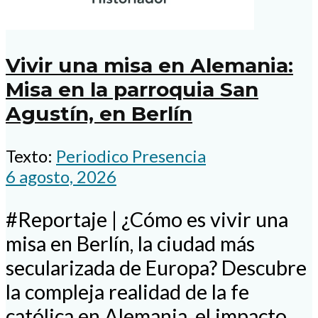
Vivir una misa en Alemania:
Misa en la parroquia San
Agustín, en Berlín
Texto:
Periodico Presencia
6 agosto, 2026
#Reportaje | ¿Cómo es vivir una
misa en Berlín, la ciudad más
secularizada de Europa? Descubre
la compleja realidad de la fe
católica en Alemania, el impacto