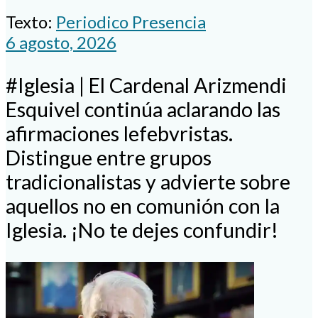
Texto:
Periodico Presencia
6 agosto, 2026
#Iglesia | El Cardenal Arizmendi
Esquivel continúa aclarando las
afirmaciones lefebvristas.
Distingue entre grupos
tradicionalistas y advierte sobre
aquellos no en comunión con la
Iglesia. ¡No te dejes confundir!