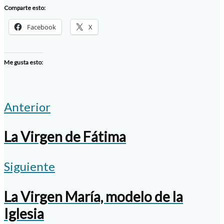
Comparte esto:
Facebook
X
Me gusta esto:
Anterior
La Virgen de Fátima
Siguiente
La Virgen María, modelo de la
Iglesia