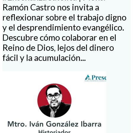
Ramón Castro nos invita a
reflexionar sobre el trabajo digno
y el desprendimiento evangélico.
Descubre cómo colaborar en el
Reino de Dios, lejos del dinero
fácil y la acumulación...