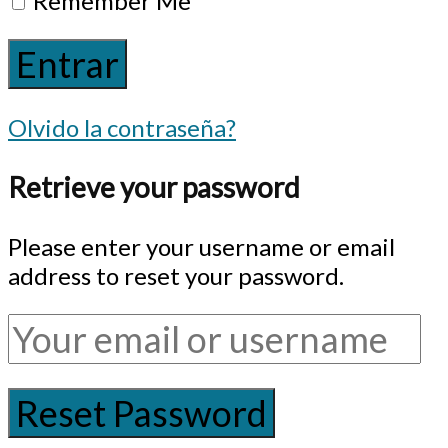
Remember Me
Olvido la contraseña?
Retrieve your password
Please enter your username or email
address to reset your password.