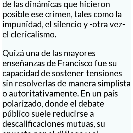
de las dinámicas que hicieron
posible ese crimen, tales como la
impunidad, el silencio y -otra vez-
el clericalismo.
Quizá una de las mayores
enseñanzas de Francisco fue su
capacidad de sostener tensiones
sin resolverlas de manera simplista
o autoritativamente. En un país
polarizado, donde el debate
público suele reducirse a
descalificaciones mutuas, su