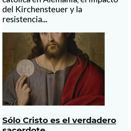
del Kirchensteuer y la
resistencia...
Sólo Cristo es el verdadero
sacerdote