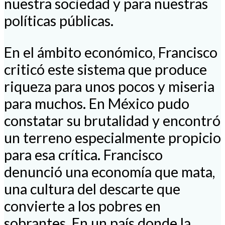
nuestra sociedad y para nuestras
políticas públicas.
En el ámbito económico, Francisco
criticó este sistema que produce
riqueza para unos pocos y miseria
para muchos. En México pudo
constatar su brutalidad y encontró
un terreno especialmente propicio
para esa crítica. Francisco
denunció una economía que mata,
una cultura del descarte que
convierte a los pobres en
sobrantes. En un país donde la