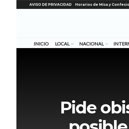
AVISO DE PRIVACIDAD
Horarios de Misa y Confesi
INICIO
LOCAL
NACIONAL
INTER
Pide obi
posible