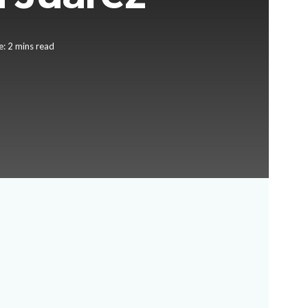
: 2 mins read