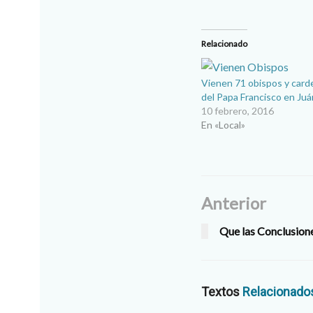
Relacionado
Vienen 71 obispos y card
del Papa Francisco en Juá
10 febrero, 2016
En «Local»
Anterior
Que las Conclusion
Textos
Relacionado