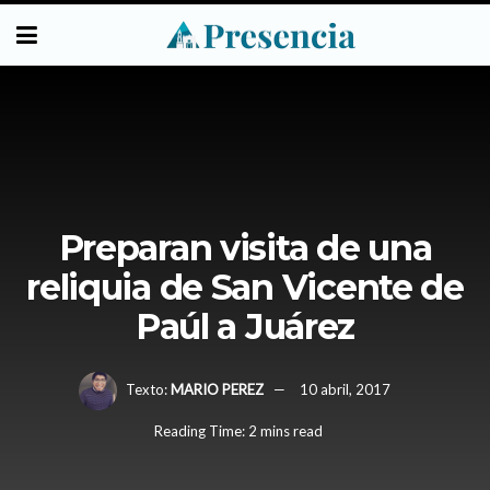
Preparan visita de una
reliquia de San Vicente de
Paúl a Juárez
Texto:
MARIO PEREZ
10 abril, 2017
Reading Time: 2 mins read