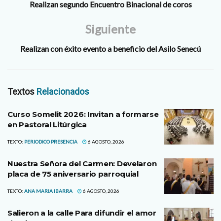
Realizan segundo Encuentro Binacional de coros
Siguiente
Realizan con éxito evento a beneficio del Asilo Senecú
Textos
Relacionados
Curso Somelit 2026: Invitan a formarse
en Pastoral Litúrgica
TEXTO:
PERIODICO PRESENCIA
6 AGOSTO, 2026
Nuestra Señora del Carmen: Develaron
placa de 75 aniversario parroquial
TEXTO:
ANA MARIA IBARRA
6 AGOSTO, 2026
Salieron a la calle Para difundir el amor