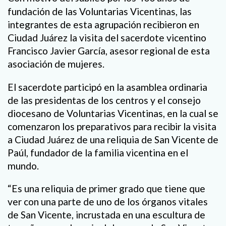
fundación de las Voluntarias Vicentinas, las
integrantes de esta agrupación recibieron en
Ciudad Juárez la visita del sacerdote vicentino
Francisco Javier García, asesor regional de esta
asociación de mujeres.
El sacerdote participó en la asamblea ordinaria
de las presidentas de los centros y el consejo
diocesano de Voluntarias Vicentinas, en la cual se
comenzaron los preparativos para recibir la visita
a Ciudad Juárez de una reliquia de San Vicente de
Paúl, fundador de la familia vicentina en el
mundo.
“Es una reliquia de primer grado que tiene que
ver con una parte de uno de los órganos vitales
de San Vicente, incrustada en una escultura de