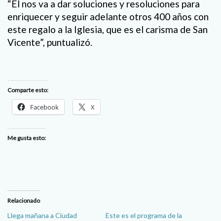
“Él nos va a dar soluciones y resoluciones para
enriquecer y seguir adelante otros 400 años con
este regalo a la Iglesia, que es el carisma de San
Vicente”, puntualizó.
Comparte esto:
Facebook
X
Me gusta esto:
Relacionado
Llega mañana a Ciudad
Este es el programa de la