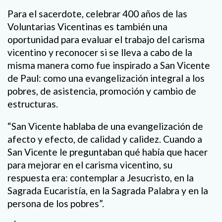
Para el sacerdote, celebrar 400 años de las
Voluntarias Vicentinas es también una
oportunidad para evaluar el trabajo del carisma
vicentino y reconocer si se lleva a cabo de la
misma manera como fue inspirado a San Vicente
de Paul: como una evangelización integral a los
pobres, de asistencia, promoción y cambio de
estructuras.
“San Vicente hablaba de una evangelización de
afecto y efecto, de calidad y calidez. Cuando a
San Vicente le preguntaban qué había que hacer
para mejorar en el carisma vicentino, su
respuesta era: contemplar a Jesucristo, en la
Sagrada Eucaristía, en la Sagrada Palabra y en la
persona de los pobres”.