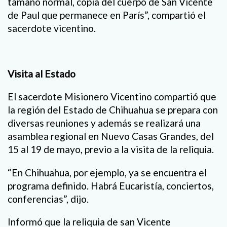
tamaño normal, copia del cuerpo de San Vicente
de Paul que permanece en París”, compartió el
sacerdote vicentino.
Visita al Estado
El sacerdote Misionero Vicentino compartió que
la región del Estado de Chihuahua se prepara con
diversas reuniones y además se realizará una
asamblea regional en Nuevo Casas Grandes, del
15 al 19 de mayo, previo a la visita de la reliquia.
“En Chihuahua, por ejemplo, ya se encuentra el
programa definido. Habrá Eucaristía, conciertos,
conferencias”, dijo.
Informó que la reliquia de san Vicente