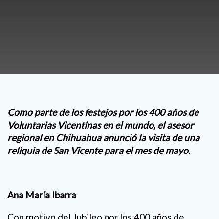
Como parte de los festejos por los 400 años de
Voluntarias Vicentinas en el mundo, el asesor
regional en Chihuahua anunció la visita de una
reliquia de San Vicente para el mes de mayo.
Ana María Ibarra
Con motivo del Jubileo por los 400 años de