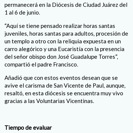
permanecerá en la Diócesis de Ciudad Juárez del
1 al 6 de junio.
“Aquí se tiene pensado realizar horas santas
juveniles, horas santas para adultos, procesión de
un templo a otro con la reliquia expuesta en un
carro alegórico y una Eucaristía con la presencia
del señor obispo don José Guadalupe Torres”,
compartió el padre Francisco.
Añadió que con estos eventos desean que se
avive el carisma de San Vicente de Paul, aunque,
resaltó, en esta diócesis se encuentra muy vivo
gracias a las Voluntarias Vicentinas.
Tiempo de evaluar