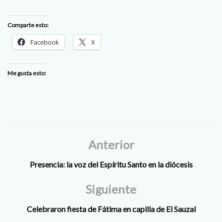
Comparte esto:
Facebook
X
Me gusta esto:
Anterior
Presencia: la voz del Espíritu Santo en la diócesis
Siguiente
Celebraron fiesta de Fátima en capilla de El Sauzal