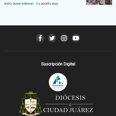
TEXTO:
DIANA ADRIANO
6 AGOSTO, 2026
Suscripción Digital