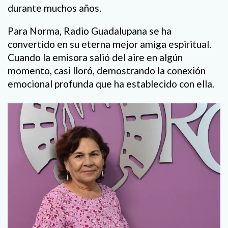
durante muchos años.
Para Norma, Radio Guadalupana se ha
convertido en su eterna mejor amiga espiritual.
Cuando la emisora salió del aire en algún
momento, casi lloró, demostrando la conexión
emocional profunda que ha establecido con ella.