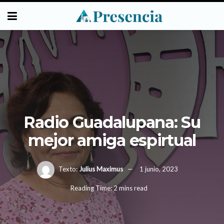
Radio Guadalupana: Su
mejor amiga espirtual
Texto:
Julius Maximus
1 junio, 2023
Reading Time: 2 mins read