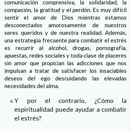
comunicación comprensiva, la solidaridad, la
compasión, la gratitud y el perdón. Es muy difícil
sentir el amor de Dios mientras estamos
desconectados amorosamente de nuestros
seres queridos y de nuestra realidad. Además,
una estrategia frecuente para combatir el estrés
es recurrir al alcohol, drogas, pornografía,
apuestas, redes sociales y toda clase de placeres
sin amor que propician las adicciones que nos
impulsan a tratar de satisfacer los insaciables
deseos del ego descuidando las elevadas
necesidades del alma.
Y por el contrario, ¿Cómo la
espiritualidad puede ayudar a combatir
el estrés?