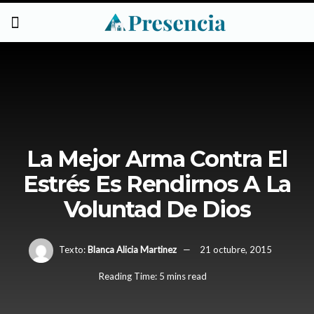
La Mejor Arma Contra El
Estrés Es Rendirnos A La
Voluntad De Dios
Texto:
Blanca Alicia Martinez
21 octubre, 2015
Reading Time: 5 mins read