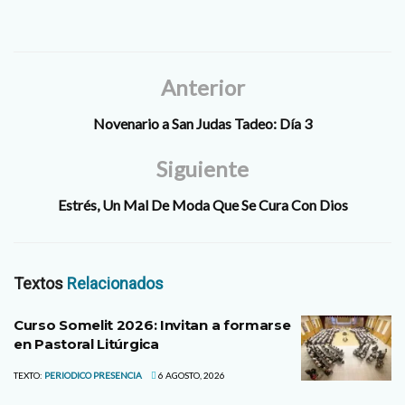
Anterior
Novenario a San Judas Tadeo: Día 3
Siguiente
Estrés, Un Mal De Moda Que Se Cura Con Dios
Textos
Relacionados
Curso Somelit 2026: Invitan a formarse
en Pastoral Litúrgica
TEXTO:
PERIODICO PRESENCIA
6 AGOSTO, 2026