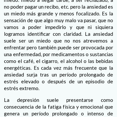
no poder pagar un recibo, etc. pero la ansiedad es
un miedo más grande y menos focalizado. Es la
sensación de que algo muy malo va pasar, que no
vamos a poder impedirlo y que ni siquiera
logramos identificar con claridad. La ansiedad
suele ser un miedo que no nos atrevemos a
enfrentar pero también puede ser provocada por
una enfermedad, por medicamentos o sustancias
como el café, el cigarro, el alcohol o las bebidas
energéticas. Es cada vez más frecuente que la
ansiedad surja tras un período prolongado de
estrés elevado o después de un episodio de
estrés extremo.
La depresión suele presentarse como
consecuencia de la fatiga física y emocional que
genera un período prolongado o intenso de