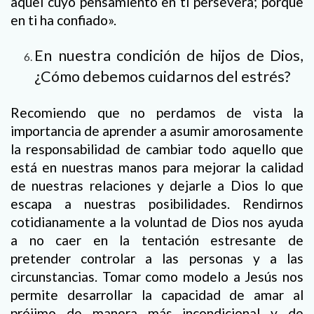
aquel cuyo pensamiento en ti persevera; porque
en ti ha confiado».
En nuestra condición de hijos de Dios,
¿Cómo debemos cuidarnos del estrés?
Recomiendo que no perdamos de vista la
importancia de aprender a asumir amorosamente
la responsabilidad de cambiar todo aquello que
está en nuestras manos para mejorar la calidad
de nuestras relaciones y dejarle a Dios lo que
escapa a nuestras posibilidades. Rendirnos
cotidianamente a la voluntad de Dios nos ayuda
a no caer en la tentación estresante de
pretender controlar a las personas y a las
circunstancias. Tomar como modelo a Jesús nos
permite desarrollar la capacidad de amar al
prójimo de manera más incondicional y de