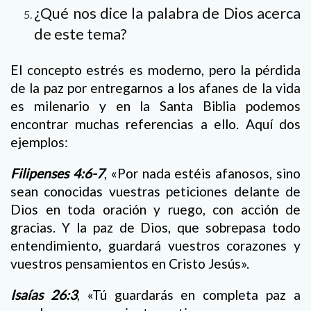
¿Qué nos dice la palabra de Dios acerca
de este tema?
El concepto estrés es moderno, pero la pérdida
de la paz por entregarnos a los afanes de la vida
es milenario y en la Santa Biblia podemos
encontrar muchas referencias a ello. Aquí dos
ejemplos:
Filipenses 4:6-7
, «Por nada estéis afanosos, sino
sean conocidas vuestras peticiones delante de
Dios en toda oración y ruego, con acción de
gracias. Y la paz de Dios, que sobrepasa todo
entendimiento, guardará vuestros corazones y
vuestros pensamientos en Cristo Jesús».
Isaías 26:3
, «Tú guardarás en completa paz a