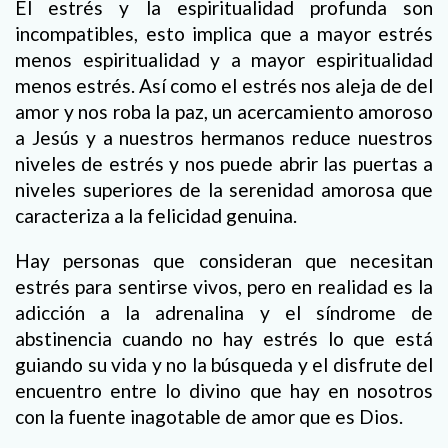
El estrés y la espiritualidad profunda son
incompatibles, esto implica que a mayor estrés
menos espiritualidad y a mayor espiritualidad
menos estrés. Así como el estrés nos aleja de del
amor y nos roba la paz, un acercamiento amoroso
a Jesús y a nuestros hermanos reduce nuestros
niveles de estrés y nos puede abrir las puertas a
niveles superiores de la serenidad amorosa que
caracteriza a la felicidad genuina.
Hay personas que consideran que necesitan
estrés para sentirse vivos, pero en realidad es la
adicción a la adrenalina y el síndrome de
abstinencia cuando no hay estrés lo que está
guiando su vida y no la búsqueda y el disfrute del
encuentro entre lo divino que hay en nosotros
con la fuente inagotable de amor que es Dios.