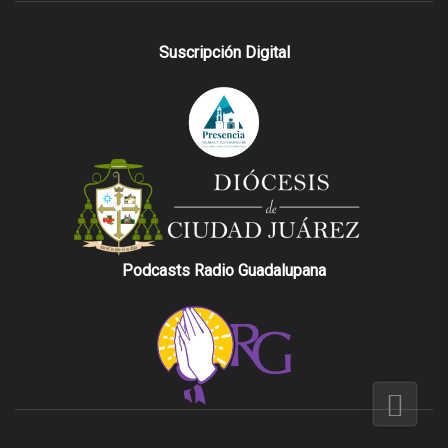
Suscripción Digital
Podcasts Radio Guadalupana