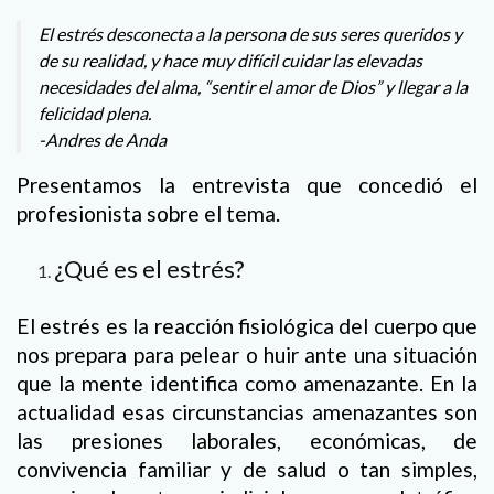
El estrés desconecta a la persona de sus seres queridos y
de su realidad, y hace muy difícil cuidar las elevadas
necesidades del alma, “sentir el amor de Dios” y llegar a la
felicidad plena.
-Andres de Anda
Presentamos la entrevista que concedió el
profesionista sobre el tema.
¿Qué es el estrés?
El estrés es la reacción fisiológica del cuerpo que
nos prepara para pelear o huir ante una situación
que la mente identifica como amenazante. En la
actualidad esas circunstancias amenazantes son
las presiones laborales, económicas, de
convivencia familiar y de salud o tan simples,