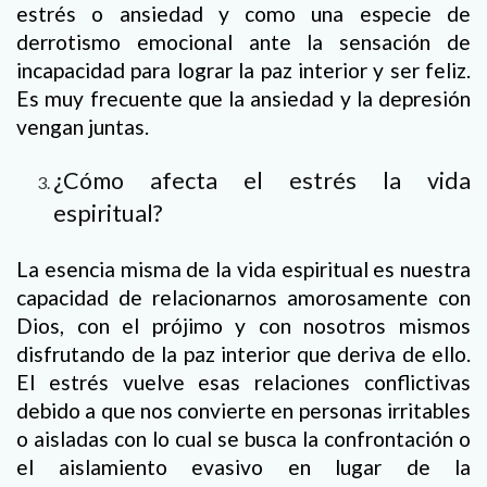
estrés o ansiedad y como una especie de
derrotismo emocional ante la sensación de
incapacidad para lograr la paz interior y ser feliz.
Es muy frecuente que la ansiedad y la depresión
vengan juntas.
¿Cómo afecta el estrés la vida
espiritual?
La esencia misma de la vida espiritual es nuestra
capacidad de relacionarnos amorosamente con
Dios, con el prójimo y con nosotros mismos
disfrutando de la paz interior que deriva de ello.
El estrés vuelve esas relaciones conflictivas
debido a que nos convierte en personas irritables
o aisladas con lo cual se busca la confrontación o
el aislamiento evasivo en lugar de la