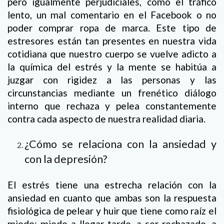
pero igualmente perjudiciales, como el tráfico
lento, un mal comentario en el Facebook o no
poder comprar ropa de marca. Este tipo de
estresores están tan presentes en nuestra vida
cotidiana que nuestro cuerpo se vuelve adicto a
la química del estrés y la mente se habitúa a
juzgar con rigidez a las personas y las
circunstancias mediante un frenético diálogo
interno que rechaza y pelea constantemente
contra cada aspecto de nuestra realidad diaria.
¿Cómo se relaciona con la ansiedad y
con la depresión?
El estrés tiene una estrecha relación con la
ansiedad en cuanto que ambas son la respuesta
fisiológica de pelear y huir que tiene como raíz el
miedo: miedo a llegar tarde, a ser rechazado, a