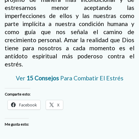
estresarnos menor aceptando las
imperfecciones de ellos y las nuestras como
parte implícita a nuestra condición humana y
como guía que nos señala el camino de
crecimiento personal. Amar la realidad que Dios
tiene para nosotros a cada momento es el
antídoto espiritual más poderoso contra el
estrés.
Ver
15 Consejos
Para Combatir El Estrés
Comparte esto:
Facebook
X
Me gusta esto: