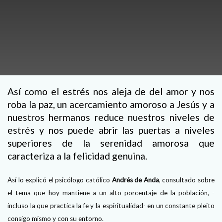
Así como el estrés nos aleja de del amor y nos
roba la paz, un acercamiento amoroso a Jesús y a
nuestros hermanos reduce nuestros niveles de
estrés y nos puede abrir las puertas a niveles
superiores de la serenidad amorosa que
caracteriza a la felicidad genuina.
Así lo explicó el psicólogo católico
Andrés de Anda
, consultado sobre
el tema que hoy mantiene a un alto porcentaje de la población, -
incluso la que practica la fe y la espiritualidad- en un constante pleito
consigo mismo y con su entorno.