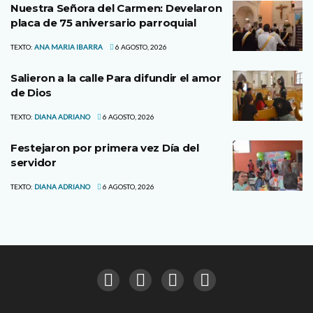
Nuestra Señora del Carmen: Develaron
placa de 75 aniversario parroquial
TEXTO:
ANA MARIA IBARRA
6 AGOSTO, 2026
Salieron a la calle Para difundir el amor
de Dios
TEXTO:
DIANA ADRIANO
6 AGOSTO, 2026
Festejaron por primera vez Día del
servidor
TEXTO:
DIANA ADRIANO
6 AGOSTO, 2026