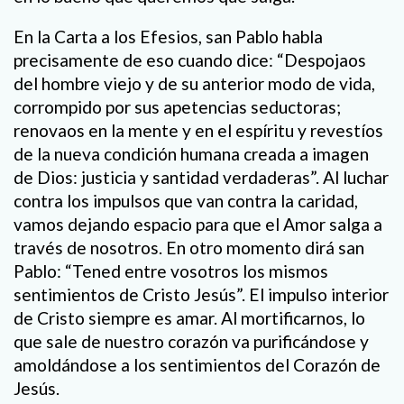
En la Carta a los Efesios, san Pablo habla
precisamente de eso cuando dice: “Despojaos
del hombre viejo y de su anterior modo de vida,
corrompido por sus apetencias seductoras;
renovaos en la mente y en el espíritu y revestíos
de la nueva condición humana creada a imagen
de Dios: justicia y santidad verdaderas”. Al luchar
contra los impulsos que van contra la caridad,
vamos dejando espacio para que el Amor salga a
través de nosotros. En otro momento dirá san
Pablo: “Tened entre vosotros los mismos
sentimientos de Cristo Jesús”. El impulso interior
de Cristo siempre es amar. Al mortificarnos, lo
que sale de nuestro corazón va purificándose y
amoldándose a los sentimientos del Corazón de
Jesús.