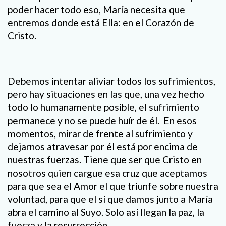
poder hacer todo eso, María necesita que
entremos donde está Ella: en el Corazón de
Cristo.
Debemos intentar aliviar todos los sufrimientos,
pero hay situaciones en las que, una vez hecho
todo lo humanamente posible, el sufrimiento
permanece y no se puede huír de él. En esos
momentos, mirar de frente al sufrimiento y
dejarnos atravesar por él está por encima de
nuestras fuerzas. Tiene que ser que Cristo en
nosotros quien cargue esa cruz que aceptamos
para que sea el Amor el que triunfe sobre nuestra
voluntad, para que el sí que damos junto a María
abra el camino al Suyo. Solo así llegan la paz, la
fuerza y la resurrección.