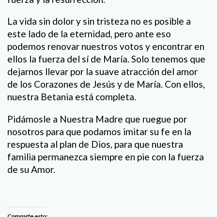
La vida sin dolor y sin tristeza no es posible a
este lado de la eternidad, pero ante eso
podemos renovar nuestros votos y encontrar en
ellos la fuerza del sí de María. Solo tenemos que
dejarnos llevar por la suave atracción del amor
de los Corazones de Jesús y de María. Con ellos,
nuestra Betania está completa.
Pidámosle a Nuestra Madre que ruegue por
nosotros para que podamos imitar su fe en la
respuesta al plan de Dios, para que nuestra
familia permanezca siempre en pie con la fuerza
de su Amor.
Comparte esto: