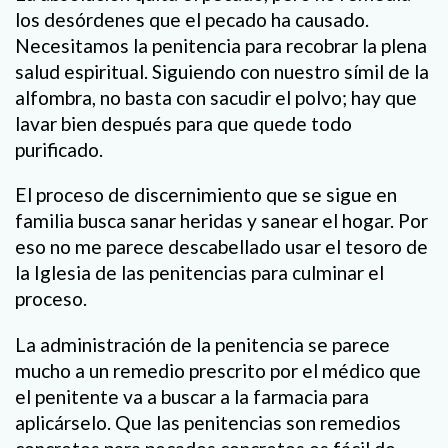
los desórdenes que el pecado ha causado.
Necesitamos la penitencia para recobrar la plena
salud espiritual. Siguiendo con nuestro símil de la
alfombra, no basta con sacudir el polvo; hay que
lavar bien después para que quede todo
purificado.
El proceso de discernimiento que se sigue en
familia busca sanar heridas y sanear el hogar. Por
eso no me parece descabellado usar el tesoro de
la Iglesia de las penitencias para culminar el
proceso.
La administración de la penitencia se parece
mucho a un remedio prescrito por el médico que
el penitente va a buscar a la farmacia para
aplicárselo. Que las penitencias son remedios