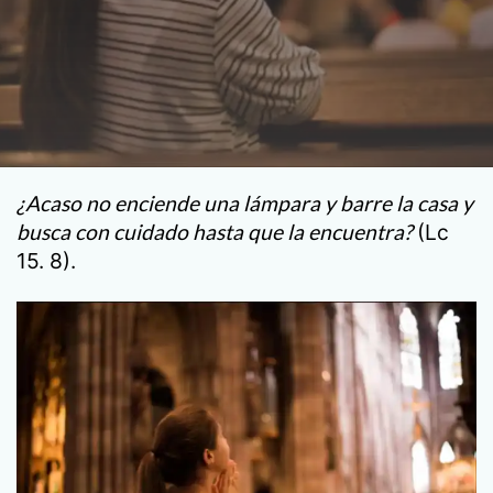
¿Acaso no enciende una lámpara y barre la casa y
busca con cuidado hasta que la encuentra?
(Lc
15. 8).