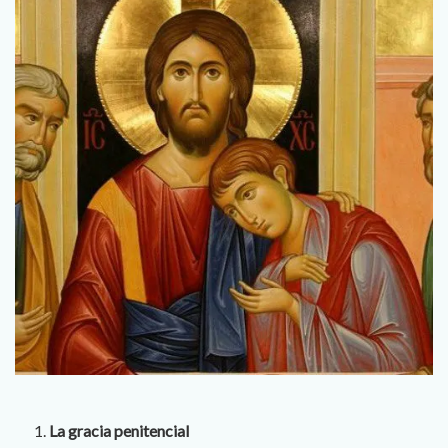
La gracia penitencial