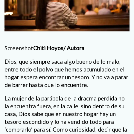
Screenshot
Chiti Hoyos/ Autora
Dios, que siempre saca algo bueno de lo malo,
entre todo el polvo que hemos acumulado en el
hogar espera encontrar un tesoro. Y no va a parar
de barrer hasta que lo encuentre.
La mujer de la parábola de la dracma perdida no
la encuentra fuera, en la calle, sino dentro de su
casa, Dios sabe que en nuestro hogar hay un
tesoro escondido y lo ha vendido todo para
‘comprarlo’ para sí. Como curiosidad, decir que la