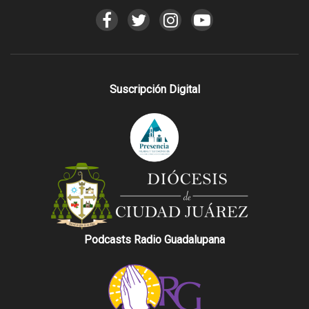
Suscripción Digital
Podcasts Radio Guadalupana