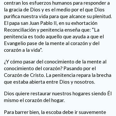
centran los esfuerzos humanos para responder a
la gracia de Dios y es el medio por el que Dios
purifica nuestra vida para que alcance su plenitud.
El papa san Juan Pablo II, en su exhortación
Reconciliación y penitencia enseña que: “La
penitencia es todo aquello que ayuda a que el
Evangelio pase de la mente al corazón y del
corazón a la vida”.
¿Y cómo pasar del conocimiento de la mente al
conocimiento del corazón? Pasando por el
Corazón de Cristo. La penitencia repara la brecha
que estaba abierta entre Dios y nosotros.
Dios quiere restaurar nuestros hogares siendo Él
mismo el corazón del hogar.
Para barrer bien, la escoba debe ir suavemente