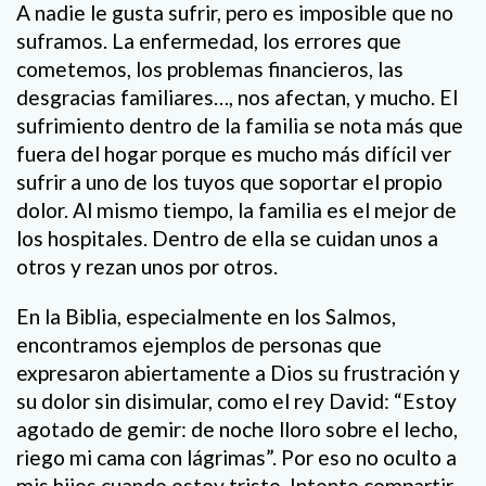
A nadie le gusta sufrir, pero es imposible que no
suframos. La enfermedad, los errores que
cometemos, los problemas financieros, las
desgracias familiares…, nos afectan, y mucho. El
sufrimiento dentro de la familia se nota más que
fuera del hogar porque es mucho más difícil ver
sufrir a uno de los tuyos que soportar el propio
dolor. Al mismo tiempo, la familia es el mejor de
los hospitales. Dentro de ella se cuidan unos a
otros y rezan unos por otros.
En la Biblia, especialmente en los Salmos,
encontramos ejemplos de personas que
expresaron abiertamente a Dios su frustración y
su dolor sin disimular, como el rey David: “Estoy
agotado de gemir: de noche lloro sobre el lecho,
riego mi cama con lágrimas”. Por eso no oculto a
mis hijos cuando estoy triste. Intento compartir