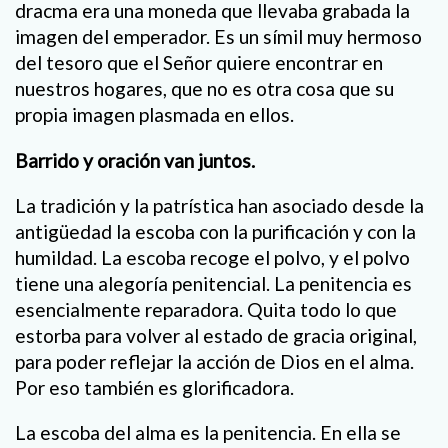
dracma era una moneda que llevaba grabada la
imagen del emperador. Es un símil muy hermoso
del tesoro que el Señor quiere encontrar en
nuestros hogares, que no es otra cosa que su
propia imagen plasmada en ellos.
Barrido y oración van juntos.
La tradición y la patrística han asociado desde la
antigüedad la escoba con la purificación y con la
humildad. La escoba recoge el polvo, y el polvo
tiene una alegoría penitencial. La penitencia es
esencialmente reparadora. Quita todo lo que
estorba para volver al estado de gracia original,
para poder reflejar la acción de Dios en el alma.
Por eso también es glorificadora.
La escoba del alma es la penitencia. En ella se