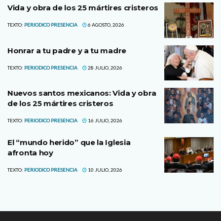
Vida y obra de los 25 mártires cristeros
TEXTO:
PERIODICO PRESENCIA
6 AGOSTO, 2026
Honrar a tu padre y a tu madre
TEXTO:
PERIODICO PRESENCIA
28 JULIO, 2026
Nuevos santos mexicanos: Vida y obra
de los 25 mártires cristeros
TEXTO:
PERIODICO PRESENCIA
16 JULIO, 2026
El “mundo herido” que la Iglesia
afronta hoy
TEXTO:
PERIODICO PRESENCIA
10 JULIO, 2026