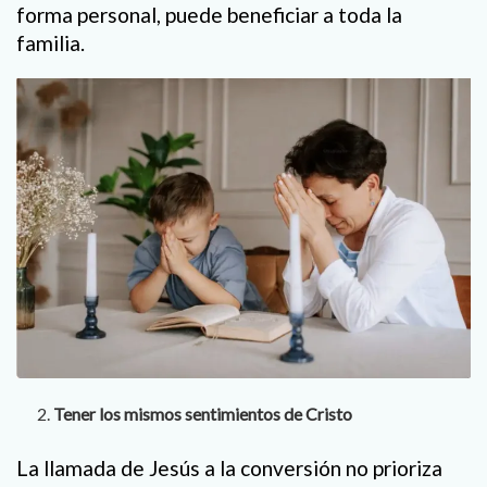
forma personal, puede beneficiar a toda la
familia.
Tener los mismos sentimientos de Cristo
La llamada de Jesús a la conversión no prioriza