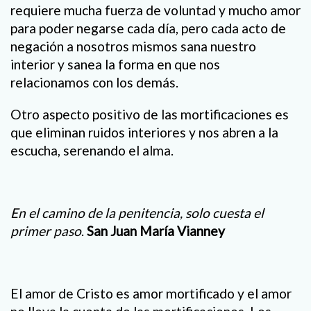
requiere mucha fuerza de voluntad y mucho amor
para poder negarse cada día, pero cada acto de
negación a nosotros mismos sana nuestro
interior y sanea la forma en que nos
relacionamos con los demás.
Otro aspecto positivo de las mortificaciones es
que eliminan ruidos interiores y nos abren a la
escucha, serenando el alma.
En el camino de la penitencia, solo cuesta el
primer paso
.
San Juan María Vianney
El amor de Cristo es amor mortificado y el amor