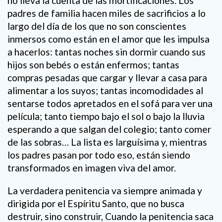
no lleva la cuenta de las mortificaciones. Los
padres de familia hacen miles de sacrificios a lo
largo del día de los que no son conscientes
inmersos como están en el amor que les impulsa
a hacerlos: tantas noches sin dormir cuando sus
hijos son bebés o están enfermos; tantas
compras pesadas que cargar y llevar a casa para
alimentar a los suyos; tantas incomodidades al
sentarse todos apretados en el sofá para ver una
película; tanto tiempo bajo el sol o bajo la lluvia
esperando a que salgan del colegio; tanto comer
de las sobras… La lista es larguísima y, mientras
los padres pasan por todo eso, están siendo
transformados en imagen viva del amor.
La verdadera penitencia va siempre animada y
dirigida por el Espíritu Santo, que no busca
destruir, sino construir, Cuando la penitencia saca