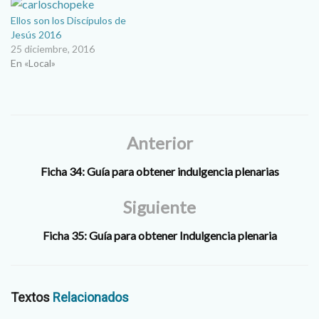
Ellos son los Discípulos de
Jesús 2016
25 diciembre, 2016
En «Local»
Anterior
Ficha 34: Guía para obtener indulgencia plenarias
Siguiente
Ficha 35: Guía para obtener Indulgencia plenaria
Textos
Relacionados