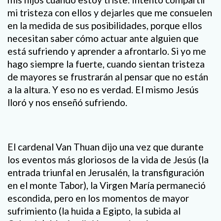
mi tristeza con ellos y dejarles que me consuelen
en la medida de sus posibilidades, porque ellos
necesitan saber cómo actuar ante alguien que
está sufriendo y aprender a afrontarlo. Si yo me
hago siempre la fuerte, cuando sientan tristeza
de mayores se frustrarán al pensar que no están
a la altura. Y eso no es verdad. El mismo Jesús
lloró y nos enseñó sufriendo.
El cardenal Van Thuan dijo una vez que durante
los eventos más gloriosos de la vida de Jesús (la
entrada triunfal en Jerusalén, la transfiguración
en el monte Tabor), la Virgen María permaneció
escondida, pero en los momentos de mayor
sufrimiento (la huida a Egipto, la subida al