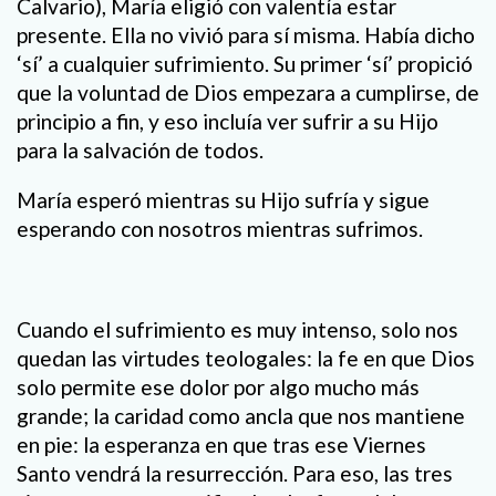
Calvario), María eligió con valentía estar
presente. Ella no vivió para sí misma. Había dicho
‘sí’ a cualquier sufrimiento. Su primer ‘sí’ propició
que la voluntad de Dios empezara a cumplirse, de
principio a fin, y eso incluía ver sufrir a su Hijo
para la salvación de todos.
María esperó mientras su Hijo sufría y sigue
esperando con nosotros mientras sufrimos.
Cuando el sufrimiento es muy intenso, solo nos
quedan las virtudes teologales: la fe en que Dios
solo permite ese dolor por algo mucho más
grande; la caridad como ancla que nos mantiene
en pie: la esperanza en que tras ese Viernes
Santo vendrá la resurrección. Para eso, las tres