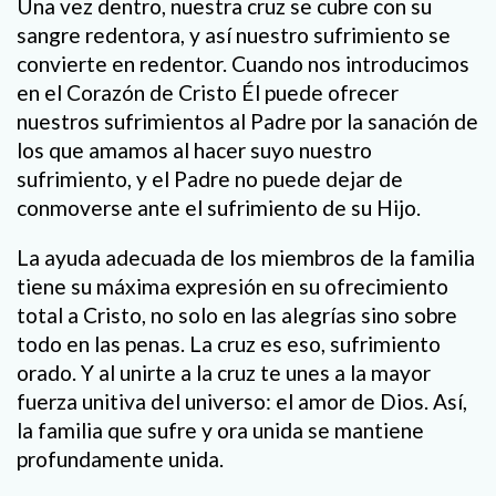
Una vez dentro, nuestra cruz se cubre con su
sangre redentora, y así nuestro sufrimiento se
convierte en redentor. Cuando nos introducimos
en el Corazón de Cristo Él puede ofrecer
nuestros sufrimientos al Padre por la sanación de
los que amamos al hacer suyo nuestro
sufrimiento, y el Padre no puede dejar de
conmoverse ante el sufrimiento de su Hijo.
La ayuda adecuada de los miembros de la familia
tiene su máxima expresión en su ofrecimiento
total a Cristo, no solo en las alegrías sino sobre
todo en las penas. La cruz es eso, sufrimiento
orado. Y al unirte a la cruz te unes a la mayor
fuerza unitiva del universo: el amor de Dios. Así,
la familia que sufre y ora unida se mantiene
profundamente unida.