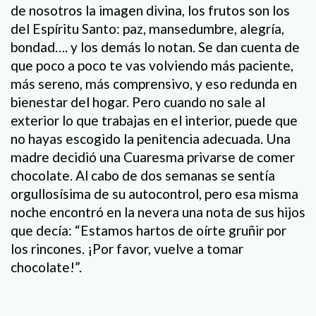
de nosotros la imagen divina, los frutos son los
del Espíritu Santo: paz, mansedumbre, alegría,
bondad…. y los demás lo notan. Se dan cuenta de
que poco a poco te vas volviendo más paciente,
más sereno, más comprensivo, y eso redunda en
bienestar del hogar. Pero cuando no sale al
exterior lo que trabajas en el interior, puede que
no hayas escogido la penitencia adecuada. Una
madre decidió una Cuaresma privarse de comer
chocolate. Al cabo de dos semanas se sentía
orgullosísima de su autocontrol, pero esa misma
noche encontró en la nevera una nota de sus hijos
que decía: “Estamos hartos de oírte gruñir por
los rincones. ¡Por favor, vuelve a tomar
chocolate!”.