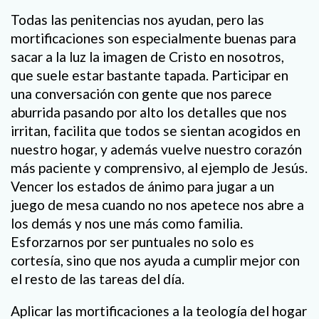
Todas las penitencias nos ayudan, pero las
mortificaciones son especialmente buenas para
sacar a la luz la imagen de Cristo en nosotros,
que suele estar bastante tapada. Participar en
una conversación con gente que nos parece
aburrida pasando por alto los detalles que nos
irritan, facilita que todos se sientan acogidos en
nuestro hogar, y además vuelve nuestro corazón
más paciente y comprensivo, al ejemplo de Jesús.
Vencer los estados de ánimo para jugar a un
juego de mesa cuando no nos apetece nos abre a
los demás y nos une más como familia.
Esforzarnos por ser puntuales no solo es
cortesía, sino que nos ayuda a cumplir mejor con
el resto de las tareas del día.
Aplicar las mortificaciones a la teología del hogar