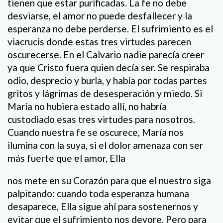
tienen que estar purificadas. La fe no debe
desviarse, el amor no puede desfallecer y la
esperanza no debe perderse. El sufrimiento es el
viacrucis donde estas tres virtudes parecen
oscurecerse. En el Calvario nadie parecía creer
ya que Cristo fuera quien decía ser. Se respiraba
odio, desprecio y burla, y había por todas partes
gritos y lágrimas de desesperación y miedo. Si
María no hubiera estado allí, no habría
custodiado esas tres virtudes para nosotros.
Cuando nuestra fe se oscurece, María nos
ilumina con la suya, si el dolor amenaza con ser
más fuerte que el amor, Ella
nos mete en su Corazón para que el nuestro siga
palpitando: cuando toda esperanza humana
desaparece, Ella sigue ahí para sostenernos y
evitar que el sufrimiento nos devore. Pero para