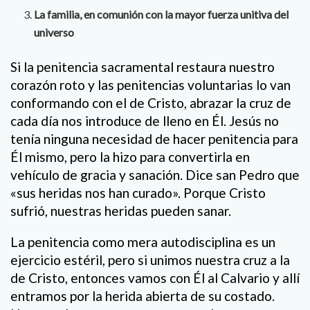
La familia, en comunión con la mayor fuerza unitiva del
universo
Si la penitencia sacramental restaura nuestro
corazón roto y las penitencias voluntarias lo van
conformando con el de Cristo, abrazar la cruz de
cada día nos introduce de lleno en Él. Jesús no
tenía ninguna necesidad de hacer penitencia para
Él mismo, pero la hizo para convertirla en
vehículo de gracia y sanación. Dice san Pedro que
«sus heridas nos han curado». Porque Cristo
sufrió, nuestras heridas pueden sanar.
La penitencia como mera autodisciplina es un
ejercicio estéril, pero si unimos nuestra cruz a la
de Cristo, entonces vamos con Él al Calvario y allí
entramos por la herida abierta de su costado.