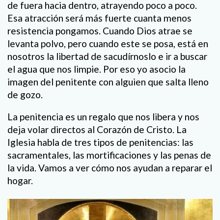
de fuera hacia dentro, atrayendo poco a poco.
Esa atracción será más fuerte cuanta menos
resistencia pongamos. Cuando Dios atrae se
levanta polvo, pero cuando este se posa, está en
nosotros la libertad de sacudírnoslo e ir a buscar
el agua que nos limpie. Por eso yo asocio la
imagen del penitente con alguien que salta lleno
de gozo.
La penitencia es un regalo que nos libera y nos
deja volar directos al Corazón de Cristo. La
Iglesia habla de tres tipos de penitencias: las
sacramentales, las mortificaciones y las penas de
la vida. Vamos a ver cómo nos ayudan a reparar el
hogar.