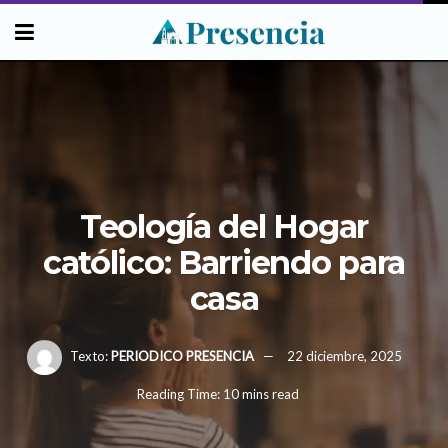
Teología del Hogar
católico: Barriendo para
casa
Texto:
PERIODICO PRESENCIA
22 diciembre, 2025
Reading Time: 10 mins read