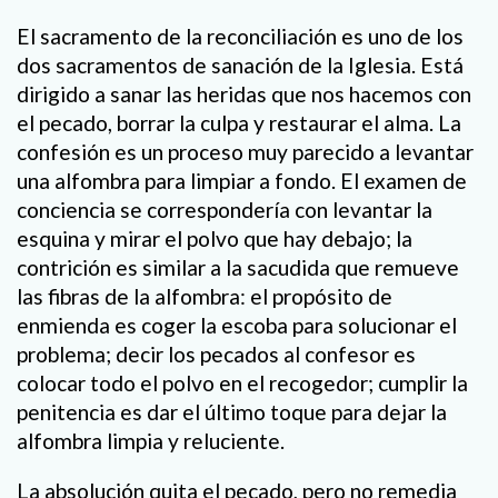
El sacramento de la reconciliación es uno de los
dos sacramentos de sanación de la Iglesia. Está
dirigido a sanar las heridas que nos hacemos con
el pecado, borrar la culpa y restaurar el alma. La
confesión es un proceso muy parecido a levantar
una alfombra para limpiar a fondo. El examen de
conciencia se correspondería con levantar la
esquina y mirar el polvo que hay debajo; la
contrición es similar a la sacudida que remueve
las fibras de la alfombra: el propósito de
enmienda es coger la escoba para solucionar el
problema; decir los pecados al confesor es
colocar todo el polvo en el recogedor; cumplir la
penitencia es dar el último toque para dejar la
alfombra limpia y reluciente.
La absolución quita el pecado, pero no remedia