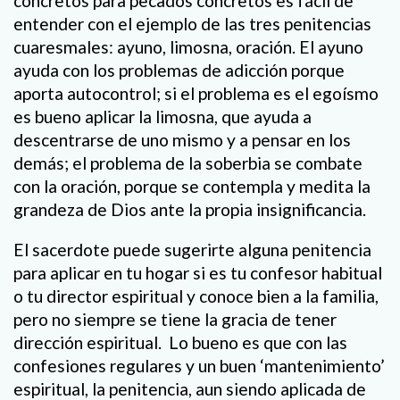
concretos para pecados concretos es fácil de
entender con el ejemplo de las tres penitencias
cuaresmales: ayuno, limosna, oración. El ayuno
ayuda con los problemas de adicción porque
aporta autocontrol; si el problema es el egoísmo
es bueno aplicar la limosna, que ayuda a
descentrarse de uno mismo y a pensar en los
demás; el problema de la soberbia se combate
con la oración, porque se contempla y medita la
grandeza de Dios ante la propia insignificancia.
El sacerdote puede sugerirte alguna penitencia
para aplicar en tu hogar si es tu confesor habitual
o tu director espiritual y conoce bien a la familia,
pero no siempre se tiene la gracia de tener
dirección espiritual. Lo bueno es que con las
confesiones regulares y un buen ‘mantenimiento’
espiritual, la penitencia, aun siendo aplicada de