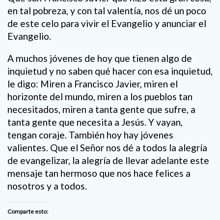
en tal pobreza, y con tal valentía, nos dé un poco
de este celo para vivir el Evangelio y anunciar el
Evangelio.
A muchos jóvenes de hoy que tienen algo de
inquietud y no saben qué hacer con esa inquietud,
le digo: Miren a Francisco Javier, miren el
horizonte del mundo, miren a los pueblos tan
necesitados, miren a tanta gente que sufre, a
tanta gente que necesita a Jesús. Y vayan,
tengan coraje. También hoy hay jóvenes
valientes. Que el Señor nos dé a todos la alegría
de evangelizar, la alegría de llevar adelante este
mensaje tan hermoso que nos hace felices a
nosotros y a todos.
Comparte esto: