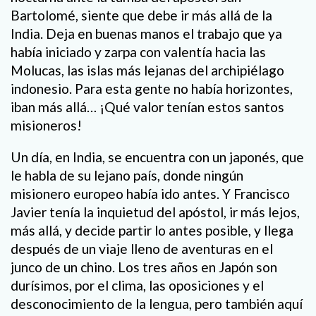
Bartolomé, siente que debe ir más allá de la
India. Deja en buenas manos el trabajo que ya
había iniciado y zarpa con valentía hacia las
Molucas, las islas más lejanas del archipiélago
indonesio. Para esta gente no había horizontes,
iban más allá… ¡Qué valor tenían estos santos
misioneros!
Un día, en India, se encuentra con un japonés, que
le habla de su lejano país, donde ningún
misionero europeo había ido antes. Y Francisco
Javier tenía la inquietud del apóstol, ir más lejos,
más allá, y decide partir lo antes posible, y llega
después de un viaje lleno de aventuras en el
junco de un chino. Los tres años en Japón son
durísimos, por el clima, las oposiciones y el
desconocimiento de la lengua, pero también aquí