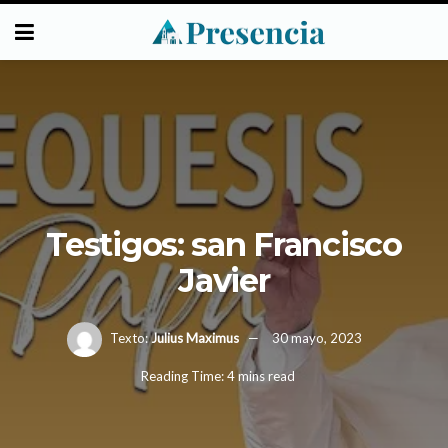
Testigos: san Francisco
Javier
Texto:
Julius Maximus
30 mayo, 2023
Reading Time: 4 mins read