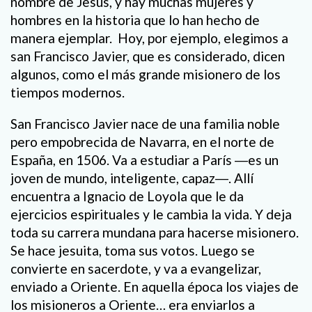
nombre de Jesús, y hay muchas mujeres y
hombres en la historia que lo han hecho de
manera ejemplar. Hoy, por ejemplo, elegimos a
san Francisco Javier, que es considerado, dicen
algunos, como el más grande misionero de los
tiempos modernos.
San Francisco Javier nace de una familia noble
pero empobrecida de Navarra, en el norte de
España, en 1506. Va a estudiar a París ―es un
joven de mundo, inteligente, capaz―. Allí
encuentra a Ignacio de Loyola que le da
ejercicios espirituales y le cambia la vida. Y deja
toda su carrera mundana para hacerse misionero.
Se hace jesuita, toma sus votos. Luego se
convierte en sacerdote, y va a evangelizar,
enviado a Oriente. En aquella época los viajes de
los misioneros a Oriente… era enviarlos a