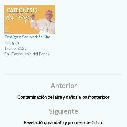
Testigos: San Andrés Kim
Tae-gon
1 junio, 2023
En «Catequesis del Papa»
Anterior
Contaminación del aire y daños a los fronterizos
Siguiente
Revelación, mandato y promesa de Cristo