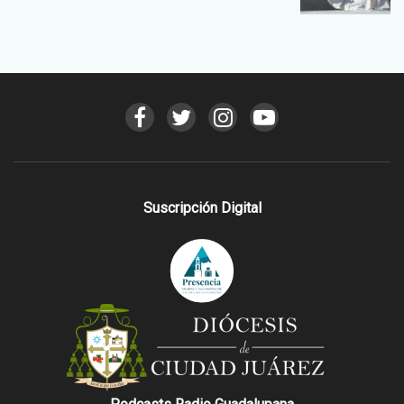
Suscripción Digital