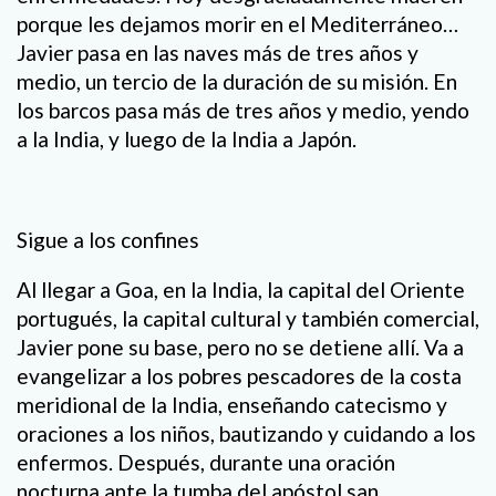
porque les dejamos morir en el Mediterráneo…
Javier pasa en las naves más de tres años y
medio, un tercio de la duración de su misión. En
los barcos pasa más de tres años y medio, yendo
a la India, y luego de la India a Japón.
Sigue a los confines
Al llegar a Goa, en la India, la capital del Oriente
portugués, la capital cultural y también comercial,
Javier pone su base, pero no se detiene allí. Va a
evangelizar a los pobres pescadores de la costa
meridional de la India, enseñando catecismo y
oraciones a los niños, bautizando y cuidando a los
enfermos. Después, durante una oración
nocturna ante la tumba del apóstol san