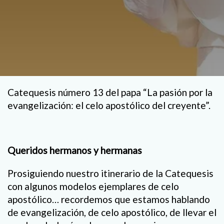
Catequesis número 13 del papa “La pasión por la
evangelización: el celo apostólico del creyente”.
Queridos hermanos y hermanas
Prosiguiendo nuestro itinerario de la Catequesis
con algunos modelos ejemplares de celo
apostólico… recordemos que estamos hablando
de evangelización, de celo apostólico, de llevar el