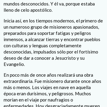
mundos desconocidos. Y él va, porque estaba
lleno de celo apostólico.
Inicia así, en los tiempos modernos, el primero de
un numeroso grupo de misioneros apasionados,
preparados para soportar fatigas y peligros
inmensos, a alcanzar tierras y encontrar pueblos
con culturas y lenguas completamente
desconocidas, impulsados sólo por el fortísimo
deseo de dar a conocer a Jesucristo y su
Evangelio.
En poco más de once años realizará una obra
extraordinaria. Fue misionero durante once años
más o menos. Los viajes en nave en aquella
época eran durísimos, y peligrosos. Muchos
morían en el viaje por naufragios o
enfermedades. Hoy desgraciadamente mueren