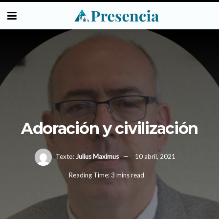
Adoración y civilización
Texto:
Julius Maximus
10 abril, 2021
Reading Time: 3 mins read