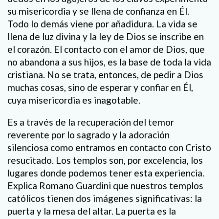
su misericordia y se llena de confianza en Él.
Todo lo demás viene por añadidura. La vida se
llena de luz divina y la ley de Dios se inscribe en
el corazón. El contacto con el amor de Dios, que
no abandona a sus hijos, es la base de toda la vida
cristiana. No se trata, entonces, de pedir a Dios
muchas cosas, sino de esperar y confiar en Él,
cuya misericordia es inagotable.
Es a través de la recuperación del temor
reverente por lo sagrado y la adoración
silenciosa como entramos en contacto con Cristo
resucitado. Los templos son, por excelencia, los
lugares donde podemos tener esta experiencia.
Explica Romano Guardini que nuestros templos
católicos tienen dos imágenes significativas: la
puerta y la mesa del altar. La puerta es la