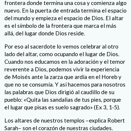
frontera donde termina una cosa y comienza algo
nuevo. En la puerta de entrada termina el espacio
del mundo y empieza el espacio de Dios. El altar
es el símbolo de la frontera que marca el más
allá, del lugar donde Dios reside.
Por eso al sacerdote lo vemos celebrar al otro
lado del altar, como ocupando el lugar de Dios.
Cuando nos educamos en la adoración y el temor
reverente a Dios, podemos vivir la experiencia
de Moisés ante la zarza que ardía en el Horeb y
que no se consumía. Y así hacemos para nosotros
las palabras que Dios dirigió al caudillo de su
pueblo: «Quita las sandalias de tus pies, porque
el lugar que pisas es suelo sagrado» (Ex 3, 1-5).
Los altares de nuestros templos –explica Robert
Sarah– son el corazón de nuestras ciudades.