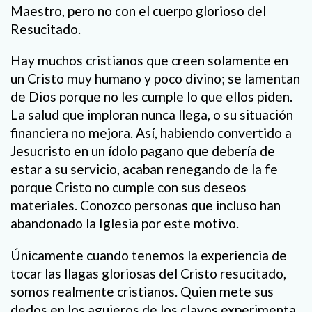
Maestro, pero no con el cuerpo glorioso del
Resucitado.
Hay muchos cristianos que creen solamente en
un Cristo muy humano y poco divino; se lamentan
de Dios porque no les cumple lo que ellos piden.
La salud que imploran nunca llega, o su situación
financiera no mejora. Así, habiendo convertido a
Jesucristo en un ídolo pagano que debería de
estar a su servicio, acaban renegando de la fe
porque Cristo no cumple con sus deseos
materiales. Conozco personas que incluso han
abandonado la Iglesia por este motivo.
Únicamente cuando tenemos la experiencia de
tocar las llagas gloriosas del Cristo resucitado,
somos realmente cristianos. Quien mete sus
dedos en los agujeros de los clavos experimenta