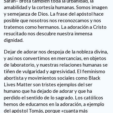
Sarah– brota también toda la urbanidad, la
amabilidad y la cortesía humanas. Somos imagen
y semejanza de Dios. La frase del apóstol hace
posible que nosotros nos reconozcamos y nos
tratemos como hermanos. La adoración a Cristo
resucitado nos descubre nuestra inmensa
dignidad.
Dejar de adorar nos despoja de la nobleza divina,
y así nos convertimos en mercancías, en objetos
de laboratorio, y nuestras relaciones humanas se
tiñen de vulgaridad y agresividad. El feminismo
abortista y movimientos sociales como Black
Lives Matter son tristes ejemplos del ser
humano que ha dejado de adorar y que ha
perdido el sentido de lo sagrado. Los católicos
hemos de educarnos en la adoración, a ejemplo
del apóstol Tomás, porque «cuanta más