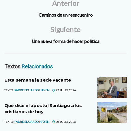
Anterior
Caminos de un reencuentro
Siguiente
Una nueva forma de hacer política
Textos
Relacionados
Esta semana la sede vacante
TEXTO:
PADRE EDUARDO HAYEN
27 JULIO, 2026
Qué dice el apóstol Santiago a los
cristianos de hoy
TEXTO:
PADRE EDUARDO HAYEN
20 JULIO, 2026