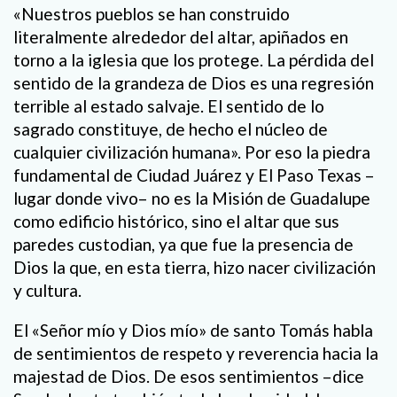
«Nuestros pueblos se han construido
literalmente alrededor del altar, apiñados en
torno a la iglesia que los protege. La pérdida del
sentido de la grandeza de Dios es una regresión
terrible al estado salvaje. El sentido de lo
sagrado constituye, de hecho el núcleo de
cualquier civilización humana». Por eso la piedra
fundamental de Ciudad Juárez y El Paso Texas –
lugar donde vivo– no es la Misión de Guadalupe
como edificio histórico, sino el altar que sus
paredes custodian, ya que fue la presencia de
Dios la que, en esta tierra, hizo nacer civilización
y cultura.
El «Señor mío y Dios mío» de santo Tomás habla
de sentimientos de respeto y reverencia hacia la
majestad de Dios. De esos sentimientos –dice