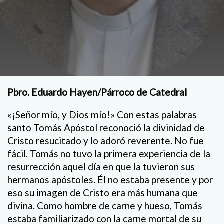
Pbro. Eduardo Hayen/Párroco de Catedral
«¡Señor mío, y Dios mío!» Con estas palabras
santo Tomás Apóstol reconoció la divinidad de
Cristo resucitado y lo adoró reverente. No fue
fácil. Tomás no tuvo la primera experiencia de la
resurrección aquel día en que la tuvieron sus
hermanos apóstoles. Él no estaba presente y por
eso su imagen de Cristo era más humana que
divina. Como hombre de carne y hueso, Tomás
estaba familiarizado con la carne mortal de su