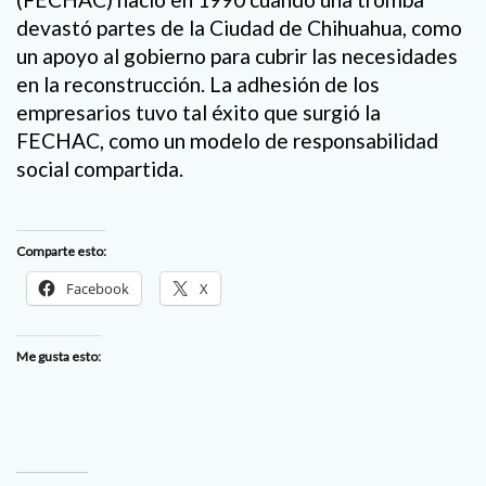
devastó partes de la Ciudad de Chihuahua, como
un apoyo al gobierno para cubrir las necesidades
en la reconstrucción. La adhesión de los
empresarios tuvo tal éxito que surgió la
FECHAC, como un modelo de responsabilidad
social compartida.
Comparte esto:
Facebook
X
Me gusta esto: