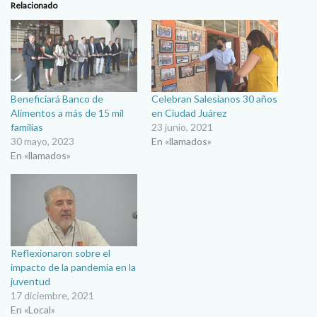
Relacionado
Beneficiará Banco de
Celebran Salesianos 30 años
Alimentos a más de 15 mil
en Ciudad Juárez
familias
23 junio, 2021
30 mayo, 2023
En «llamados»
En «llamados»
Reflexionaron sobre el
impacto de la pandemia en la
juventud
17 diciembre, 2021
En «Local»