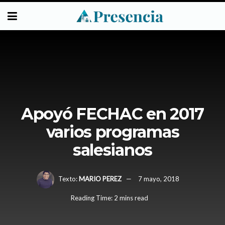
Apoyó FECHAC en 2017
varios programas
salesianos
Texto:
MARIO PEREZ
7 mayo, 2018
Reading Time: 2 mins read