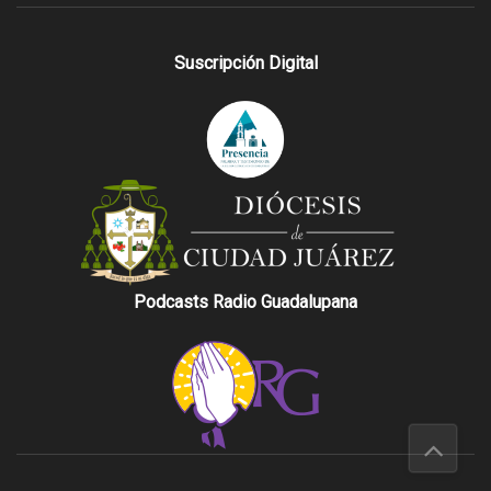
Suscripción Digital
Podcasts Radio Guadalupana