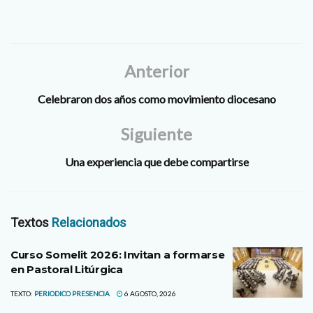
Anterior
Celebraron dos años como movimiento diocesano
Siguiente
Una experiencia que debe compartirse
Textos
Relacionados
Curso Somelit 2026: Invitan a formarse
en Pastoral Litúrgica
TEXTO:
PERIODICO PRESENCIA
6 AGOSTO, 2026