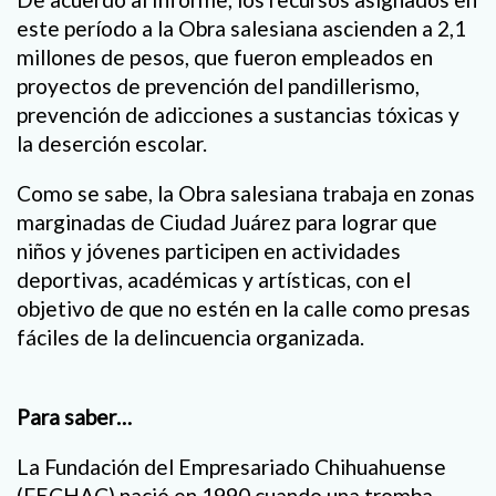
este período a la Obra salesiana ascienden a 2,1
millones de pesos, que fueron empleados en
proyectos de prevención del pandillerismo,
prevención de adicciones a sustancias tóxicas y
la deserción escolar.
Como se sabe, la Obra salesiana trabaja en zonas
marginadas de Ciudad Juárez para lograr que
niños y jóvenes participen en actividades
deportivas, académicas y artísticas, con el
objetivo de que no estén en la calle como presas
fáciles de la delincuencia organizada.
Para saber…
La Fundación del Empresariado Chihuahuense
(FECHAC) nació en 1990 cuando una tromba