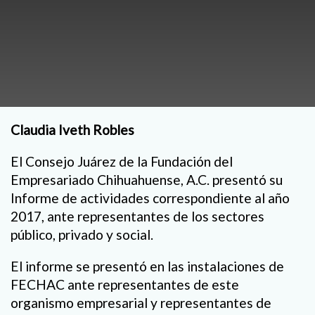
Claudia Iveth Robles
El Consejo Juárez de la Fundación del
Empresariado Chihuahuense, A.C. presentó su
Informe de actividades correspondiente al año
2017, ante representantes de los sectores
público, privado y social.
El informe se presentó en las instalaciones de
FECHAC ante representantes de este
organismo empresarial y representantes de