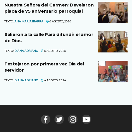
Nuestra Señora del Carmen: Develaron
placa de 75 aniversario parroquial
TEXTO:
ANA MARIA IBARRA
6 AGOSTO, 2026
Salieron a la calle Para difundir el amor
de Dios
TEXTO:
DIANA ADRIANO
6 AGOSTO, 2026
Festejaron por primera vez Día del
servidor
TEXTO:
DIANA ADRIANO
6 AGOSTO, 2026