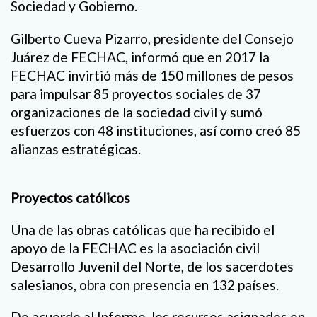
Sociedad y Gobierno.
Gilberto Cueva Pizarro, presidente del Consejo
Juárez de FECHAC, informó que en 2017 la
FECHAC invirtió más de 150 millones de pesos
para impulsar 85 proyectos sociales de 37
organizaciones de la sociedad civil y sumó
esfuerzos con 48 instituciones, así como creó 85
alianzas estratégicas.
Proyectos católicos
Una de las obras católicas que ha recibido el
apoyo de la FECHAC es la asociación civil
Desarrollo Juvenil del Norte, de los sacerdotes
salesianos, obra con presencia en 132 países.
De acuerdo al Informe, los recursos asignados en