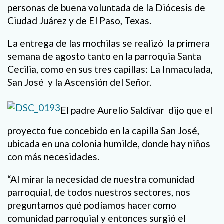
personas de buena voluntada de la Diócesis de
Ciudad Juárez y de El Paso, Texas.
La entrega de las mochilas se realizó
la primera
semana de agosto tanto en la parroquia Santa
Cecilia, como en sus tres capillas: La Inmaculada,
San José
y la Ascensión del Señor.
El padre Aurelio Saldívar
dijo que el
proyecto fue concebido en la capilla San José,
ubicada en una colonia humilde, donde hay niños
con más necesidades.
“Al mirar la necesidad de nuestra comunidad
parroquial, de todos nuestros sectores, nos
preguntamos qué podíamos hacer como
comunidad parroquial y entonces surgió el