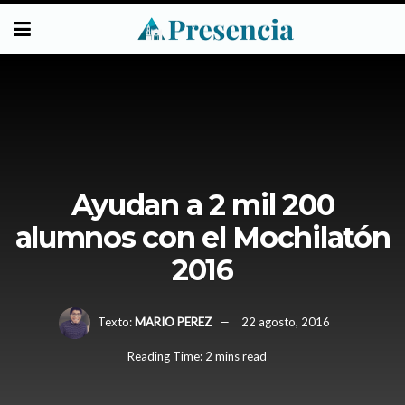
Ayudan a 2 mil 200
alumnos con el Mochilatón
2016
Texto:
MARIO PEREZ
22 agosto, 2016
Reading Time: 2 mins read