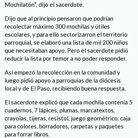
Mochilatón”, dijo el sacerdote.
Dijo que al principio pensaron que podrían
recolectar máximo 300 mochilas y útiles
escolares, y para ello sectorizarron el territorio
parroquial, se elaboró una lista de mil 200 niños
que necesitaban apoyo. Pero el sacerdote pidió
reducir la lista por temor a no poder responder.
Así empezó la recolección en la comunidad y
luego pidió apoyo a parroquias de la diócesis
local y de El Paso, recibiendo buena respuesta.
El sacerdote explicó que cada mochila contenía 5
cuadernos, 7 lápices, plumas, marcatextos,
crayolas, tijeras, resistol, juego geométrico, caja
para colores, borradores, carpetas y paquetes
para forrar libros.