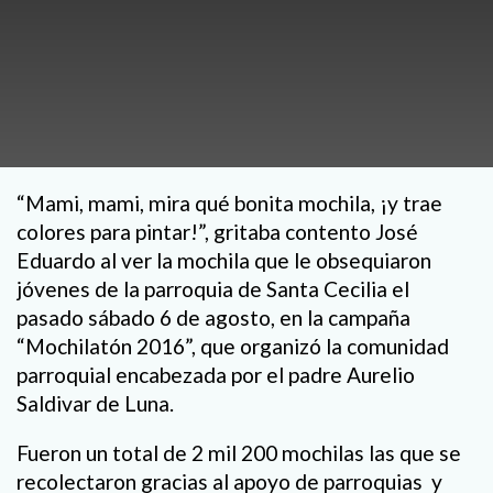
“Mami, mami, mira qué bonita mochila, ¡y trae
colores para pintar!”, gritaba contento José
Eduardo al ver la mochila que le obsequiaron
jóvenes de la parroquia de Santa Cecilia el
pasado sábado 6 de agosto, en la campaña
“Mochilatón 2016”, que organizó la comunidad
parroquial encabezada por el padre Aurelio
Saldivar de Luna.
Fueron un total de 2 mil 200 mochilas las que se
recolectaron gracias al apoyo de parroquias
y