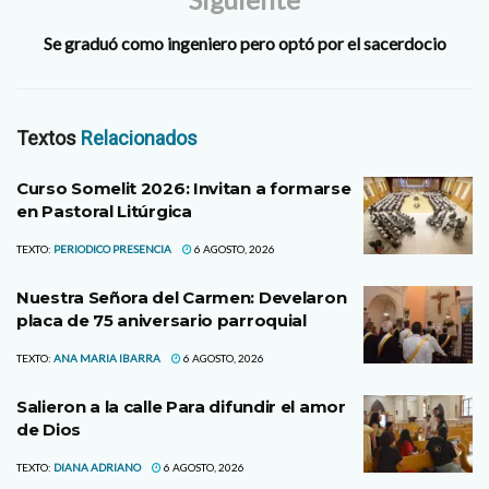
Se graduó como ingeniero pero optó por el sacerdocio
Textos
Relacionados
Curso Somelit 2026: Invitan a formarse
en Pastoral Litúrgica
TEXTO:
PERIODICO PRESENCIA
6 AGOSTO, 2026
Nuestra Señora del Carmen: Develaron
placa de 75 aniversario parroquial
TEXTO:
ANA MARIA IBARRA
6 AGOSTO, 2026
Salieron a la calle Para difundir el amor
de Dios
TEXTO:
DIANA ADRIANO
6 AGOSTO, 2026