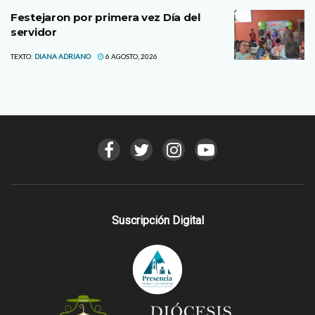
Festejaron por primera vez Día del
servidor
TEXTO:
DIANA ADRIANO
6 AGOSTO, 2026
Suscripción Digital