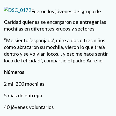
Fueron los jóvenes del grupo de
Caridad quienes se encargaron de entregar las
mochilas en diferentes grupos y sectores.
“Me siento ‘esponjado’, miré a dos o tres niños
cómo abrazaron su mochila, vieron lo que traía
dentro y se volvían locos… y eso me hace sentir
loco de felicidad”, compartió el padre Aurelio.
Números
2 mil 200 mochilas
5 días de entrega
40 jóvenes voluntarios