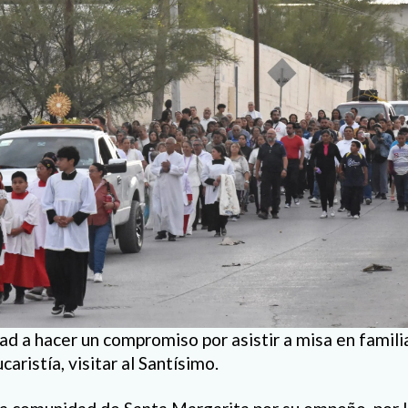
ad a hacer un compromiso por asistir a misa en famili
aristía, visitar al Santísimo.