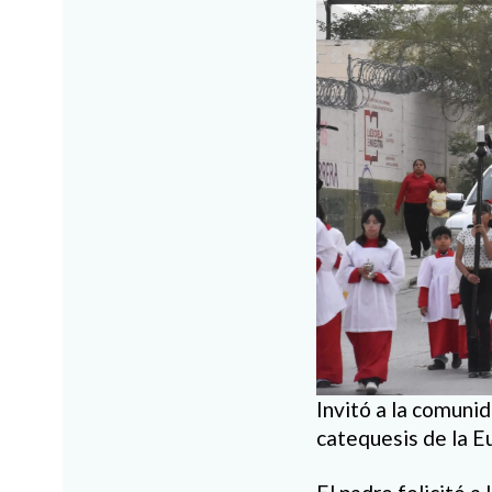
Invitó a la comunid
catequesis de la Euc