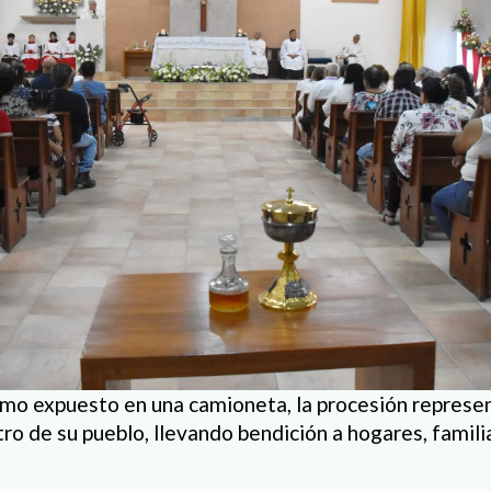
imo expuesto en una camioneta, la procesión represen
ro de su pueblo, llevando bendición a hogares, famili