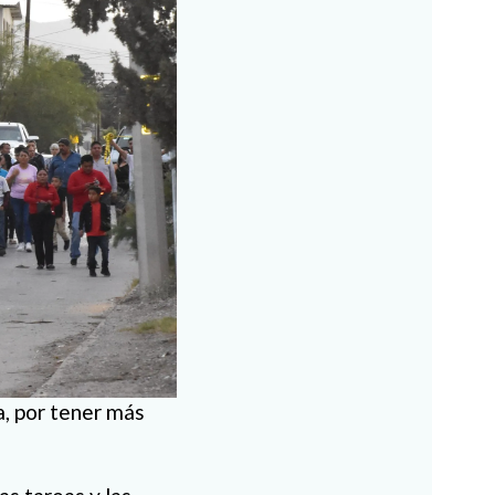
a, por tener más