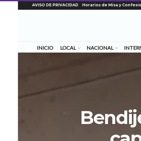
AVISO DE PRIVACIDAD
Horarios de Misa y Confesi
INICIO
LOCAL
NACIONAL
INTER
Bendij
cap