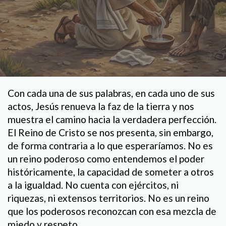
Con cada una de sus palabras, en cada uno de sus
actos, Jesús renueva la faz de la tierra y nos
muestra el camino hacia la verdadera perfección.
El Reino de Cristo se nos presenta, sin embargo,
de forma contraria a lo que esperaríamos. No es
un reino poderoso como entendemos el poder
históricamente, la capacidad de someter a otros
a la igualdad. No cuenta con ejércitos, ni
riquezas, ni extensos territorios. No es un reino
que los poderosos reconozcan con esa mezcla de
miedo y respeto.