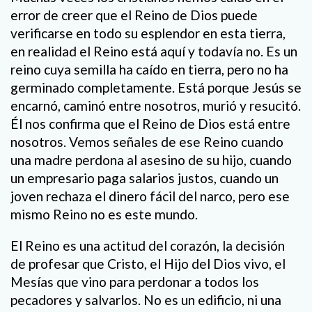
error de creer que el Reino de Dios puede
verificarse en todo su esplendor en esta tierra,
en realidad el Reino está aquí y todavía no. Es un
reino cuya semilla ha caído en tierra, pero no ha
germinado completamente. Está porque Jesús se
encarnó, caminó entre nosotros, murió y resucitó.
Él nos confirma que el Reino de Dios está entre
nosotros. Vemos señales de ese Reino cuando
una madre perdona al asesino de su hijo, cuando
un empresario paga salarios justos, cuando un
joven rechaza el dinero fácil del narco, pero ese
mismo Reino no es este mundo.
El Reino es una actitud del corazón, la decisión
de profesar que Cristo, el Hijo del Dios vivo, el
Mesías que vino para perdonar a todos los
pecadores y salvarlos. No es un edificio, ni una