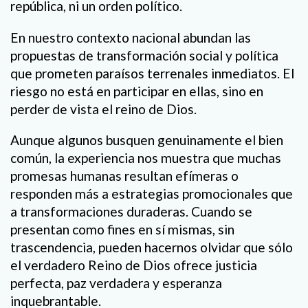
república, ni un orden político.
En nuestro contexto nacional abundan las
propuestas de transformación social y política
que prometen paraísos terrenales inmediatos. El
riesgo no está en participar en ellas, sino en
perder de vista el reino de Dios.
Aunque algunos busquen genuinamente el bien
común, la experiencia nos muestra que muchas
promesas humanas resultan efímeras o
responden más a estrategias promocionales que
a transformaciones duraderas. Cuando se
presentan como fines en sí mismas, sin
trascendencia, pueden hacernos olvidar que sólo
el verdadero Reino de Dios ofrece justicia
perfecta, paz verdadera y esperanza
inquebrantable.