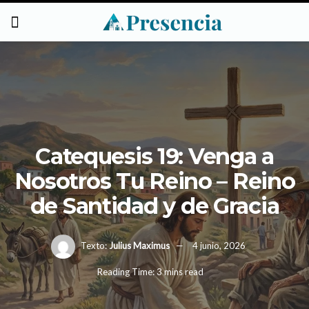
Catequesis 19: Venga a
Nosotros Tu Reino – Reino
de Santidad y de Gracia
Texto:
Julius Maximus
4 junio, 2026
Reading Time: 3 mins read