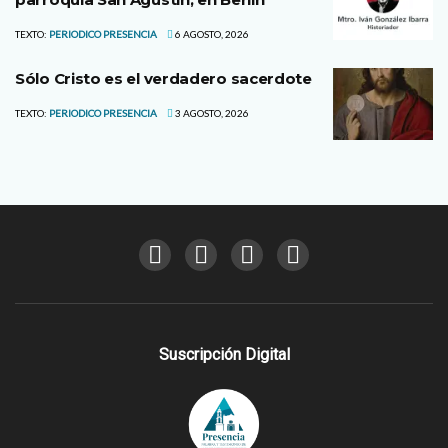
TEXTO:
PERIODICO PRESENCIA
6 AGOSTO, 2026
Sólo Cristo es el verdadero sacerdote
TEXTO:
PERIODICO PRESENCIA
3 AGOSTO, 2026
Suscripción Digital