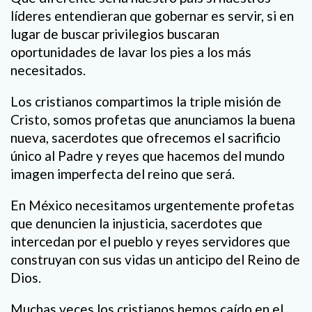
líderes entendieran que gobernar es servir, si en
lugar de buscar privilegios buscaran
oportunidades de lavar los pies a los más
necesitados.
Los cristianos compartimos la triple misión de
Cristo, somos profetas que anunciamos la buena
nueva, sacerdotes que ofrecemos el sacrificio
único al Padre y reyes que hacemos del mundo
imagen imperfecta del reino que será.
En México necesitamos urgentemente profetas
que denuncien la injusticia, sacerdotes que
intercedan por el pueblo y reyes servidores que
construyan con sus vidas un anticipo del Reino de
Dios.
Muchas veces los cristianos hemos caído en el