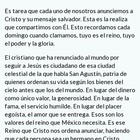
Es tarea que cada uno de nosotros anunciemos a
Cristo y su mensaje salvador. Esta es la realiza
que compartimos con Él. Esto recordamos cada
domingo cuando clamamos, tuyo es el reino, tuyo
el poder y la gloria.
El cristiano que ha renunciado al mundo por
seguir a Jesús es ciudadano de esa ciudad
celestial de la que habla San Agustín, patria de
quienes ordenan su vida según los bienes del
cielo antes que los del mundo. En lugar del dinero
como único valor, la generosidad. En lugar de la
fama, el servicio humilde. En lugar del placer
egoísta, el amor que se entrega. Esos son los
valores del reino que México necesita. Es ese
Reino que Cristo nos ordena anunciar, haciendo
que cada persona sea un hermano en Cristo