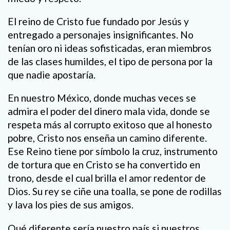
El reino de Cristo fue fundado por Jesús y
entregado a personajes insignificantes. No
tenían oro ni ideas sofisticadas, eran miembros
de las clases humildes, el tipo de persona por la
que nadie apostaría.
En nuestro México, donde muchas veces se
admira el poder del dinero mala vida, donde se
respeta más al corrupto exitoso que al honesto
pobre, Cristo nos enseña un camino diferente.
Ese Reino tiene por símbolo la cruz, instrumento
de tortura que en Cristo se ha convertido en
trono, desde el cual brilla el amor redentor de
Dios. Su rey se ciñe una toalla, se pone de rodillas
y lava los pies de sus amigos.
Qué diferente sería nuestro país si nuestros