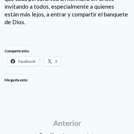
invitando a todos, especialmente a quienes
están más lejos, a entrar y compartir el banquete
de Dios.
Comparte esto:
Facebook
X
Me gusta esto:
Anterior