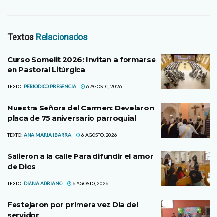
Textos
Relacionados
Curso Somelit 2026: Invitan a formarse
en Pastoral Litúrgica
TEXTO:
PERIODICO PRESENCIA
6 AGOSTO, 2026
Nuestra Señora del Carmen: Develaron
placa de 75 aniversario parroquial
TEXTO:
ANA MARIA IBARRA
6 AGOSTO, 2026
Salieron a la calle Para difundir el amor
de Dios
TEXTO:
DIANA ADRIANO
6 AGOSTO, 2026
Festejaron por primera vez Día del
servidor