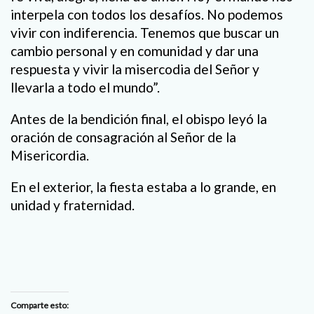
interpela con todos los desafíos. No podemos
vivir con indiferencia. Tenemos que buscar un
cambio personal y en comunidad y dar una
respuesta y vivir la misercodia del Señor y
llevarla a todo el mundo”.
Antes de la bendición final, el obispo leyó la
oración de consagración al Señor de la
Misericordia.
En el exterior, la fiesta estaba a lo grande, en
unidad y fraternidad.
Comparte esto: