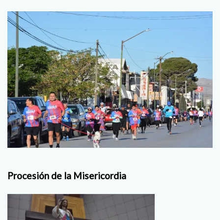
Procesión de la Misericordia