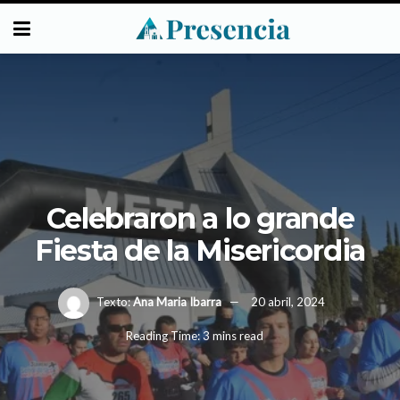
Celebraron a lo grande
Fiesta de la Misericordia
Texto:
Ana Maria Ibarra
20 abril, 2024
Reading Time: 3 mins read