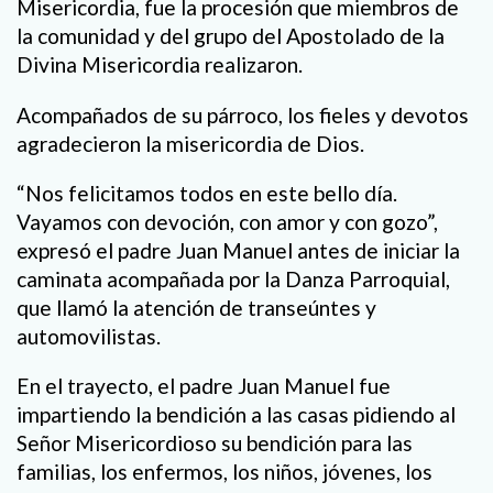
Misericordia, fue la procesión que miembros de
la comunidad y del grupo del Apostolado de la
Divina Misericordia realizaron.
Acompañados de su párroco, los fieles y devotos
agradecieron la misericordia de Dios.
“Nos felicitamos todos en este bello día.
Vayamos con devoción, con amor y con gozo”,
expresó el padre Juan Manuel antes de iniciar la
caminata acompañada por la Danza Parroquial,
que llamó la atención de transeúntes y
automovilistas.
En el trayecto, el padre Juan Manuel fue
impartiendo la bendición a las casas pidiendo al
Señor Misericordioso su bendición para las
familias, los enfermos, los niños, jóvenes, los