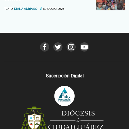
TEXTO:
DIANA ADRIANO
6 AGOSTO, 2026
Suscripción Digital