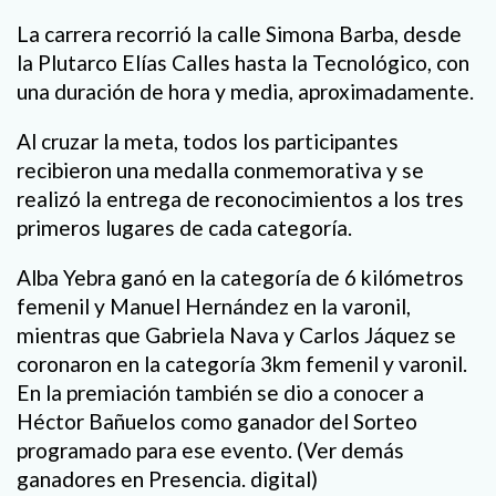
La carrera recorrió la calle Simona Barba, desde
la Plutarco Elías Calles hasta la Tecnológico, con
una duración de hora y media, aproximadamente.
Al cruzar la meta, todos los participantes
recibieron una medalla conmemorativa y se
realizó la entrega de reconocimientos a los tres
primeros lugares de cada categoría.
Alba Yebra ganó en la categoría de 6 kilómetros
femenil y Manuel Hernández en la varonil,
mientras que Gabriela Nava y Carlos Jáquez se
coronaron en la categoría 3km femenil y varonil.
En la premiación también se dio a conocer a
Héctor Bañuelos como ganador del Sorteo
programado para ese evento. (Ver demás
ganadores en Presencia. digital)