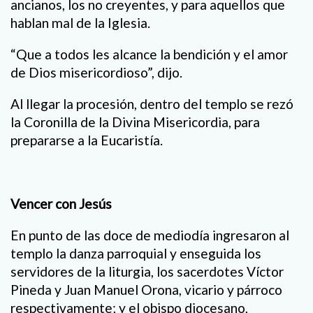
ancianos, los no creyentes, y para aquellos que
hablan mal de la Iglesia.
“Que a todos les alcance la bendición y el amor
de Dios misericordioso”, dijo.
Al llegar la procesión, dentro del templo se rezó
la Coronilla de la Divina Misericordia, para
prepararse a la Eucaristía.
Vencer con Jesús
En punto de las doce de mediodía ingresaron al
templo la danza parroquial y enseguida los
servidores de la liturgia, los sacerdotes Víctor
Pineda y Juan Manuel Orona, vicario y párroco
respectivamente; y el obispo diocesano,