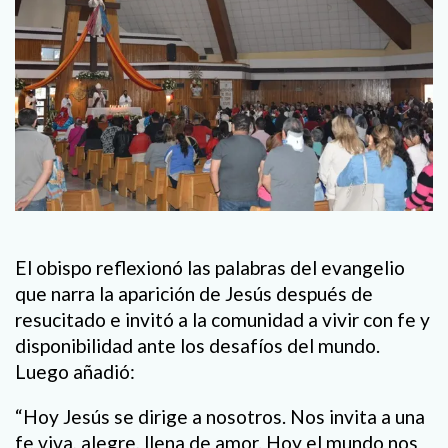
El obispo reflexionó las palabras del evangelio
que narra la aparición de Jesús después de
resucitado e invitó a la comunidad a vivir con fe y
disponibilidad ante los desafíos del mundo.
Luego añadió:
“Hoy Jesús se dirige a nosotros. Nos invita a una
fe viva, alegre, llena de amor. Hoy el mundo nos