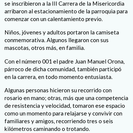
se inscribieron a la III Carrera de la Misericordia
arribaron al estacionamiento de la parroquia para
comenzar con un calentamiento previo.
Niños, jóvenes y adultos portaron la camiseta
conmemorativa. Algunos llegaron con sus
mascotas, otros más, en familia.
Con el número 001 el padre Juan Manuel Orona,
párroco de dicha comunidad, también participó
en la carrera, en todo momento entusiasta.
Algunas personas hicieron su recorrido con
rosario en mano; otras, más que una competencia
de resistencia y velocidad, tomaron ese espacio
como un momento para relajarse y convivir con
familiares y amigos, recorriendo tres o seis
kilómetros caminando o trotando.