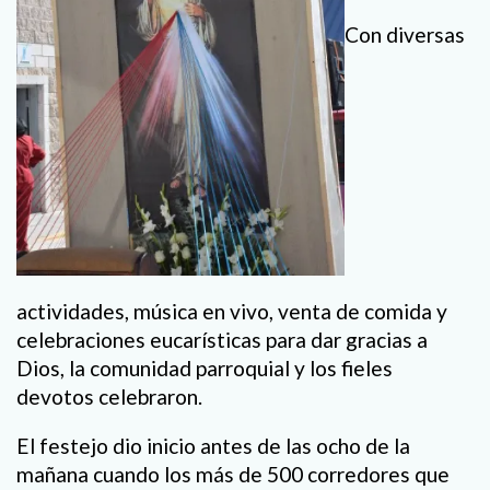
Con diversas
actividades, música en vivo, venta de comida y
celebraciones eucarísticas para dar gracias a
Dios, la comunidad parroquial y los fieles
devotos celebraron.
El festejo dio inicio antes de las ocho de la
mañana cuando los más de 500 corredores que