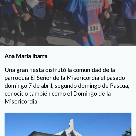
Ana María Ibarra
Una gran fiesta disfrutó la comunidad de la
parroquia El Señor de la Misericordia el pasado
domingo 7 de abril, segundo domingo de Pascua,
conocido también como el Domingo de la
Misericordia.