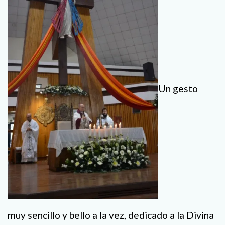
Un gesto
muy sencillo y bello a la vez, dedicado a la Divina