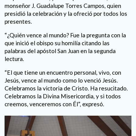
monseñor J. Guadalupe Torres Campos, quien
presidió la celebración y la ofreció por todos los
presentes.
“¿Quién vence al mundo? Fue la pregunta con la
que inició el obispo su homilía citando las
palabras del apóstol San Juan en la segunda
lectura.
“El que tiene un encuentro personal, vivo, con
Jesús, vence al mundo como lo venció Jesús.
Celebramos la victoria de Cristo. Ha resucitado.
Celebramos la Divina Misericordia, y si todos
creemos, venceremos con Él”, expresó.