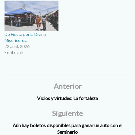
De Fiesta por la Divina
Misericordia
22 abril, 2026
En «Local»
Anterior
Vicios y virtudes: La fortaleza
Siguiente
Aún hay boletos disponibles para ganar un auto con el
Seminario