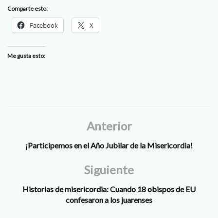
Comparte esto:
Facebook
X
Me gusta esto:
Anterior
¡Participemos en el Año Jubilar de la Misericordia!
Siguiente
Historias de misericordia: Cuando 18 obispos de EU
confesaron a los juarenses