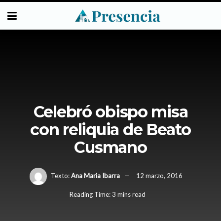
Celebró obispo misa
con reliquia de Beato
Cusmano
Texto:
Ana Maria Ibarra
12 marzo, 2016
Reading Time: 3 mins read