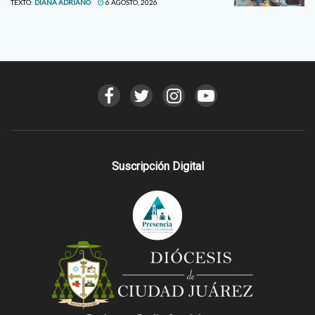
TEXTO:
DIANA ADRIANO
6 AGOSTO, 2026
Suscripción Digital