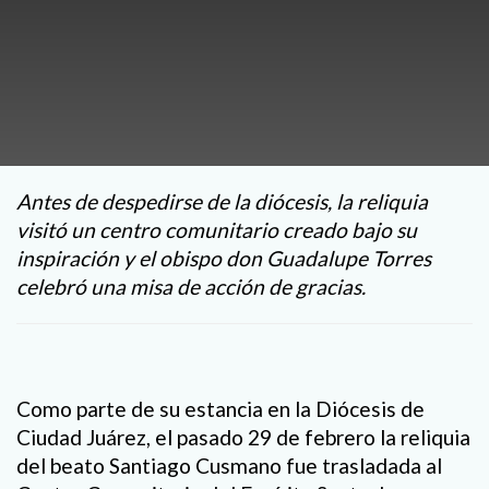
Antes de despedirse de la diócesis, la reliquia
visitó un centro comunitario creado bajo su
inspiración y el obispo don Guadalupe Torres
celebró una misa de acción de gracias.
Como parte de su estancia en la Diócesis de
Ciudad Juárez, el pasado 29 de febrero la reliquia
del beato Santiago Cusmano fue trasladada al