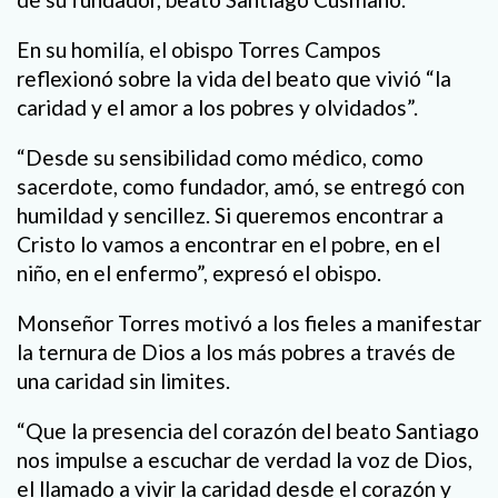
En su homilía, el obispo Torres Campos
reflexionó sobre la vida del beato que vivió “la
caridad y el amor a los pobres y olvidados”.
“Desde su sensibilidad como médico, como
sacerdote, como fundador, amó, se entregó con
humildad y sencillez. Si queremos encontrar a
Cristo lo vamos a encontrar en el pobre, en el
niño, en el enfermo”, expresó el obispo.
Monseñor Torres motivó a los fieles a manifestar
la ternura de Dios a los más pobres a través de
una caridad sin limites.
“Que la presencia del corazón del beato Santiago
nos impulse a escuchar de verdad la voz de Dios,
el llamado a vivir la caridad desde el corazón y