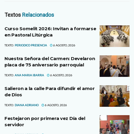
Textos
Relacionados
Curso Somelit 2026: Invitan a formarse
en Pastoral Litúrgica
TEXTO:
PERIODICO PRESENCIA
6 AGOSTO, 2026
Nuestra Señora del Carmen: Develaron
placa de 75 aniversario parroquial
TEXTO:
ANA MARIA IBARRA
6 AGOSTO, 2026
Salieron a la calle Para difundir el amor
de Dios
TEXTO:
DIANA ADRIANO
6 AGOSTO, 2026
Festejaron por primera vez Día del
servidor