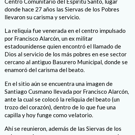
Centro Comunitario del Espíritu Santo, lugar
donde hace 27 años las Siervas de los Pobres
llevaron su carisma y servicio.
La reliquia fue venerada en el centro impulsado
por Francisco Alarcón, un ex militar
estadounidense quien encontró el llamado de
Dios al servicio de los más pobres en ese sector
cercano al antiguo Basurero Municipal, donde se
enamoró del carisma del beato.
En el sitio aún se encuentra una imagen de
Santiago Cusmano llevada por Francisco Alarcón,
ante la cual se colocó la reliquia del beato (un
trozo del corazón), dentro de lo que fue una
capilla y hoy funge como velatorio.
Ahí se reunieron, además de las Siervas de los