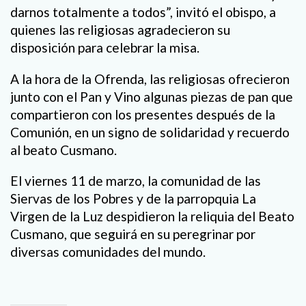
darnos totalmente a todos”, invitó el obispo, a
quienes las religiosas agradecieron su
disposición para celebrar la misa.
A la hora de la Ofrenda, las religiosas ofrecieron
junto con el Pan y Vino algunas piezas de pan que
compartieron con los presentes después de la
Comunión, en un signo de solidaridad y recuerdo
al beato Cusmano.
El viernes 11 de marzo, la comunidad de las
Siervas de los Pobres y de la parropquia La
Virgen de la Luz despidieron la reliquia del Beato
Cusmano, que seguirá en su peregrinar por
diversas comunidades del mundo.