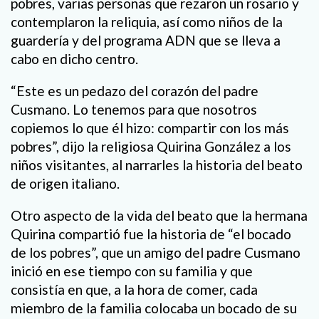
pobres, varias personas que rezaron un rosario y
contemplaron la reliquia, así como niños de la
guardería y del programa ADN que se lleva a
cabo en dicho centro.
“Este es un pedazo del corazón del padre
Cusmano. Lo tenemos para que nosotros
copiemos lo que él hizo: compartir con los más
pobres”, dijo la religiosa Quirina González a los
niños visitantes, al narrarles la historia del beato
de origen italiano.
Otro aspecto de la vida del beato que la hermana
Quirina compartió fue la historia de “el bocado
de los pobres”, que un amigo del padre Cusmano
inició en ese tiempo con su familia y que
consistía en que, a la hora de comer, cada
miembro de la familia colocaba un bocado de su