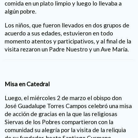
comida en un plato limpio y luego lo llevaba a
algún pobre.
Los niños, que fueron llevados en dos grupos de
acuerdo a sus edades, estuvieron en todo
momento atentos y participativos, y al final de la
visita rezaron un Padre Nuestro y un Ave María.
Misa en Catedral
Luego, el miércoles 2 de marzo el obispo don
José Guadalupe Torres Campos celebró una misa
de acción de gracias en la que las religiosas
Siervas de los Pobres compartieron con la
comunidad su alegría por la visita de la reliquia
de su fundador, beato Santiago Cusmano.