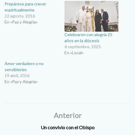
Prepárese para crecer
espiritualmente
22 agosto, 2016
En «Paz y Alegría»
Celebraron con alegría 25
años en la diócesis
6 septiembre, 2025
En «Local»
Amor verdadero y no
sensiblerías
19 abril, 2016
En «Paz y Alegría»
Anterior
Un convivio con el Obispo