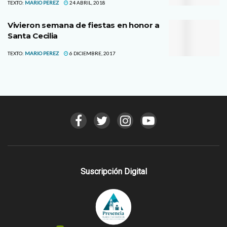
TEXTO:
MARIO PEREZ
24 ABRIL, 2018
Vivieron semana de fiestas en honor a
Santa Cecilia
TEXTO:
MARIO PEREZ
6 DICIEMBRE, 2017
Suscripción Digital