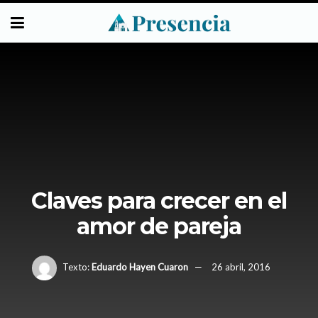
Claves para crecer en el
amor de pareja
Texto:
Eduardo Hayen Cuaron
26 abril, 2016