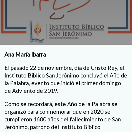
Ana María Ibarra
El pasado 22 de noviembre, día de Cristo Rey, el
Instituto Bíblico San Jerónimo concluyó el Año de
la Palabra, evento que inició el primer domingo
de Adviento de 2019.
Como se recordará, este Año de la Palabra se
organizó para conmemorar que en 2020 se
cumplieron 1600 años del fallecimiento de San
Jerónimo, patrono del Instituto Bíblico