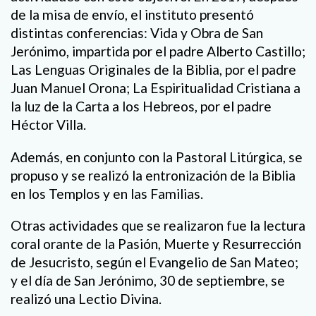
de la misa de envío, el instituto presentó
distintas conferencias: Vida y Obra de San
Jerónimo, impartida por el padre Alberto Castillo;
Las Lenguas Originales de la Biblia, por el padre
Juan Manuel Orona; La Espiritualidad Cristiana a
la luz de la Carta a los Hebreos, por el padre
Héctor Villa.
Además, en conjunto con la Pastoral Litúrgica, se
propuso y se realizó la entronización de la Biblia
en los Templos y en las Familias.
Otras actividades que se realizaron fue la lectura
coral orante de la Pasión, Muerte y Resurrección
de Jesucristo, según el Evangelio de San Mateo;
y el día de San Jerónimo, 30 de septiembre, se
realizó una Lectio Divina.