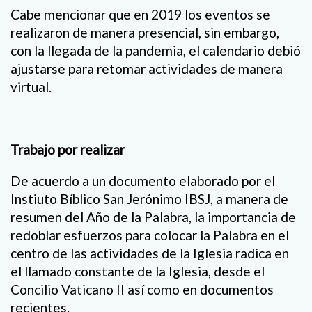
Cabe mencionar que en 2019 los eventos se
realizaron de manera presencial, sin embargo,
con la llegada de la pandemia, el calendario debió
ajustarse para retomar actividades de manera
virtual.
Trabajo por realizar
De acuerdo a un documento elaborado por el
Instiuto Bíblico San Jerónimo IBSJ, a manera de
resumen del Año de la Palabra, la importancia de
redoblar esfuerzos para colocar la Palabra en el
centro de las actividades de la Iglesia radica en
el llamado constante de la Iglesia, desde el
Concilio Vaticano II así como en documentos
recientes.