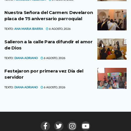
Nuestra Señora del Carmen: Develaron
placa de 75 aniversario parroquial
TEXTO:
ANA MARIA IBARRA
6 AGOSTO, 2026
Salieron a la calle Para difundir el amor
de Dios
TEXTO:
DIANA ADRIANO
6 AGOSTO, 2026
Festejaron por primera vez Día del
servidor
TEXTO:
DIANA ADRIANO
6 AGOSTO, 2026