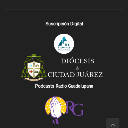
Suscripción Digital
Podcasts Radio Guadalupana