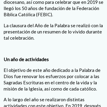
diocesano, así como para celebrar que en 2019 se
llegó los 50 años de fundación de la Federación
Bíblica Católica (FEBIC).
La clausura del Año de la Palabra se realizó con la
presentación de un resumen de lo vivido durante
tal celebración.
Un año de actividades
El objetivo de este año dedicado a la Palabra de
Dios fue renovar los esfuerzos por colocar a las
Sagradas Escrituras en el centro de la vida y la
misión de la Iglesia, así como de cada católico.
A lo largo del año se realizaron distintas
actividades con este objetivo. En 2019, después