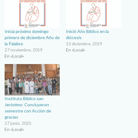
Inicia próximo domingo
Inició Año Bíblico en la
primero de diciembre Año de
diócesis
la Palabra
13 diciembre, 2019
27 noviembre, 2019
En «Local»
En «Local»
Instituto Bíblico san
Jerónimo: Concluyeron
semestre con Acción de
gracias
27 junio, 2025
En «Local»