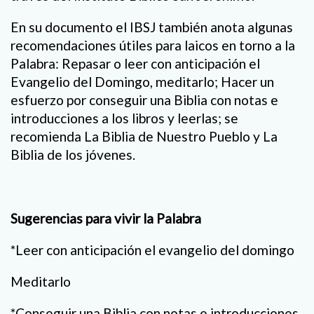
En su documento el IBSJ también anota algunas
recomendaciones útiles para laicos en torno a la
Palabra: Repasar o leer con anticipación el
Evangelio del Domingo, meditarlo; Hacer un
esfuerzo por conseguir una Biblia con notas e
introducciones a los libros y leerlas; se
recomienda La Biblia de Nuestro Pueblo y La
Biblia de los jóvenes.
Sugerencias para vivir la Palabra
*Leer con anticipación el evangelio del domingo
Meditarlo
*Conseguir una Biblia con notas e introducciones