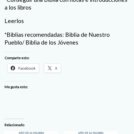
a los libros
Leerlos
*Biblias recomendadas: Biblia de Nuestro
Pueblo/ Biblia de los Jóvenes
Comparte esto:
Facebook
X
Me gusta esto:
Relacionado