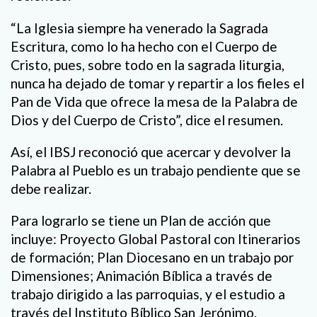
“La Iglesia siempre ha venerado la Sagrada
Escritura, como lo ha hecho con el Cuerpo de
Cristo, pues, sobre todo en la sagrada liturgia,
nunca ha dejado de tomar y repartir a los fieles el
Pan de Vida que ofrece la mesa de la Palabra de
Dios y del Cuerpo de Cristo”, dice el resumen.
Así, el IBSJ reconoció que acercar y devolver la
Palabra al Pueblo es un trabajo pendiente que se
debe realizar.
Para lograrlo se tiene un Plan de acción que
incluye: Proyecto Global Pastoral con Itinerarios
de formación; Plan Diocesano en un trabajo por
Dimensiones; Animación Bíblica a través de
trabajo dirigido a las parroquias, y el estudio a
través del Instituto Bíblico San Jerónimo.