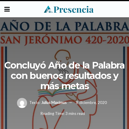
Concluyó Año de la Palabra
con buenos resultados y
más metas
Texto:
Julius Maximus
8 diciembre, 2020
Reading Time: 3 mins read