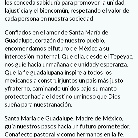
les conceda sabiduría para promover la unidad,
lajusticia y el biencomún, respetando el valor de
cada persona en nuestra sociedad
Confiados en el amor de Santa María de
Guadalupe, corazón de nuestro pueblo,
encomendamos elfuturo de México a su
intercesión maternal. Que ella, desde el Tepeyac,
nos guíe hacia unmañana de unidady esperanza.
Que la fe guadalupana inspire a todos los
mexicanos a construirjuntos un país más justo
yfraterno, caminando unidos bajo su manto
protector hacia el destinoluminoso que Dios
sueña para nuestranación.
Santa María de Guadalupe, Madre de México,
guía nuestros pasos hacia un futuro prometedor.
Conafecto pastoral y como hermanos en la fe,