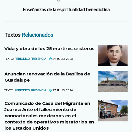
Enseñanzas de la espiritualidad benedictina
Textos
Relacionados
Vida y obra de los 25 mártires cristeros
TEXTO:
PERIODICO PRESENCIA
29 JULIO, 2026
Anuncian renovación de la Basílica de
Guadalupe
TEXTO:
PERIODICO PRESENCIA
27 JULIO, 2026
Comunicado de Casa del Migrante en
Juárez: Ante el fallecimiento de
connacionales mexicanos en el
contexto de operativos migratorios en
los Estados Unidos