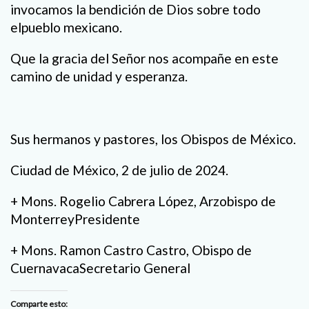
invocamos la bendición de Dios sobre todo
elpueblo mexicano.
Que la gracia del Señor nos acompañe en este
camino de unidad y esperanza.
Sus hermanos y pastores, los Obispos de México.
Ciudad de México, 2 de julio de 2024.
+ Mons. Rogelio Cabrera López, Arzobispo de
MonterreyPresidente
+ Mons. Ramon Castro Castro, Obispo de
CuernavacaSecretario General
Comparte esto: