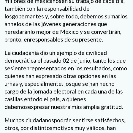
millones de mexicanosen su trabajo de cada día,
también con la responsabilidad de
losgobernantes y, sobre todo, debemos sumarlos
anhelos de las jóvenes generaciones que
heredaránlo mejor de México y se convertirán,
pronto, enresponsables de su presente.
La ciudadanía dio un ejemplo de civilidad
democrática el pasado 02 de junio, tanto los que
sesientenrepresentados en los resultados, como
quienes han expresado otras opciones en las
urnas y, especialmente, losque se han hecho
cargo de la jornada electoral en cada una de las
casillas entodo el país, a quienes
debemosexpresar nuestra más amplia gratitud.
Muchos ciudadanospodrán sentirse satisfechos,
otros, por distintosmotivos muy válidos, han