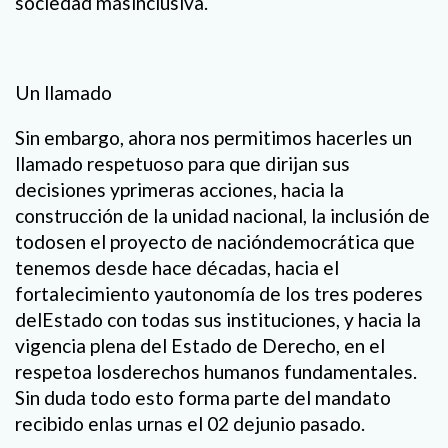
sociedad másinclusiva.
Un llamado
Sin embargo, ahora nos permitimos hacerles un
llamado respetuoso para que dirijan sus
decisiones yprimeras acciones, hacia la
construcción de la unidad nacional, la inclusión de
todosen el proyecto de nacióndemocrática que
tenemos desde hace décadas, hacia el
fortalecimiento yautonomía de los tres poderes
delEstado con todas sus instituciones, y hacia la
vigencia plena del Estado de Derecho, en el
respetoa losderechos humanos fundamentales.
Sin duda todo esto forma parte del mandato
recibido enlas urnas el 02 dejunio pasado.