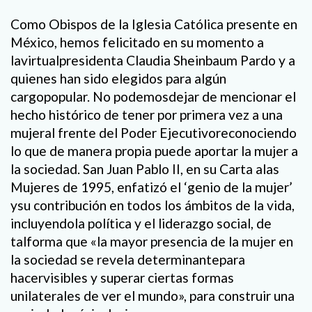
Como Obispos de la Iglesia Católica presente en
México, hemos felicitado en su momento a
lavirtualpresidenta Claudia Sheinbaum Pardo y a
quienes han sido elegidos para algún
cargopopular. No podemosdejar de mencionar el
hecho histórico de tener por primera vez a una
mujeral frente del Poder Ejecutivoreconociendo
lo que de manera propia puede aportar la mujer a
la sociedad. San Juan Pablo II, en su Carta alas
Mujeres de 1995, enfatizó el ‘genio de la mujer’
ysu contribución en todos los ámbitos de la vida,
incluyendola política y el liderazgo social, de
talforma que «la mayor presencia de la mujer en
la sociedad se revela determinantepara
hacervisibles y superar ciertas formas
unilaterales de ver el mundo», para construir una