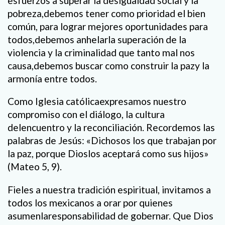
esfuerzos a superar la desigualdad social y la
pobreza,debemos tener como prioridad el bien
común, para lograr mejores oportunidades para
todos,debemos anhelarla superación de la
violencia y la criminalidad que tanto mal nos
causa,debemos buscar como construir la pazy la
armonía entre todos.
Como Iglesia católicaexpresamos nuestro
compromiso con el diálogo, la cultura
delencuentro y la reconciliación. Recordemos las
palabras de Jesús: «Dichosos los que trabajan por
la paz, porque Dioslos aceptará como sus hijos»
(Mateo 5, 9).
Fieles a nuestra tradición espiritual, invitamos a
todos los mexicanos a orar por quienes
asumenlaresponsabilidad de gobernar. Que Dios