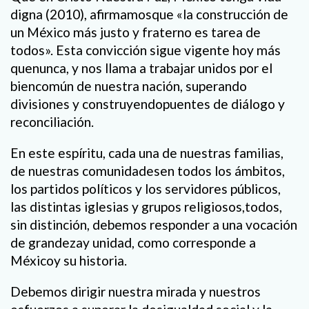
digna (2010), afirmamosque «la construcción de
un México más justo y fraterno es tarea de
todos». Esta convicción sigue vigente hoy más
quenunca, y nos llama a trabajar unidos por el
biencomún de nuestra nación, superando
divisiones y construyendopuentes de diálogo y
reconciliación.
En este espíritu, cada una de nuestras familias,
de nuestras comunidadesen todos los ámbitos,
los partidos políticos y los servidores públicos,
las distintas iglesias y grupos religiosos,todos,
sin distinción, debemos responder a una vocación
de grandezay unidad, como corresponde a
Méxicoy su historia.
Debemos dirigir nuestra mirada y nuestros