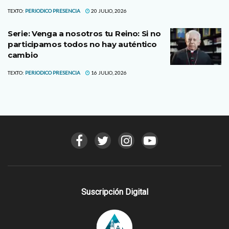
TEXTO:
PERIODICO PRESENCIA
20 JULIO, 2026
Serie: Venga a nosotros tu Reino: Si no
participamos todos no hay auténtico
cambio
TEXTO:
PERIODICO PRESENCIA
16 JULIO, 2026
Suscripción Digital