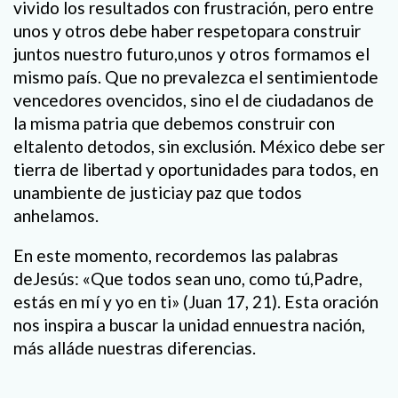
vivido los resultados con frustración, pero entre
unos y otros debe haber respetopara construir
juntos nuestro futuro,unos y otros formamos el
mismo país. Que no prevalezca el sentimientode
vencedores ovencidos, sino el de ciudadanos de
la misma patria que debemos construir con
eltalento detodos, sin exclusión. México debe ser
tierra de libertad y oportunidades para todos, en
unambiente de justiciay paz que todos
anhelamos.
En este momento, recordemos las palabras
deJesús: «Que todos sean uno, como tú,Padre,
estás en mí y yo en ti» (Juan 17, 21). Esta oración
nos inspira a buscar la unidad ennuestra nación,
más alláde nuestras diferencias.