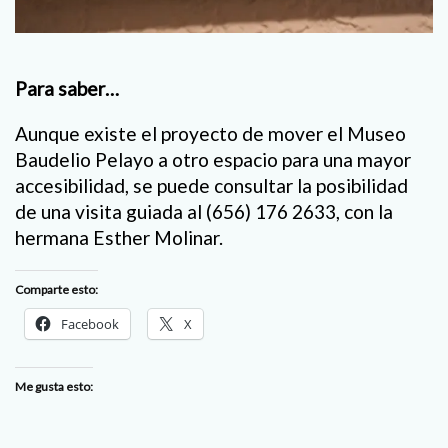
Para saber…
Aunque existe el proyecto de mover el Museo
Baudelio Pelayo a otro espacio para una mayor
accesibilidad, se puede consultar la posibilidad
de una visita guiada al (656) 176 2633, con la
hermana Esther Molinar.
Comparte esto:
Facebook
X
Me gusta esto: