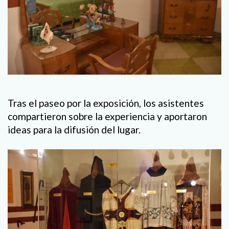
Tras el paseo por la exposición, los asistentes
compartieron sobre la experiencia y aportaron
ideas para la difusión del lugar.