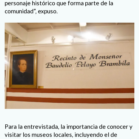
personaje histórico que forma parte de la
comunidad”, expuso.
Para la entrevistada, la importancia de conocer y
visitar los museos locales, incluyendo el de