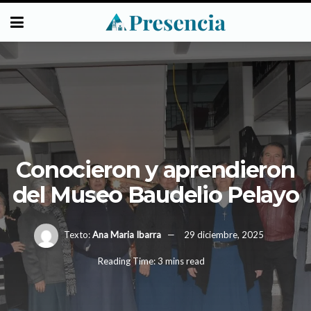
Conocieron y aprendieron
del Museo Baudelio Pelayo
Texto:
Ana Maria Ibarra
29 diciembre, 2025
Reading Time: 3 mins read