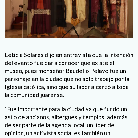
Leticia Solares dijo en entrevista que la intención
del evento fue dar a conocer que existe el
museo, pues monseñor Baudelio Pelayo fue un
personaje en la ciudad que no solo trabajó por la
Iglesia católica, sino que su labor alcanzó a toda
la comunidad juarense.
“Fue importante para la ciudad ya que fundó un
asilo de ancianos, albergues y templos, además
de ser parte de la agenda local, un líder de
opinión, un activista social es también un