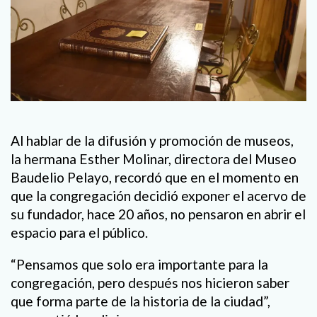
Al hablar de la difusión y promoción de museos,
la hermana Esther Molinar, directora del Museo
Baudelio Pelayo, recordó que en el momento en
que la congregación decidió exponer el acervo de
su fundador, hace 20 años, no pensaron en abrir el
espacio para el público.
“Pensamos que solo era importante para la
congregación, pero después nos hicieron saber
que forma parte de la historia de la ciudad”,