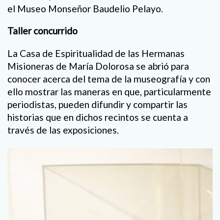
el Museo Monseñor Baudelio Pelayo.
Taller concurrido
La Casa de Espiritualidad de las Hermanas
Misioneras de María Dolorosa se abrió para
conocer acerca del tema de la museografía y con
ello mostrar las maneras en que, particularmente
periodistas, pueden difundir y compartir las
historias que en dichos recintos se cuenta a
través de las exposiciones.