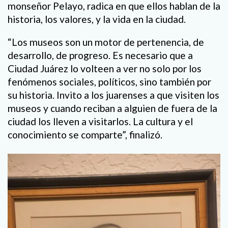
monseñor Pelayo, radica en que ellos hablan de la
historia, los valores, y la vida en la ciudad.
“Los museos son un motor de pertenencia, de
desarrollo, de progreso. Es necesario que a
Ciudad Juárez lo volteen a ver no solo por los
fenómenos sociales, políticos, sino también por
su historia. Invito a los juarenses a que visiten los
museos y cuando reciban a alguien de fuera de la
ciudad los lleven a visitarlos. La cultura y el
conocimiento se comparte”, finalizó.