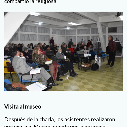
compartió la religiosa.
Visita al museo
Después de la charla, los asistentes realizaron
una visita al Museo, guiada por la hermana