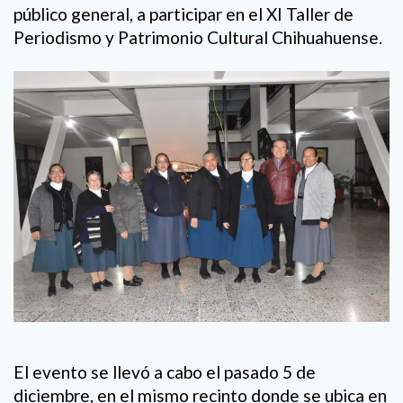
público general, a participar en el XI Taller de
Periodismo y Patrimonio Cultural Chihuahuense.
El evento se llevó a cabo el pasado 5 de
diciembre, en el mismo recinto donde se ubica en