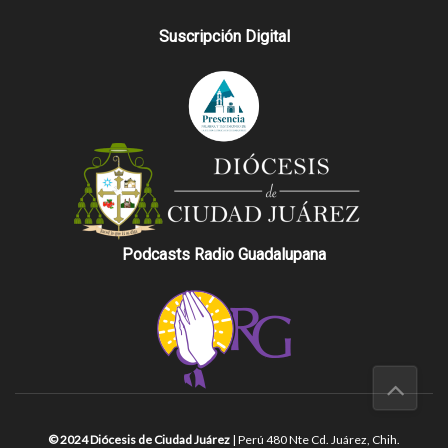
Suscripción Digital
Podcasts Radio Guadalupana
© 2024 Diócesis de Ciudad Juárez
| Perú 480 Nte Cd. Juárez, Chih.