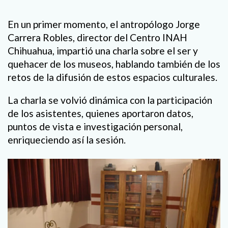
En un primer momento, el antropólogo Jorge
Carrera Robles, director del Centro INAH
Chihuahua, impartió una charla sobre el ser y
quehacer de los museos, hablando también de los
retos de la difusión de estos espacios culturales.
La charla se volvió dinámica con la participación
de los asistentes, quienes aportaron datos,
puntos de vista e investigación personal,
enriqueciendo así la sesión.