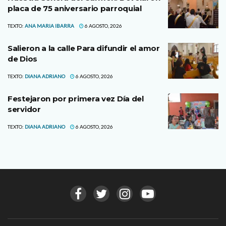
placa de 75 aniversario parroquial
TEXTO:
ANA MARIA IBARRA
6 AGOSTO, 2026
Salieron a la calle Para difundir el amor
de Dios
TEXTO:
DIANA ADRIANO
6 AGOSTO, 2026
Festejaron por primera vez Día del
servidor
TEXTO:
DIANA ADRIANO
6 AGOSTO, 2026