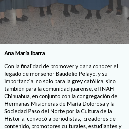
Ana María Ibarra
Con la finalidad de promover y dar a conocer el
legado de monseñor Baudelio Pelayo, y su
importancia, no solo para la grey católica, sino
también para la comunidad juarense, el INAH
Chihuahua, en conjunto con la congregación de
Hermanas Misioneras de María Dolorosa y la
Sociedad Paso del Norte por la Cultura de la
Historia, convocó a periodistas, creadores de
contenido, promotores culturales, estudiantes y