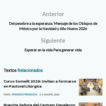
Anterior
Del pesebre a la esperanza: Mensaje de los Obispos de
México por la Navidad y Año Nuevo 2026
Siguiente
Esperar en la vida Para generar vida
Textos
Relacionados
Curso Somelit 2026: Invitan a formarse
en Pastoral Litúrgica
TEXTO:
PERIODICO PRESENCIA
6 AGOSTO, 2026
Nuestra Señora del Carmen: Develaron