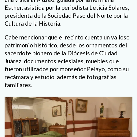
Esther, asistida por la periodista Leticia Solares,
presidenta de la Sociedad Paso del Norte por la
Cultura de la Historia.
Cabe mencionar que el recinto cuenta un valioso
patrimonio histórico, desde los ornamentos del
sacerdote pionero de la Diócesis de Ciudad
Juárez, documentos eclesiales, muebles que
fueron utilizados por monseñor Pelayo, como su
recámara y estudio, además de fotografías
familiares.