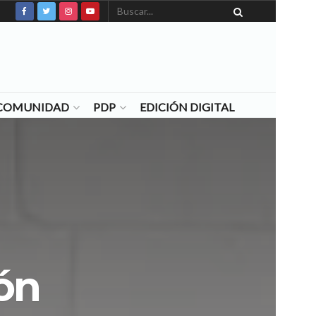
N COMUNIDAD
PDP
EDICIÓN DIGITAL
ón