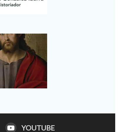
YOUTUBE