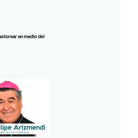
storear en medio del