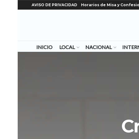
AVISO DE PRIVACIDAD
Horarios de Misa y Confesi
INICIO
LOCAL
NACIONAL
INTER
C