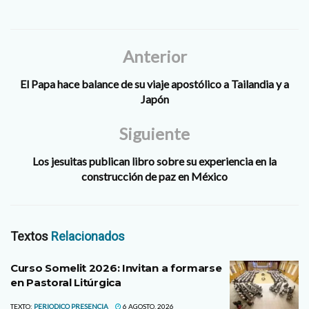
Anterior
El Papa hace balance de su viaje apostólico a Tailandia y a
Japón
Siguiente
Los jesuitas publican libro sobre su experiencia en la
construcción de paz en México
Textos
Relacionados
Curso Somelit 2026: Invitan a formarse
en Pastoral Litúrgica
TEXTO:
PERIODICO PRESENCIA
6 AGOSTO, 2026