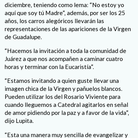
diciembre, teniendo como lema: “No estoy yo
aquí que soy tú Madre”, además, por ser los 25
años, los carros alegóricos llevarán las
representaciones de las apariciones de la Virgen
de Guadalupe.
“Hacemos la invitación a toda la comunidad de
Juárez a que nos acompañen a caminar cuatro
horas y terminar con la Eucaristía”.
“Estamos invitando a quien guste llevar una
imagen chica de la Virgen y pañuelos blancos.
Pueden utilizar los del Rosario Viviente para
cuando lleguemos a Catedral agitarlos en señal
de amor pidiendo por la paz y a favor de la vida”,
dijo Lupita.
“Esta una manera muy sencilla de evangelizar y