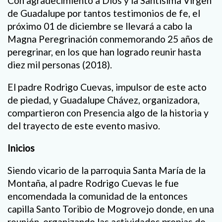
Con agradecimiento a Dios y la Santísima Virgen
de Guadalupe por tantos testimonios de fe, el
próximo 01 de diciembre se llevará a cabo la
Magna Peregrinación conmemorando 25 años de
peregrinar, en los que han logrado reunir hasta
diez mil personas (2018).
El padre Rodrigo Cuevas, impulsor de este acto
de piedad, y Guadalupe Chávez, organizadora,
compartieron con Presencia algo de la historia y
del trayecto de este evento masivo.
Inicios
Siendo vicario de la parroquia Santa María de la
Montaña, al padre Rodrigo Cuevas le fue
encomendada la comunidad de la entonces
capilla Santo Toribio de Mogrovejo donde, en una
reunión, organizando las actividades propias de