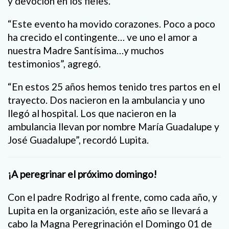
y devoción en los fieles.
“Este evento ha movido corazones. Poco a poco
ha crecido el contingente… ve uno el amor a
nuestra Madre Santísima…y muchos
testimonios”, agregó.
“En estos 25 años hemos tenido tres partos en el
trayecto. Dos nacieron en la ambulancia y uno
llegó al hospital. Los que nacieron en la
ambulancia llevan por nombre María Guadalupe y
José Guadalupe”, recordó Lupita.
¡A peregrinar el próximo domingo!
Con el padre Rodrigo al frente, como cada año, y
Lupita en la organización, este año se llevará a
cabo la Magna Peregrinación el Domingo 01 de