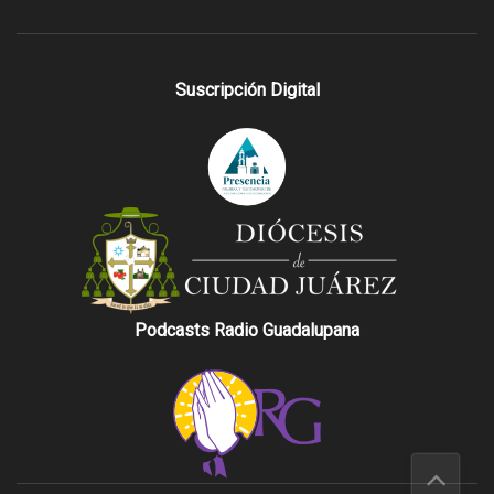
Suscripción Digital
Podcasts Radio Guadalupana