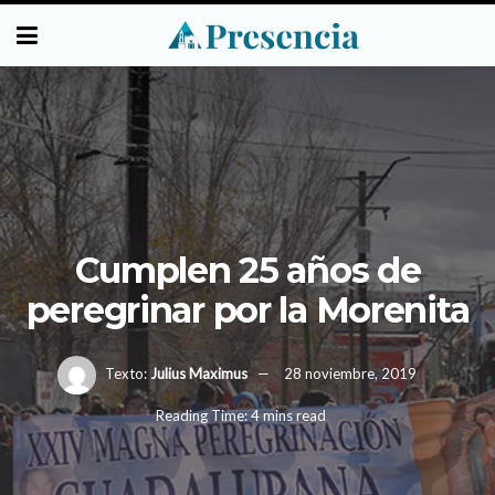
Cumplen 25 años de
peregrinar por la Morenita
Texto:
Julius Maximus
28 noviembre, 2019
Reading Time: 4 mins read