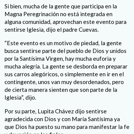
Si bien, mucha de la gente que participa en la
Magna Peregrinación no está integrada en
alguna comunidad, aprovechan este evento para
sentirse Iglesia, dijo el padre Cuevas.
“Este evento es un motivo de piedad, la gente
busca sentirse parte del pueblo de Dios y unidos
por la Santísima Virgen, hay mucha euforia y
mucha alegría. La gente se desborda en preparar
sus carros alegóricos, o simplemente en ir en el
contingente, unos van muy desordenados, pero
de cierta manera sienten que son parte de la
Iglesia”, dijo.
Por su parte, Lupita Chávez dijo sentirse
agradecida con Dios y con María Santísima ya
que Dios ha puesto su mano para manifestar la fe