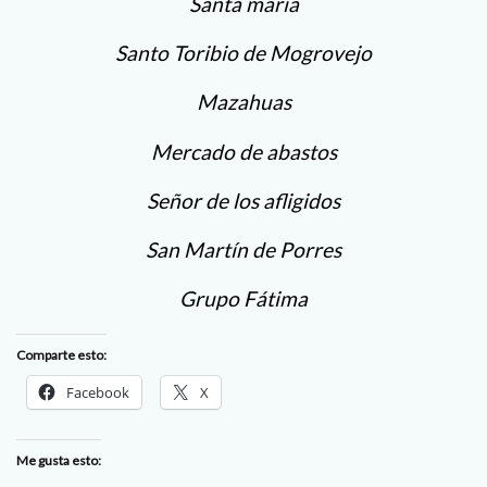
Santa maria
Santo Toribio de Mogrovejo
Mazahuas
Mercado de abastos
Señor de los afligidos
San Martín de Porres
Grupo Fátima
Comparte esto:
Facebook
X
Me gusta esto: