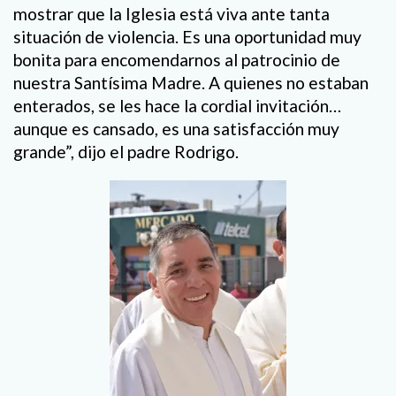
mostrar que la Iglesia está viva ante tanta
situación de violencia. Es una oportunidad muy
bonita para encomendarnos al patrocinio de
nuestra Santísima Madre. A quienes no estaban
enterados, se les hace la cordial invitación…
aunque es cansado, es una satisfacción muy
grande”, dijo el padre Rodrigo.