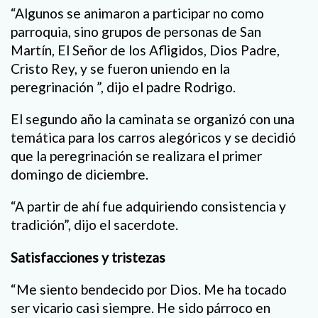
“Algunos se animaron a participar no como
parroquia, sino grupos de personas de San
Martín, El Señor de los Afligidos, Dios Padre,
Cristo Rey, y se fueron uniendo en la
peregrinación ”, dijo el padre Rodrigo.
El segundo año la caminata se organizó con una
temática para los carros alegóricos y se decidió
que la peregrinación se realizara el primer
domingo de diciembre.
“A partir de ahí fue adquiriendo consistencia y
tradición”, dijo el sacerdote.
Satisfacciones y tristezas
“Me siento bendecido por Dios. Me ha tocado
ser vicario casi siempre. He sido párroco en