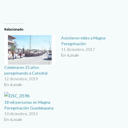
Relacionado
Asistieron miles a Magna
Peregrinación
11 diciembre, 2017
En «Local»
Celebraron 25 años
peregrinando a Catedral
12 diciembre, 2019
En «Local»
18 mil personas en Magna
Peregrinación Guadalupana
10 diciembre, 2015
En «Local»