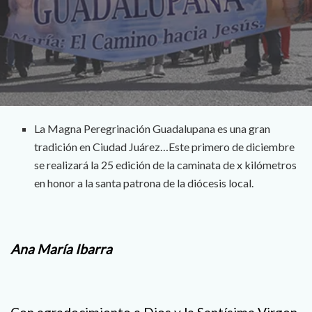
La Magna Peregrinación Guadalupana es una gran
tradición en Ciudad Juárez…Este primero de diciembre
se realizará la 25 edición de la caminata de x kilómetros
en honor a la santa patrona de la diócesis local.
Ana María Ibarra