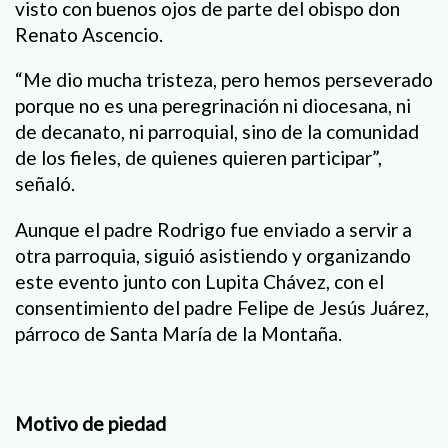
visto con buenos ojos de parte del obispo don
Renato Ascencio.
“Me dio mucha tristeza, pero hemos perseverado
porque no es una peregrinación ni diocesana, ni
de decanato, ni parroquial, sino de la comunidad
de los fieles, de quienes quieren participar”,
señaló.
Aunque el padre Rodrigo fue enviado a servir a
otra parroquia, siguió asistiendo y organizando
este evento junto con Lupita Chávez, con el
consentimiento del padre Felipe de Jesús Juárez,
párroco de Santa María de la Montaña.
Motivo de piedad