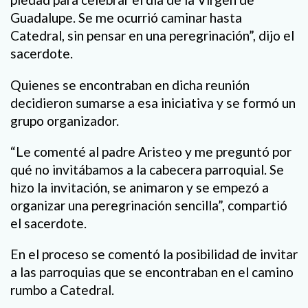
Guadalupe. Se me ocurrió caminar hasta
Catedral, sin pensar en una peregrinación”, dijo el
sacerdote.
Quienes se encontraban en dicha reunión
decidieron sumarse a esa iniciativa y se formó un
grupo organizador.
“Le comenté al padre Aristeo y me preguntó por
qué no invitábamos a la cabecera parroquial. Se
hizo la invitación, se animaron y se empezó a
organizar una peregrinación sencilla”, compartió
el sacerdote.
En el proceso se comentó la posibilidad de invitar
a las parroquias que se encontraban en el camino
rumbo a Catedral.