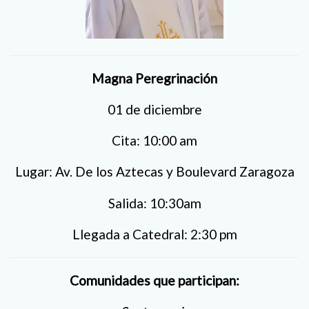
Magna Peregrinación
01 de diciembre
Cita: 10:00 am
Lugar: Av. De los Aztecas y Boulevard Zaragoza
Salida: 10:30am
Llegada a Catedral: 2:30 pm
Comunidades que participan: