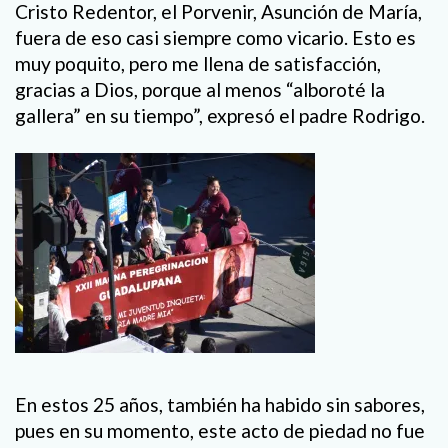
Cristo Redentor, el Porvenir, Asunción de María,
fuera de eso casi siempre como vicario. Esto es
muy poquito, pero me llena de satisfacción,
gracias a Dios, porque al menos “alboroté la
gallera” en su tiempo”, expresó el padre Rodrigo.
En estos 25 años, también ha habido sin sabores,
pues en su momento, este acto de piedad no fue