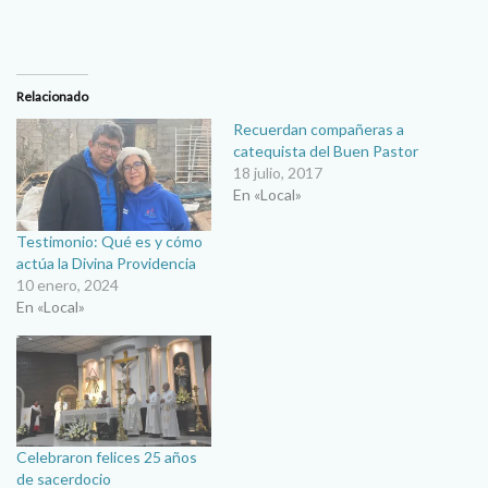
Relacionado
Recuerdan compañeras a
catequista del Buen Pastor
18 julio, 2017
En «Local»
Testimonio: Qué es y cómo
actúa la Divina Providencia
10 enero, 2024
En «Local»
Celebraron felices 25 años
de sacerdocio