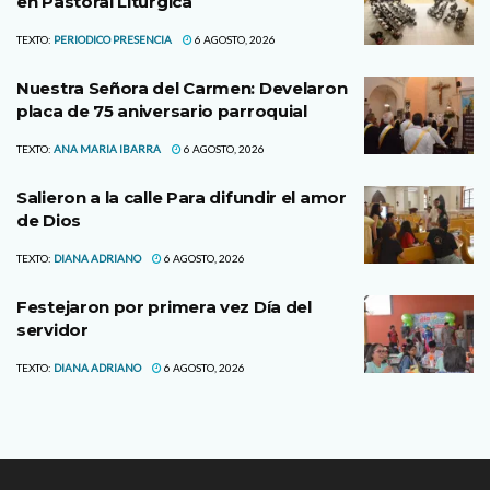
en Pastoral Litúrgica
TEXTO:
PERIODICO PRESENCIA
6 AGOSTO, 2026
Nuestra Señora del Carmen: Develaron
placa de 75 aniversario parroquial
TEXTO:
ANA MARIA IBARRA
6 AGOSTO, 2026
Salieron a la calle Para difundir el amor
de Dios
TEXTO:
DIANA ADRIANO
6 AGOSTO, 2026
Festejaron por primera vez Día del
servidor
TEXTO:
DIANA ADRIANO
6 AGOSTO, 2026