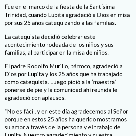
Fue en el marco de la fiesta de la Santísima
Trinidad, cuando Lupita agradeció a Dios en misa
por sus 25 años catequizando a las familias.
La catequista decidió celebrar este
acontecimiento rodeada de los niños y sus
familias, al participar en la misa de niños.
El padre Rodolfo Murillo, párroco, agradeció a
Dios por Lupita y los 25 años que ha trabajado
como catequista. Luego pidió a la ‘maestra’
ponerse de pie y la comunidad ahí reunida le
agradeció con aplausos.
“No es fácil, y en este día agradecemos al Señor
porque en estos 25 años ha querido mostrarnos
su amor a través de la persona y el trabajo de
Lupita. Nuestro agradecimiento y nuestra