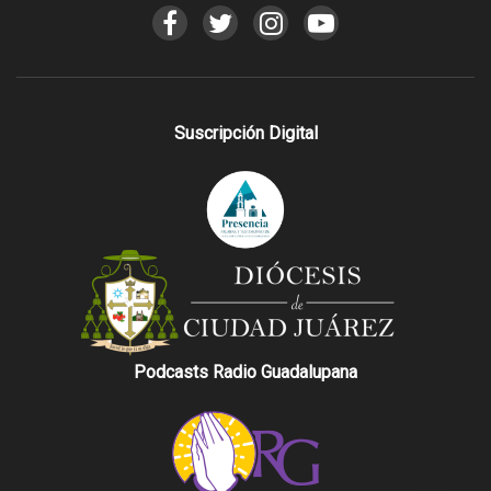
Suscripción Digital
Podcasts Radio Guadalupana