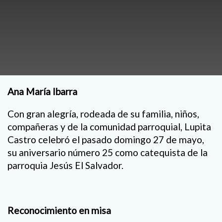
Ana María Ibarra
Con gran alegría, rodeada de su familia, niños,
compañeras y de la comunidad parroquial, Lupita
Castro celebró el pasado domingo 27 de mayo,
su aniversario número 25 como catequista de la
parroquia Jesús El Salvador.
Reconocimiento en misa