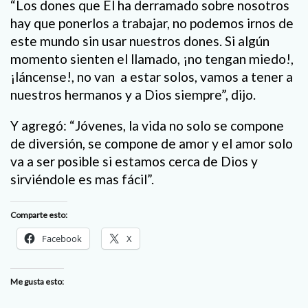
“Los dones que Él ha derramado sobre nosotros
hay que ponerlos a trabajar, no podemos irnos de
este mundo sin usar nuestros dones. Si algún
momento sienten el llamado, ¡no tengan miedo!,
¡láncense!, no van a estar solos, vamos a tener a
nuestros hermanos y a Dios siempre”, dijo.
Y agregó: “Jóvenes, la vida no solo se compone
de diversión, se compone de amor y el amor solo
va a ser posible si estamos cerca de Dios y
sirviéndole es mas fácil”.
Comparte esto:
Facebook
X
Me gusta esto: