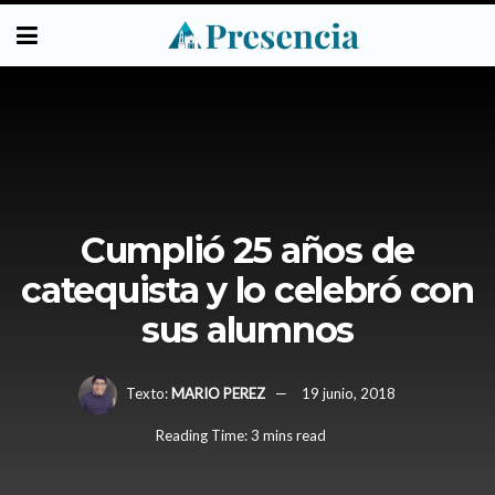
Cumplió 25 años de
catequista y lo celebró con
sus alumnos
Texto:
MARIO PEREZ
19 junio, 2018
Reading Time: 3 mins read