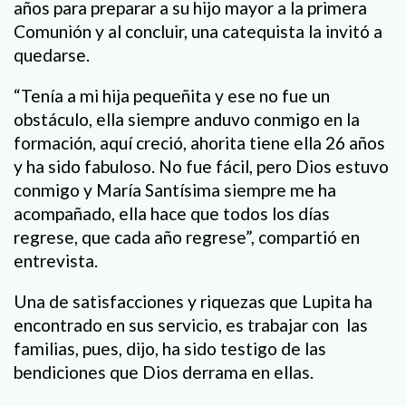
años para preparar a su hijo mayor a la primera
Comunión y al concluir, una catequista la invitó a
quedarse.
“Tenía a mi hija pequeñita y ese no fue un
obstáculo, ella siempre anduvo conmigo en la
formación, aquí creció, ahorita tiene ella 26 años
y ha sido fabuloso. No fue fácil, pero Dios estuvo
conmigo y María Santísima siempre me ha
acompañado, ella hace que todos los días
regrese, que cada año regrese”, compartió en
entrevista.
Una de satisfacciones y riquezas que Lupita ha
encontrado en sus servicio, es trabajar con las
familias, pues, dijo, ha sido testigo de las
bendiciones que Dios derrama en ellas.