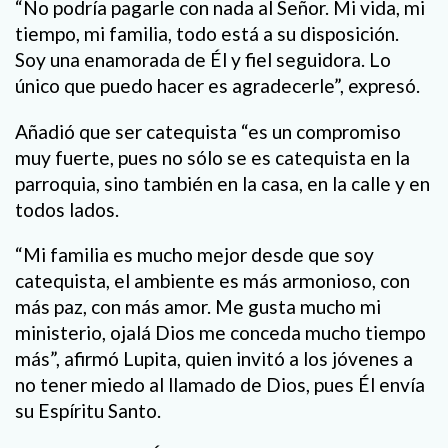
“No podría pagarle con nada al Señor. Mi vida, mi
tiempo, mi familia, todo está a su disposición.
Soy una enamorada de Él y fiel seguidora. Lo
único que puedo hacer es agradecerle”, expresó.
Añadió que ser catequista “es un compromiso
muy fuerte, pues no sólo se es catequista en la
parroquia, sino también en la casa, en la calle y en
todos lados.
“Mi familia es mucho mejor desde que soy
catequista, el ambiente es más armonioso, con
más paz, con más amor. Me gusta mucho mi
ministerio, ojalá Dios me conceda mucho tiempo
más”, afirmó Lupita, quien invitó a los jóvenes a
no tener miedo al llamado de Dios, pues Él envía
su Espíritu Santo.