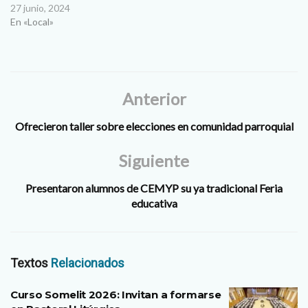
27 junio, 2024
En «Local»
Anterior
Ofrecieron taller sobre elecciones en comunidad parroquial
Siguiente
Presentaron alumnos de CEMYP su ya tradicional Feria
educativa
Textos
Relacionados
Curso Somelit 2026: Invitan a formarse