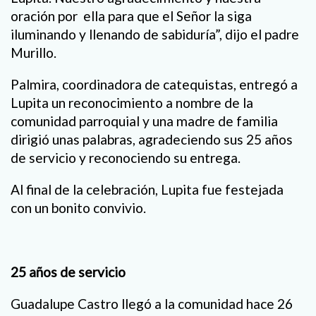
oración por ella para que el Señor la siga
iluminando y llenando de sabiduría”, dijo el padre
Murillo.
Palmira, coordinadora de catequistas, entregó a
Lupita un reconocimiento a nombre de la
comunidad parroquial y una madre de familia
dirigió unas palabras, agradeciendo sus 25 años
de servicio y reconociendo su entrega.
Al final de la celebración, Lupita fue festejada
con un bonito convivio.
25 años de servicio
Guadalupe Castro llegó a la comunidad hace 26