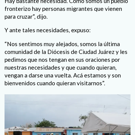
Hay bastante necesidad. Como somos un pueblo
fronterizo hay personas migrantes que vienen
para cruzar”, dijo.
Y ante tales necesidades, expuso:
“Nos sentimos muy alejados, somos la última
comunidad de la Diócesis de Ciudad Juárez y les
pedimos que nos tengan en sus oraciones por
nuestras necesidades y que cuando quieran,
vengan a darse una vuelta. Acá estamos y son
bienvenidos cuando quieran visitarnos”.