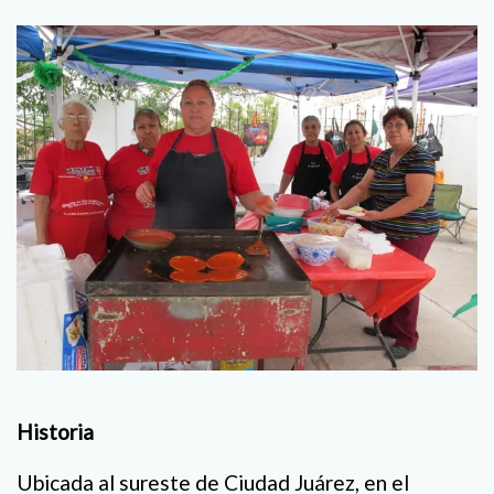
Historia
Ubicada al sureste de Ciudad Juárez, en el