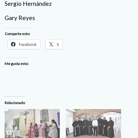
Sergio Hernández
Gary Reyes
Comparte esto:
Facebook
X
Me gusta esto:
Relacionado