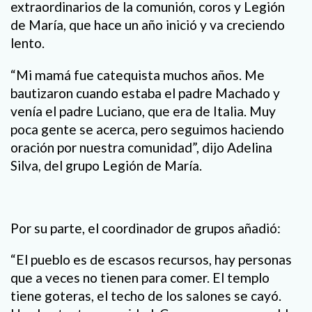
extraordinarios de la comunión, coros y Legión
de María, que hace un año inició y va creciendo
lento.
“Mi mamá fue catequista muchos años. Me
bautizaron cuando estaba el padre Machado y
venía el padre Luciano, que era de Italia. Muy
poca gente se acerca, pero seguimos haciendo
oración por nuestra comunidad”, dijo Adelina
Silva, del grupo Legión de María.
Por su parte, el coordinador de grupos añadió:
“El pueblo es de escasos recursos, hay personas
que a veces no tienen para comer. El templo
tiene goteras, el techo de los salones se cayó.