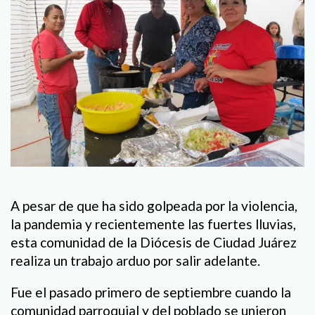
A pesar de que ha sido golpeada por la violencia,
la pandemia y recientemente las fuertes lluvias,
esta comunidad de la Diócesis de Ciudad Juárez
realiza un trabajo arduo por salir adelante.
Fue el pasado primero de septiembre cuando la
comunidad parroquial y del poblado se unieron