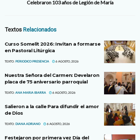
Celebraron 103 años de Legión de María
Textos
Relacionados
Curso Somelit 2026: Invitan a formarse
en Pastoral Litúrgica
TEXTO:
PERIODICO PRESENCIA
6 AGOSTO, 2026
Nuestra Señora del Carmen: Develaron
placa de 75 aniversario parroquial
TEXTO:
ANA MARIA IBARRA
6 AGOSTO, 2026
Salieron a la calle Para difundir el amor
de Dios
TEXTO:
DIANA ADRIANO
6 AGOSTO, 2026
Festejaron por primera vez Día del