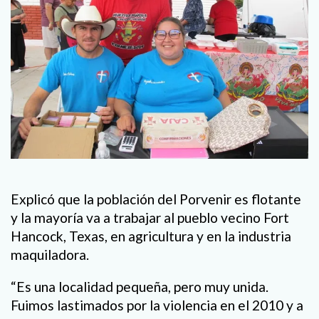
Explicó que la población del Porvenir es flotante
y la mayoría va a trabajar al pueblo vecino Fort
Hancock, Texas, en agricultura y en la industria
maquiladora.
“Es una localidad pequeña, pero muy unida.
Fuimos lastimados por la violencia en el 2010 y a