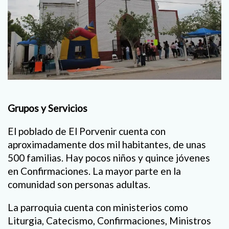
Grupos y Servicios
El poblado de El Porvenir cuenta con
aproximadamente dos mil habitantes, de unas
500 familias. Hay pocos niños y quince jóvenes
en Confirmaciones. La mayor parte en la
comunidad son personas adultas.
La parroquia cuenta con ministerios como
Liturgia, Catecismo, Confirmaciones, Ministros