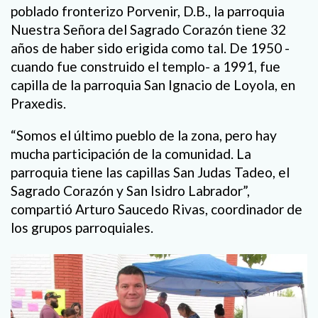
poblado fronterizo Porvenir, D.B., la parroquia
Nuestra Señora del Sagrado Corazón tiene 32
años de haber sido erigida como tal. De 1950 -
cuando fue construido el templo- a 1991, fue
capilla de la parroquia San Ignacio de Loyola, en
Praxedis.
“Somos el último pueblo de la zona, pero hay
mucha participación de la comunidad. La
parroquia tiene las capillas San Judas Tadeo, el
Sagrado Corazón y San Isidro Labrador”,
compartió Arturo Saucedo Rivas, coordinador de
los grupos parroquiales.