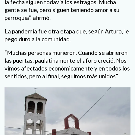
la fecha siguen todavía los estragos. Mucha
gente se fue, pero siguen teniendo amor a su
parroquia”, afirmó.
La pandemia fue otra etapa que, según Arturo, le
pegó duro a la comunidad.
“Muchas personas murieron. Cuando se abrieron
las puertas, paulatinamente el aforo creció. Nos
vimos afectados económicamente y en todos los
sentidos, pero al final, seguimos más unidos”.