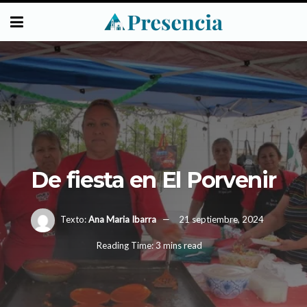
De fiesta en El Porvenir
Texto:
Ana Maria Ibarra
21 septiembre, 2024
Reading Time: 3 mins read