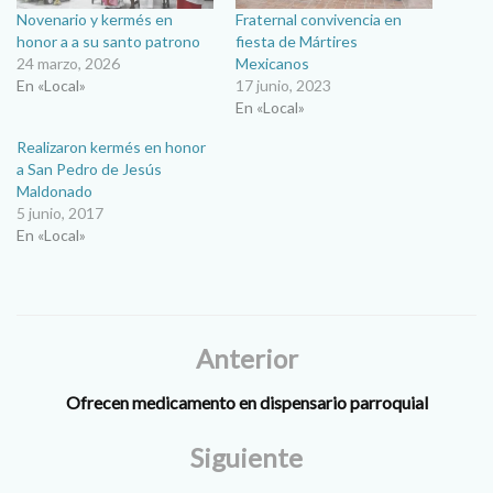
Novenario y kermés en
Fraternal convivencia en
honor a a su santo patrono
fiesta de Mártires
24 marzo, 2026
Mexicanos
En «Local»
17 junio, 2023
En «Local»
Realizaron kermés en honor
a San Pedro de Jesús
Maldonado
5 junio, 2017
En «Local»
Anterior
Ofrecen medicamento en dispensario parroquial
Siguiente