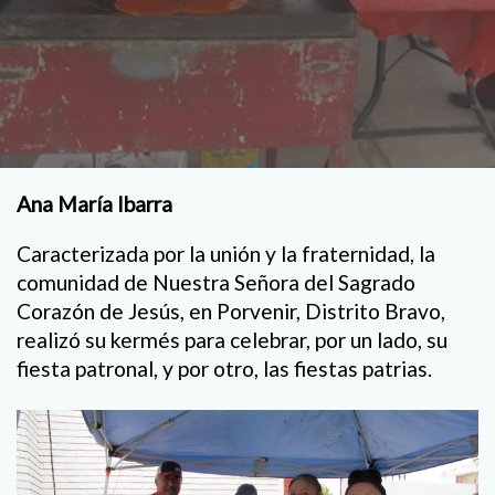
Ana María Ibarra
Caracterizada por la unión y la fraternidad, la
comunidad de Nuestra Señora del Sagrado
Corazón de Jesús, en Porvenir, Distrito Bravo,
realizó su kermés para celebrar, por un lado, su
fiesta patronal, y por otro, las fiestas patrias.