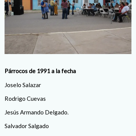
Párrocos de 1991 a la fecha
Joselo Salazar
Rodrigo Cuevas
Jesús Armando Delgado.
Salvador Salgado