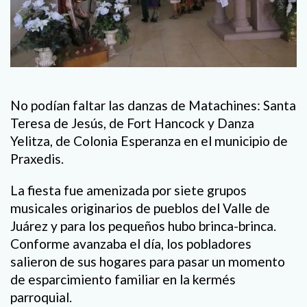
No podían faltar las danzas de Matachines: Santa
Teresa de Jesús, de Fort Hancock y Danza
Yelitza, de Colonia Esperanza en el municipio de
Praxedis.
La fiesta fue amenizada por siete grupos
musicales originarios de pueblos del Valle de
Juárez y para los pequeños hubo brinca-brinca.
Conforme avanzaba el día, los pobladores
salieron de sus hogares para pasar un momento
de esparcimiento familiar en la kermés
parroquial.