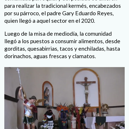
para realizar la tradicional kermés, encabezados
por su párroco, el padre Gary Eduardo Reyes,
quien llegó a aquel sector en el 2020.
Luego de la misa de mediodía, la comunidad
llegó a los puestos a consumir alimentos, desde
gorditas, quesabirrias, tacos y enchiladas, hasta
dorinachos, aguas frescas y clamatos.