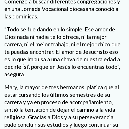
Comenzó a buscar diferentes congregaciones y
en una Jornada Vocacional diocesana conoció a
las dominicas.
“Todo se fue dando en lo simple. Ese amor de
Dios nada ni nadie te lo ofrece, ni la mejor
carrera, ni el mejor trabajo, ni el mejor chico que
te puedas encontrar. El amor de Jesucristo eso
es lo que impulsa a una chava de nuestra edad a
decirle ‘sí’, porque en Jesús lo encuentras todo”,
asegura.
Mary, la mayor de tres hermanos, platica que al
estar cursando los últimos semestres de su
carrera y ya en proceso de acompañamiento,
sintió la tentación de dejar el camino a la vida
religiosa. Gracias a Dios y a su perseverancia
pudo concluir sus estudios y luego continuar su