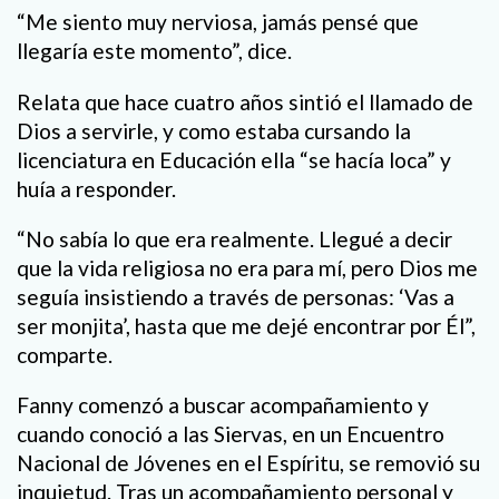
“Me siento muy nerviosa, jamás pensé que
llegaría este momento”, dice.
Relata que hace cuatro años sintió el llamado de
Dios a servirle, y como estaba cursando la
licenciatura en Educación ella “se hacía loca” y
huía a responder.
“No sabía lo que era realmente. Llegué a decir
que la vida religiosa no era para mí, pero Dios me
seguía insistiendo a través de personas: ‘Vas a
ser monjita’, hasta que me dejé encontrar por Él”,
comparte.
Fanny comenzó a buscar acompañamiento y
cuando conoció a las Siervas, en un Encuentro
Nacional de Jóvenes en el Espíritu, se removió su
inquietud. Tras un acompañamiento personal y