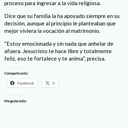
proceso para ingresar a la vida religiosa.
Dice que su familia la ha apoyado siempre en su
decisión, aunque al principio le planteaban que
mejor viviera la vocación al matrimonio.
“Estoy emocionada y sin nada que anhelar de
afuera. Jesucristo te hace libre y totalmente
feliz, eso te fortalece y te anima”, precisa.
Comparte esto:
Facebook
X
Me gusta esto: