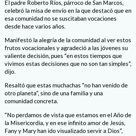
El padre Roberto Ríos, párroco de San Marcos,
celebró la misa de envío en la que destacó que en
esa comunidad no se suscitaban vocaciones
desde hace varios años.
Manifestó la alegría de la comunidad al ver estos
frutos vocacionales y agradeció a las jóvenes su
valiente decisión, pues “en estos tiempos que
vivimos estas decisiones que no son tan simples”,
dijo.
Resaltó que estas muchachas “no han venido de
otro planeta”, sino de una familia y una
comunidad concreta.
“No perdamos de vista que estamos en el Año de
la Misericordia, y en ese infinito amor de Jesús,
Fany y Mary han ido visualizado servir a Dios”,