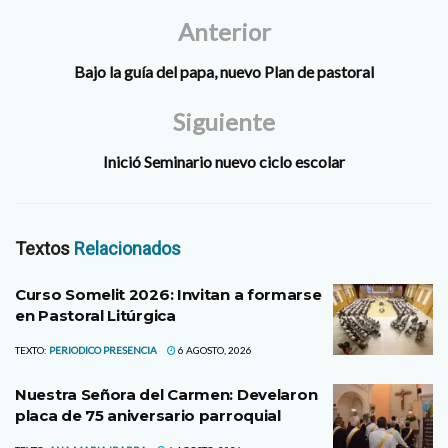
Anterior
Bajo la guía del papa, nuevo Plan de pastoral
Siguiente
Inició Seminario nuevo ciclo escolar
Textos
Relacionados
Curso Somelit 2026: Invitan a formarse
en Pastoral Litúrgica
TEXTO:
PERIODICO PRESENCIA
6 AGOSTO, 2026
Nuestra Señora del Carmen: Develaron
placa de 75 aniversario parroquial