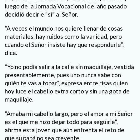
luego de la Jornada Vocacional del año pasado
decidió decirle “sí” al Señor.
“A veces el mundo nos quiere llenar de cosas
materiales, hay ruidos como la vanidad, pero
cuando el Señor insiste hay que responderle”,
dice.
“Yo no podía salir a la calle sin maquillaje, vestida
presentablemente, pues uno nunca sabe con
quién te vas a topar”, expresa entre risas quien
hoy luce el cabello extra corto y sin una gota de
maquillaje.
“Amaba mi cabello largo, pero el amor a mi Señor
es el que me hizo dejar todo para seguirle”,
afirma esta joven que aún enfrenta el reto de
que su papá no sea creyente.