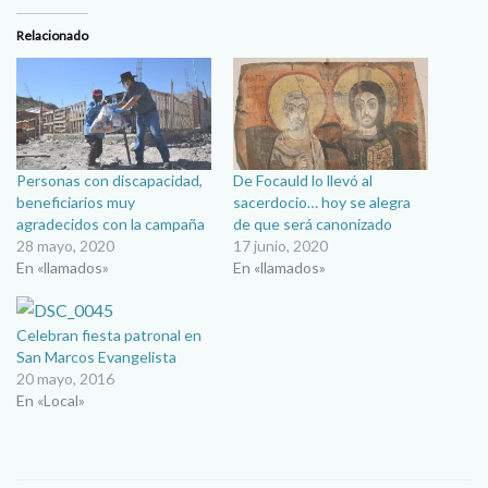
Relacionado
Personas con discapacidad,
De Focauld lo llevó al
beneficiarios muy
sacerdocio… hoy se alegra
agradecidos con la campaña
de que será canonizado
28 mayo, 2020
17 junio, 2020
En «llamados»
En «llamados»
Celebran fiesta patronal en
San Marcos Evangelista
20 mayo, 2016
En «Local»