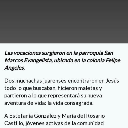
Las vocaciones surgieron en la parroquia San
Marcos Evangelista, ubicada en la colonia Felipe
Angeles.
Dos muchachas juarenses encontraron en Jesús
todo lo que buscaban, hicieron maletas y
partieron a lo que representará su nueva
aventura de vida: la vida consagrada.
A Estefanía González y María del Rosario
Castillo, jóvenes activas de la comunidad