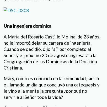
Una ingeniera dominica
A María del Rosario Castillo Molina, de 23 años,
no le importó dejar su carrera de ingeniería.
Cuando se decidió, dijo “sí” por completo al
Señor y el próximo 20 de agosto ingresará a la
Congregación de las Dominicas de la Doctrina
Cristiana.
Mary, como es conocida en la comunidad, sintió
el llamado un día que concluyó una catequesis y
le vino a la mente la pregunta ¿por qué no
servirle al Señor toda la vida?