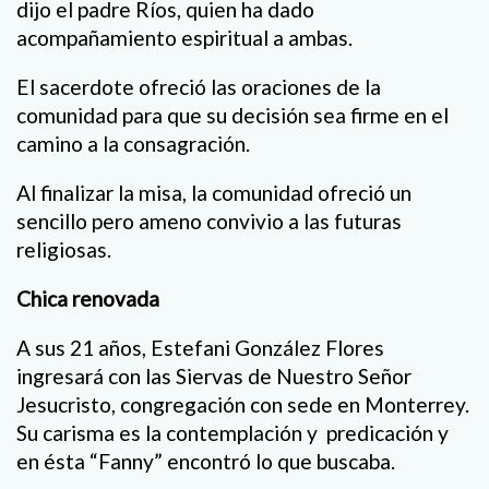
dijo el padre Ríos, quien ha dado
acompañamiento espiritual a ambas.
El sacerdote ofreció las oraciones de la
comunidad para que su decisión sea firme en el
camino a la consagración.
Al finalizar la misa, la comunidad ofreció un
sencillo pero ameno convivio a las futuras
religiosas.
Chica renovada
A sus 21 años, Estefani González Flores
ingresará con las Siervas de Nuestro Señor
Jesucristo, congregación con sede en Monterrey.
Su carisma es la contemplación y
predicación y
en ésta “Fanny” encontró lo que buscaba.