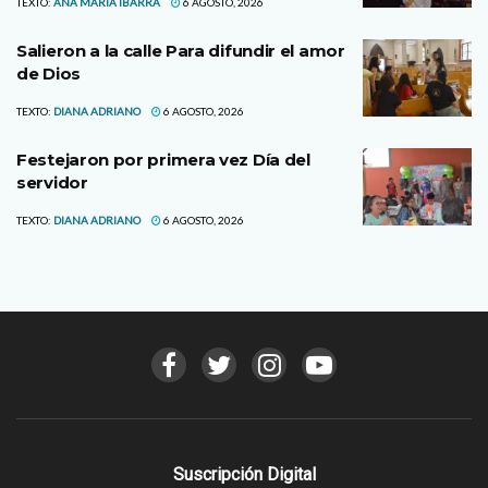
TEXTO:
ANA MARIA IBARRA
6 AGOSTO, 2026
Salieron a la calle Para difundir el amor
de Dios
TEXTO:
DIANA ADRIANO
6 AGOSTO, 2026
Festejaron por primera vez Día del
servidor
TEXTO:
DIANA ADRIANO
6 AGOSTO, 2026
Suscripción Digital