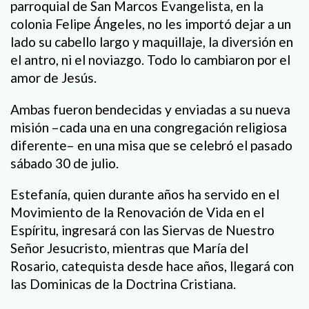
parroquial de San Marcos Evangelista, en la
colonia Felipe Ángeles, no les importó dejar a un
lado su cabello largo y maquillaje, la diversión en
el antro, ni el noviazgo. Todo lo cambiaron por el
amor de Jesús.
Ambas fueron bendecidas y enviadas a su nueva
misión –cada una en una congregación religiosa
diferente– en una misa que se celebró el pasado
sábado 30 de julio.
Estefanía, quien durante años ha servido en el
Movimiento de la Renovación de Vida en el
Espíritu, ingresará con las Siervas de Nuestro
Señor Jesucristo, mientras que María del
Rosario, catequista desde hace años, llegará con
las Dominicas de la Doctrina Cristiana.