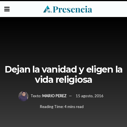
Dejan la vanidad y eligen la
vida religiosa
Texto:
MARIO PEREZ
15 agosto, 2016
Reading Time: 4 mins read