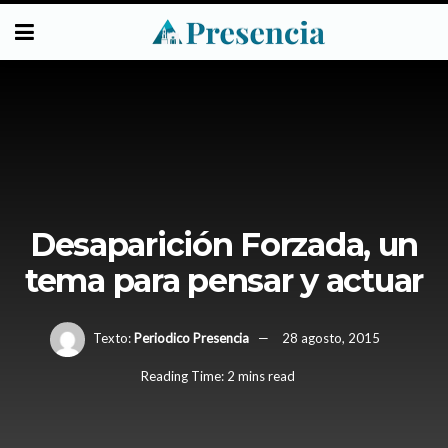
Desaparición Forzada, un
tema para pensar y actuar
Texto:
Periodico Presencia
28 agosto, 2015
Reading Time: 2 mins read