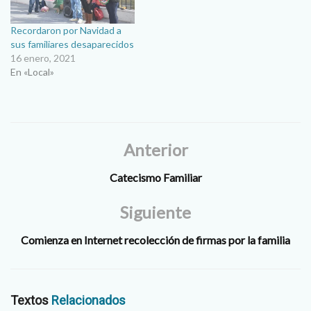
Como cientos de madres
de…
Recordaron por Navidad a
sus familiares desaparecidos
16 enero, 2021
En «Local»
Anterior
Catecismo Familiar
Siguiente
Comienza en Internet recolección de firmas por la familia
Textos
Relacionados