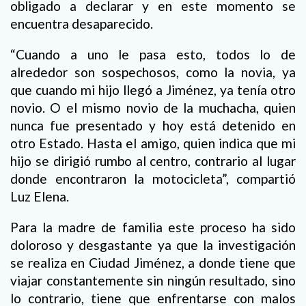
obligado a declarar y en este momento se
encuentra desaparecido.
“Cuando a uno le pasa esto, todos lo de
alrededor son sospechosos, como la novia, ya
que cuando mi hijo llegó a Jiménez, ya tenía otro
novio. O el mismo novio de la muchacha, quien
nunca fue presentado y hoy está detenido en
otro Estado. Hasta el amigo, quien indica que mi
hijo se dirigió rumbo al centro, contrario al lugar
donde encontraron la motocicleta”, compartió
Luz Elena.
Para la madre de familia este proceso ha sido
doloroso y desgastante ya que la investigación
se realiza en Ciudad Jiménez, a donde tiene que
viajar constantemente sin ningún resultado, sino
lo contrario, tiene que enfrentarse con malos