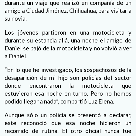
durante un viaje que realizó en compañía de un
amigo a Ciudad Jiménez, Chihuahua, para visitar a
su novia.
Los jóvenes partieron en una motocicleta y
durante su estancia allá, una noche el amigo de
Daniel se bajó de la motocicleta y no volvió a ver
a Daniel.
“En lo que he investigado, los sospechosos de la
desaparición de mi hijo son policías del sector
donde encontraron la motocicleta que
estuvieron esa noche en turno. Pero no hemos
podido llegar a nada”, compartió Luz Elena.
Aunque sólo un policía se presentó a declarar,
este reconoció que esa noche hicieron un
recorrido de rutina. El otro oficial nunca fue