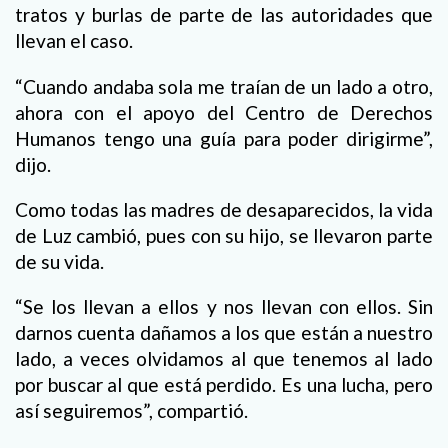
tratos y burlas de parte de las autoridades que
llevan el caso.
“Cuando andaba sola me traían de un lado a otro,
ahora con el apoyo del Centro de Derechos
Humanos tengo una guía para poder dirigirme”,
dijo.
Como todas las madres de desaparecidos, la vida
de Luz cambió, pues con su hijo, se llevaron parte
de su vida.
“Se los llevan a ellos y nos llevan con ellos. Sin
darnos cuenta dañamos a los que están a nuestro
lado, a veces olvidamos al que tenemos al lado
por buscar al que está perdido. Es una lucha, pero
así seguiremos”, compartió.