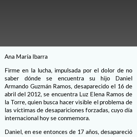
Ana María Ibarra
Firme en la lucha, impulsada por el dolor de no
saber dónde se encuentra su hijo Daniel
Armando Guzmán Ramos, desaparecido el 16 de
abril del 2012, se encuentra Luz Elena Ramos de
la Torre, quien busca hacer visible el problema de
las víctimas de desapariciones forzadas, cuyo día
internacional hoy se conmemora.
Daniel, en ese entonces de 17 años, desapareció