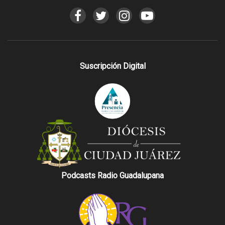
Suscripción Digital
Podcasts Radio Guadalupana