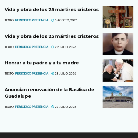
Vida y obra de los 25 mártires cristeros
TEXTO:
PERIODICO PRESENCIA
6 AGOSTO, 2026
Vida y obra de los 25 mártires cristeros
TEXTO:
PERIODICO PRESENCIA
29 JULIO, 2026
Honrar a tu padre y a tu madre
TEXTO:
PERIODICO PRESENCIA
28 JULIO, 2026
Anuncian renovación de la Basílica de
Guadalupe
TEXTO:
PERIODICO PRESENCIA
27 JULIO, 2026