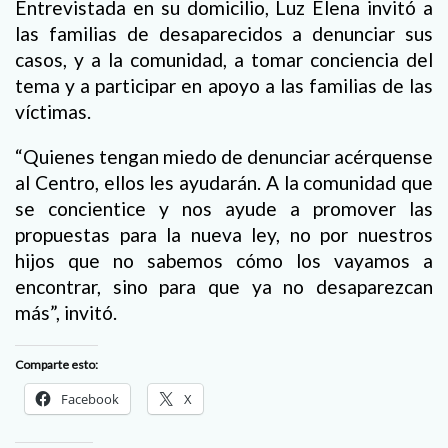
Entrevistada en su domicilio, Luz Elena invitó a
las familias de desaparecidos a denunciar sus
casos, y a la comunidad, a tomar conciencia del
tema y a participar en apoyo a las familias de las
víctimas.
“Quienes tengan miedo de denunciar acérquense
al Centro, ellos les ayudarán. A la comunidad que
se concientice y nos ayude a promover las
propuestas para la nueva ley, no por nuestros
hijos que no sabemos cómo los vayamos a
encontrar, sino para que ya no desaparezcan
más”, invitó.
Comparte esto:
Facebook
X