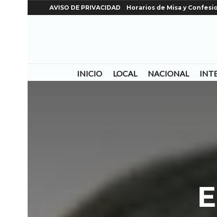
AVISO DE PRIVACIDAD
Horarios de Misa y Confesi
INICIO
LOCAL
NACIONAL
INT
E