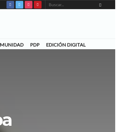
COMUNIDAD
PDP
EDICIÓN DIGITAL
ba