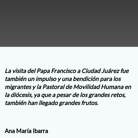
La visita del Papa Francisco a Ciudad Juárez fue
también un impulso y una bendición para los
migrantes y la Pastoral de Movilidad Humana en
la diócesis, ya que a pesar de los grandes retos,
también han llegado grandes frutos.
Ana María Ibarra