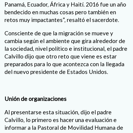
Panamá, Ecuador, África y Haití. 2016 fue un año
bendecido en muchas cosas pero también en
retos muy impactantes”, resaltó el sacerdote.
Consciente de que la migración se mueve y
cambia según el ambiente que gira alrededor de
la sociedad, nivel político e institucional, el padre
Calvillo dijo que otro reto que viene es estar
preparados para lo que acontezca con la llegada
del nuevo presidente de Estados Unidos.
Unión de organizaciones
Al presentarse esta situación, dijo el padre
Calvillo, lo primero es hacer una evaluación e
informar a la Pastoral de Movilidad Humana de