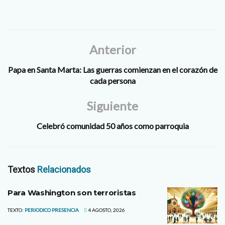
Anterior
Papa en Santa Marta: Las guerras comienzan en el corazón de
cada persona
Siguiente
Celebró comunidad 50 años como parroquia
Textos
Relacionados
Para Washington son terroristas
TEXTO:
PERIODICO PRESENCIA
4 AGOSTO, 2026