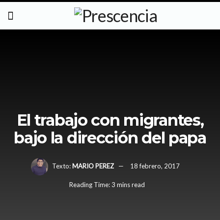
El trabajo con migrantes,
bajo la dirección del papa
Texto:
MARIO PEREZ
18 febrero, 2017
Reading Time: 3 mins read