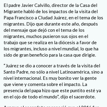
El padre Javier Calvillo, director de la Casa del
Migrante habló de los impactos de la visita del
Papa Francisco a CIudad Juárez, en el tema de los
migrantes. Dijo que durante este año, después
del mensaje que dejó con el tema de los
migrantes, muchos pusieron sus ojos en el
trabajo que se realiza en la diócesis a favor de
los migrantes, incluso a nivel mundial, lo que ha
sido de gran beneficio para la casa que dirigie.
“Juárez se dio a conocer a través de la visita del
Santo Padre, no sólo a nivel Latinoamérica, sino a
nivel internacional. Es muy bonito ver la gente
que viene y comenta sobre el impacto. La
presencia del papa hizo que este puntito esté ya
en el ojo de todo el mundo”, dijo el sacerdote.