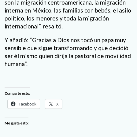
son la migración centroamericana, la migración
interna en México, las familias con bebés, el asilo
político, los menores y toda la migración
internacional”, resaltó.
Y añadió: “Gracias a Dios nos tocó un papa muy
sensible que sigue transformando y que decidió
ser él mismo quien dirija la pastoral de movilidad
humana”.
Comparte esto:
Facebook
X
Me gusta esto: