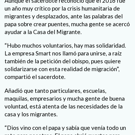
Aunque el sacerdote reconoció que el 2016 fue
un año muy crítico por la crisis humanitaria de
migrantes y desplazados, ante las palabras del
papa sobre crear puentes, mucha gente se acercó
ayudar a la Casa del Migrante.
“Hubo muchos voluntarios, hay mas solidaridad.
La empresa Smart nos llamó para unirse, a raíz
también de la petición del obispo, pues quiere
solidarizarse con esta realidad de migración”,
compartió el sacerdote.
Añadió que tanto particulares, escuelas,
maquilas, empresarios y mucha gente de buena
voluntad, está atenta de las necesidades de la
casa y los migrantes.
“Dios vino con el papa y sabía que venía todo un