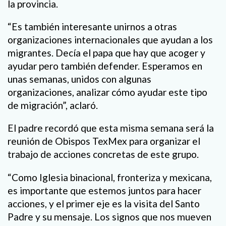
la provincia.
“Es también interesante unirnos a otras
organizaciones internacionales que ayudan a los
migrantes. Decía el papa que hay que acoger y
ayudar pero también defender. Esperamos en
unas semanas, unidos con algunas
organizaciones, analizar cómo ayudar este tipo
de migración”, aclaró.
El padre recordó que esta misma semana será la
reunión de Obispos TexMex para organizar el
trabajo de acciones concretas de este grupo.
“Como Iglesia binacional, fronteriza y mexicana,
es importante que estemos juntos para hacer
acciones, y el primer eje es la visita del Santo
Padre y su mensaje. Los signos que nos mueven