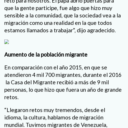
reto para nosotros. El papa abrió puertas para
que la gente participe, fue algo que hizo muy
sensible a la comunidad, que la sociedad vea a la
migración como una realidad en la que todos
estamos llamados a trabajar”, dijo agradecido.
Aumento de la población migrante
En comparación con el año 2015, en que se
atendieron 4 mil 700 migrantes, durante el 2016
la Casa del Migrante recibió a más de 9 mil
personas, lo que hizo que fuera un año de grande
retos.
“Llegaron retos muy tremendos, desde el
idioma, la cultura, hablamos de migración
mundial. Tuvimos migrantes de Venezuela,