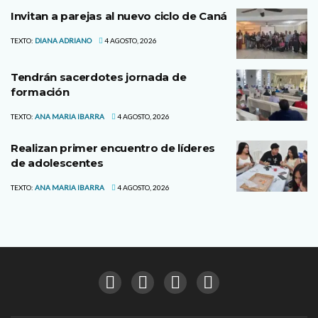
Invitan a parejas al nuevo ciclo de Caná
TEXTO:
DIANA ADRIANO
4 AGOSTO, 2026
Tendrán sacerdotes jornada de
formación
TEXTO:
ANA MARIA IBARRA
4 AGOSTO, 2026
Realizan primer encuentro de líderes
de adolescentes
TEXTO:
ANA MARIA IBARRA
4 AGOSTO, 2026