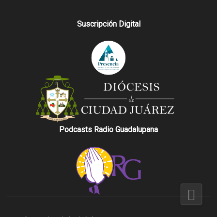
Suscripción Digital
Podcasts Radio Guadalupana