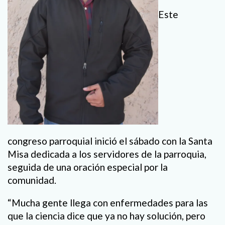
Este
congreso parroquial inició el sábado con la Santa
Misa dedicada a los servidores de la parroquia,
seguida de una oración especial por la
comunidad.
“Mucha gente llega con enfermedades para las
que la ciencia dice que ya no hay solución, pero