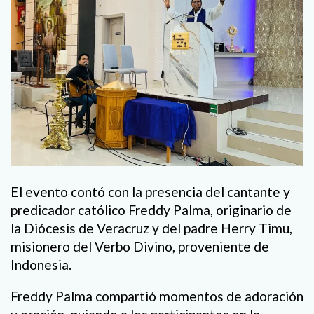
El evento contó con la presencia del cantante y
predicador católico Freddy Palma, originario de
la Diócesis de Veracruz y del padre Herry Timu,
misionero del Verbo Divino, proveniente de
Indonesia.
Freddy Palma compartió momentos de adoración