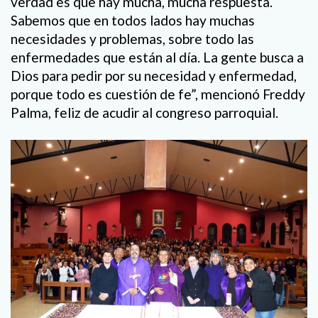
verdad es que hay mucha, mucha respuesta.
Sabemos que en todos lados hay muchas
necesidades y problemas, sobre todo las
enfermedades que están al día. La gente busca a
Dios para pedir por su necesidad y enfermedad,
porque todo es cuestión de fe”, mencionó Freddy
Palma, feliz de acudir al congreso parroquial.