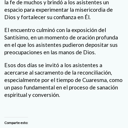
la fe de muchos y brindó a los asistentes un
espacio para experimentar la misericordia de
Dios y fortalecer su confianza en Él.
El encuentro culminó con la exposición del
Santísimo, en un momento de oración profunda
en el que los asistentes pudieron depositar sus
preocupaciones en las manos de Dios.
Esos dos días se invitó a los asistentes a
acercarse al sacramento de la reconciliación,
especialmente por el tiempo de Cuaresma, como
un paso fundamental en el proceso de sanación
espiritual y conversión.
Comparte esto: