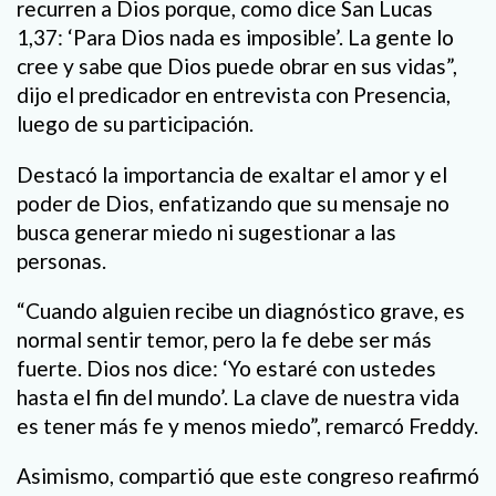
recurren a Dios porque, como dice San Lucas
1,37: ‘Para Dios nada es imposible’. La gente lo
cree y sabe que Dios puede obrar en sus vidas”,
dijo el predicador en entrevista con Presencia,
luego de su participación.
Destacó la importancia de exaltar el amor y el
poder de Dios, enfatizando que su mensaje no
busca generar miedo ni sugestionar a las
personas.
“Cuando alguien recibe un diagnóstico grave, es
normal sentir temor, pero la fe debe ser más
fuerte. Dios nos dice: ‘Yo estaré con ustedes
hasta el fin del mundo’. La clave de nuestra vida
es tener más fe y menos miedo”, remarcó Freddy.
Asimismo, compartió que este congreso reafirmó