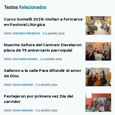
Textos
Relacionados
Curso Somelit 2026: Invitan a formarse
en Pastoral Litúrgica
TEXTO:
PERIODICO PRESENCIA
6 AGOSTO, 2026
Nuestra Señora del Carmen: Develaron
placa de 75 aniversario parroquial
TEXTO:
ANA MARIA IBARRA
6 AGOSTO, 2026
Salieron a la calle Para difundir el amor
de Dios
TEXTO:
DIANA ADRIANO
6 AGOSTO, 2026
Festejaron por primera vez Día del
servidor
TEXTO:
DIANA ADRIANO
6 AGOSTO, 2026