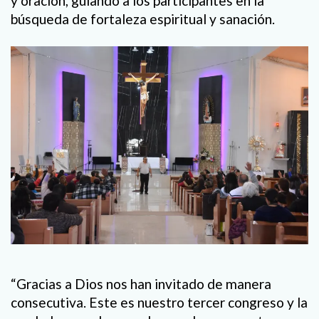
y oración, guiando a los participantes en la
búsqueda de fortaleza espiritual y sanación.
“Gracias a Dios nos han invitado de manera
consecutiva. Este es nuestro tercer congreso y la