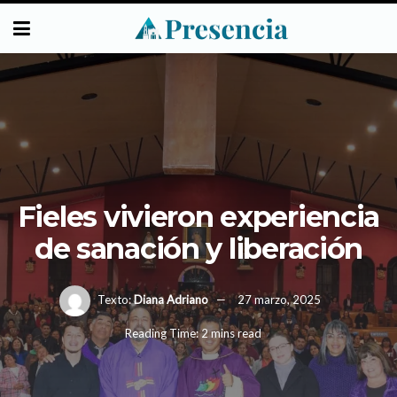
Fieles vivieron experiencia
de sanación y liberación
Texto:
Diana Adriano
27 marzo, 2025
Reading Time: 2 mins read