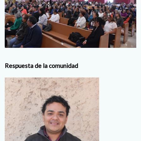
Respuesta de la comunidad