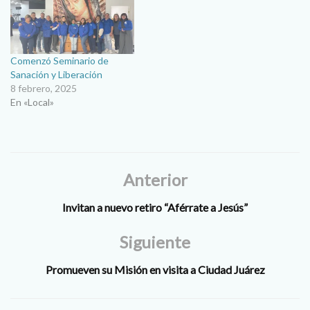
Comenzó Seminario de
Sanación y Liberación
8 febrero, 2025
En «Local»
Anterior
Invitan a nuevo retiro “Aférrate a Jesús”
Siguiente
Promueven su Misión en visita a Ciudad Juárez