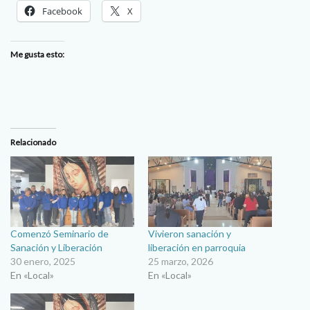
Facebook
X
Me gusta esto:
Relacionado
Comenzó Seminario de
Vivieron sanación y
Sanación y Liberación
liberación en parroquia
30 enero, 2025
25 marzo, 2026
En «Local»
En «Local»