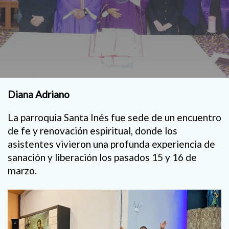
Diana Adriano
La parroquia Santa Inés fue sede de un encuentro
de fe y renovación espiritual, donde los
asistentes vivieron una profunda experiencia de
sanación y liberación los pasados 15 y 16 de
marzo.