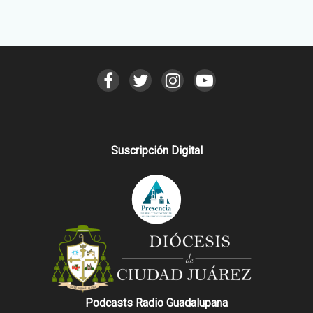
Suscripción Digital
Podcasts Radio Guadalupana