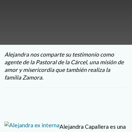
Alejandra nos comparte su testimonio como
agente de la Pastoral de la Cárcel, una misión de
amor y misericordia que también realiza la
familia Zamora.
Alejandra Capallera es una