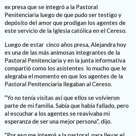
ex presa que se integró a la Pastoral
Penitenciaria luego de que pudo ser testigo y
depósito del amor que prodigan los agentes de
este servicio de la Iglesia católica en el Cereso.
Luego de estar cinco años presa, Alejandra hoy
es una de las más animosas integrantes de la
Pastoral Penitenciaria y en la junta informativa
compartió como los asistentes lo mucho que le
alegraba el momento en que los agentes de la
Pastoral Penitenciaria llegaban al Cereso.
“Yo no tenía visitas así que ellos se volvieron
parte de mi familia. Sabía que había fallado, pero
al escuchar a los agentes se reavivaba mi
esperanza de ser una mejor persona”, dijo.
“Por eso me integré a la pastoral, para llevar el