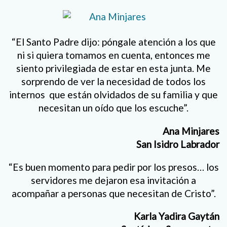
“El Santo Padre dijo: póngale atención a los que
ni si quiera tomamos en cuenta, entonces me
siento privilegiada de estar en esta junta. Me
sorprendo de ver la necesidad de todos los
internos que están olvidados de su familia y que
necesitan un oído que los escuche”.
Ana Minjares
San Isidro Labrador
“Es buen momento para pedir por los presos… los
servidores me dejaron esa invitación a
acompañar a personas que necesitan de Cristo”.
Karla Yadira Gaytán