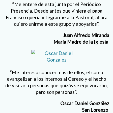
“Me enteré de esta junta por el Periódico
Presencia. Desde antes que viniera el papa
Francisco quería integrarme a la Pastoral, ahora
quiero unirme a este grupo y apoyarlos”.
Juan Alfredo Miranda
María Madre de la Iglesia
“Me interesó conocer más de ellos, el cómo
evangelizan a los internos al Cereso y el hecho
de visitar a personas que quizás se equivocaron,
pero son personas”.
Oscar Daniel González
San Lorenzo