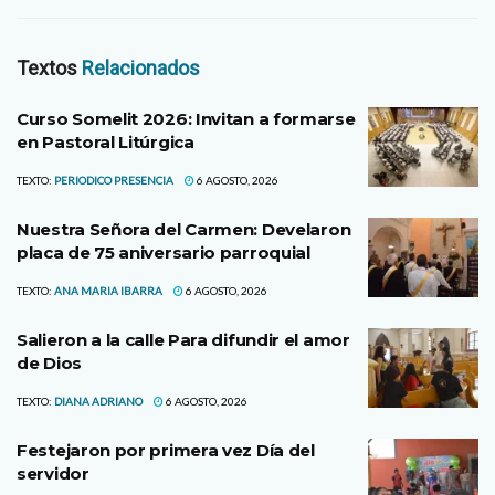
Textos
Relacionados
Curso Somelit 2026: Invitan a formarse
en Pastoral Litúrgica
TEXTO:
PERIODICO PRESENCIA
6 AGOSTO, 2026
Nuestra Señora del Carmen: Develaron
placa de 75 aniversario parroquial
TEXTO:
ANA MARIA IBARRA
6 AGOSTO, 2026
Salieron a la calle Para difundir el amor
de Dios
TEXTO:
DIANA ADRIANO
6 AGOSTO, 2026
Festejaron por primera vez Día del
servidor