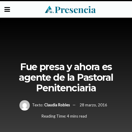
Fue presa y ahora es
agente de la Pastoral
Penitenciaria
Texto:
Claudia Robles
28 marzo, 2016
Reading Time: 4 mins read