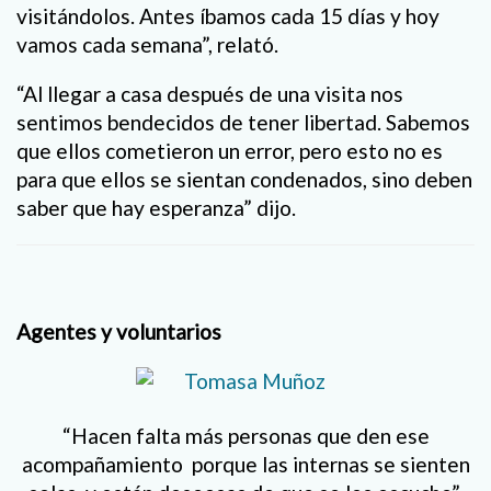
visitándolos. Antes íbamos cada 15 días y hoy
vamos cada semana”, relató.
“Al llegar a casa después de una visita nos
sentimos bendecidos de tener libertad. Sabemos
que ellos cometieron un error, pero esto no es
para que ellos se sientan condenados, sino deben
saber que hay esperanza” dijo.
Agentes y voluntarios
“Hacen falta más personas que den ese
acompañamiento porque las internas se sienten