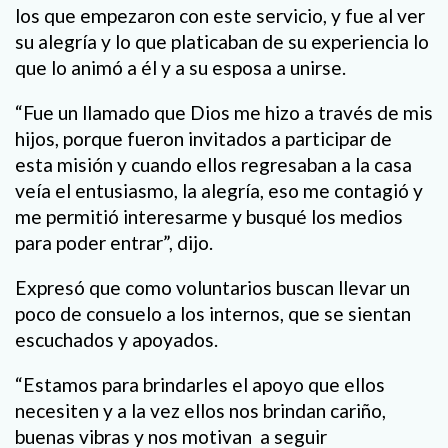
los que empezaron con este servicio, y fue al ver
su alegría y lo que platicaban de su experiencia lo
que lo animó a él y a su esposa a unirse.
“Fue un llamado que Dios me hizo a través de mis
hijos, porque fueron invitados a participar de
esta misión y cuando ellos regresaban a la casa
veía el entusiasmo, la alegría, eso me contagió y
me permitió interesarme y busqué los medios
para poder entrar”, dijo.
Expresó que como voluntarios buscan llevar un
poco de consuelo a los internos, que se sientan
escuchados y apoyados.
“Estamos para brindarles el apoyo que ellos
necesiten y a la vez ellos nos brindan cariño,
buenas vibras y nos motivan a seguir