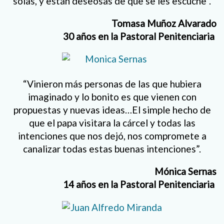
solas, y están deseosas de que se les escuche”.
Tomasa Muñoz Alvarado
30 años en la Pastoral Penitenciaria
“Vinieron más personas de las que hubiera
imaginado y lo bonito es que vienen con
propuestas y nuevas ideas…El simple hecho de
que el papa visitara la cárcel y todas las
intenciones que nos dejó, nos compromete a
canalizar todas estas buenas intenciones”.
Mónica Sernas
14 años en la Pastoral Penitenciaria