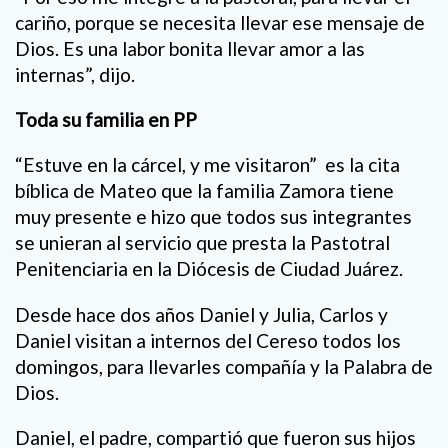
cariño, porque se necesita llevar ese mensaje de
Dios. Es una labor bonita llevar amor a las
internas”, dijo.
Toda su familia en PP
“Estuve en la cárcel, y me visitaron” es la cita
bíblica de Mateo que la familia Zamora tiene
muy presente e hizo que todos sus integrantes
se unieran al servicio que presta la Pastotral
Penitenciaria en la Diócesis de Ciudad Juárez.
Desde hace dos años Daniel y Julia, Carlos y
Daniel visitan a internos del Cereso todos los
domingos, para llevarles compañía y la Palabra de
Dios.
Daniel, el padre, compartió que fueron sus hijos