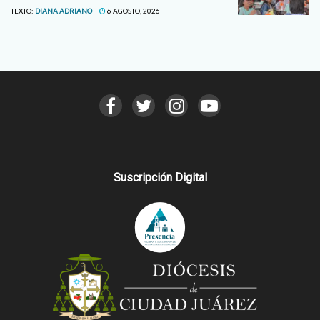
TEXTO:
DIANA ADRIANO
6 AGOSTO, 2026
Suscripción Digital