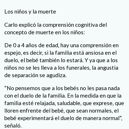
Los niños y la muerte
Carlo explicó la comprensión cognitiva del
concepto de muerte en los niños:
De 0 a 4 años de edad, hay una comprensión en
espejo, es decir, si la familia está ansiosa en el
duelo, el bebé también lo estará. Y ya que a los
niños no se les lleva a los funerales, la angustia
de separación se agudiza.
“No pensemos que a los bebés no les pasa nada
con el duelo de la familia. En la medida en que la
familia esté relajada, saludable, que exprese, que
lloren enfrente del bebé, que sean normales, el
bebé experimentará el duelo de manera normal”,
señaló.