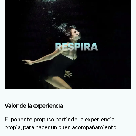
Valor de la experiencia
El ponente propuso partir de la experiencia
propia, para hacer un buen acompañamiento.