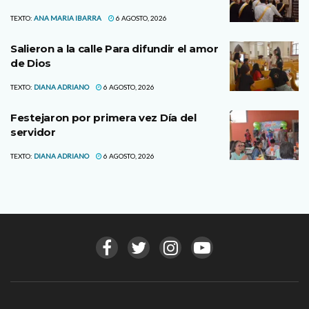
TEXTO:
ANA MARIA IBARRA
6 AGOSTO, 2026
Salieron a la calle Para difundir el amor
de Dios
TEXTO:
DIANA ADRIANO
6 AGOSTO, 2026
Festejaron por primera vez Día del
servidor
TEXTO:
DIANA ADRIANO
6 AGOSTO, 2026