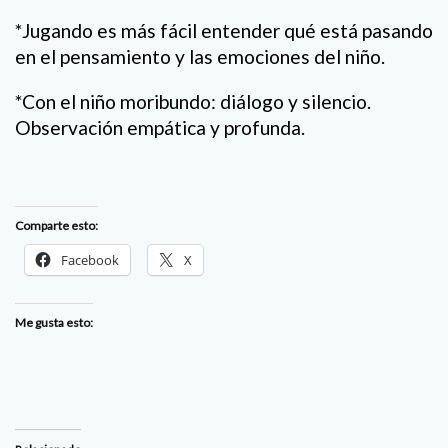
*Jugando es más fácil entender qué está pasando
en el pensamiento y las emociones del niño.
*Con el niño moribundo: diálogo y silencio.
Observación empática y profunda.
Comparte esto:
Facebook
X
Me gusta esto: