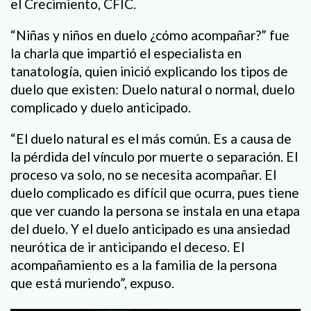
el Crecimiento, CFIC.
“Niñas y niños en duelo ¿cómo acompañar?” fue
la charla que impartió el especialista en
tanatología, quien inició explicando los tipos de
duelo que existen: Duelo natural o normal, duelo
complicado y duelo anticipado.
“El duelo natural es el más común. Es a causa de
la pérdida del vínculo por muerte o separación. El
proceso va solo, no se necesita acompañar. El
duelo complicado es difícil que ocurra, pues tiene
que ver cuando la persona se instala en una etapa
del duelo. Y el duelo anticipado es una ansiedad
neurótica de ir anticipando el deceso. El
acompañamiento es a la familia de la persona
que está muriendo”, expuso.