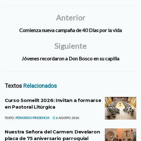
Anterior
Comienza nueva campaña de 40 Días por la vida
Siguiente
Jóvenes recordaron a Don Bosco en su capilla
Textos
Relacionados
Curso Somelit 2026: Invitan a formarse
en Pastoral Litúrgica
TEXTO:
PERIODICO PRESENCIA
6 AGOSTO, 2026
Nuestra Señora del Carmen: Develaron
placa de 75 aniversario parroquial