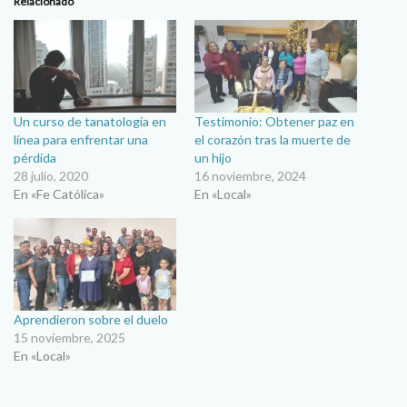
Relacionado
Un curso de tanatología en
Testimonio: Obtener paz en
línea para enfrentar una
el corazón tras la muerte de
pérdida
un hijo
28 julio, 2020
16 noviembre, 2024
En «Fe Católica»
En «Local»
Aprendieron sobre el duelo
15 noviembre, 2025
En «Local»