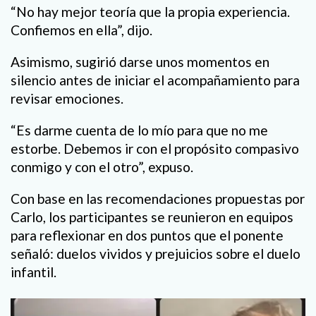
“No hay mejor teoría que la propia experiencia.
Confiemos en ella”, dijo.
Asimismo, sugirió darse unos momentos en
silencio antes de iniciar el acompañamiento para
revisar emociones.
“Es darme cuenta de lo mío para que no me
estorbe. Debemos ir con el propósito compasivo
conmigo y con el otro”, expuso.
Con base en las recomendaciones propuestas por
Carlo, los participantes se reunieron en equipos
para reflexionar en dos puntos que el ponente
señaló: duelos vividos y prejuicios sobre el duelo
infantil.