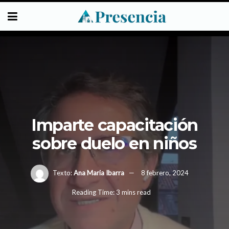
Imparte capacitación
sobre duelo en niños
Texto:
Ana Maria Ibarra
8 febrero, 2024
Reading Time: 3 mins read