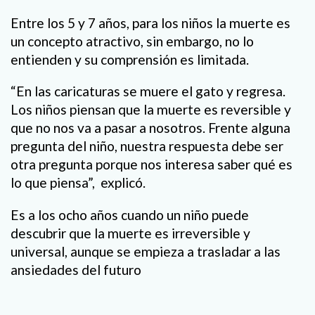
Entre los 5 y 7 años, para los niños la muerte es
un concepto atractivo, sin embargo, no lo
entienden y su comprensión es limitada.
“En las caricaturas se muere el gato y regresa.
Los niños piensan que la muerte es reversible y
que no nos va a pasar a nosotros. Frente alguna
pregunta del niño, nuestra respuesta debe ser
otra pregunta porque nos interesa saber qué es
lo que piensa”, explicó.
Es a los ocho años cuando un niño puede
descubrir que la muerte es irreversible y
universal, aunque se empieza a trasladar a las
ansiedades del futuro