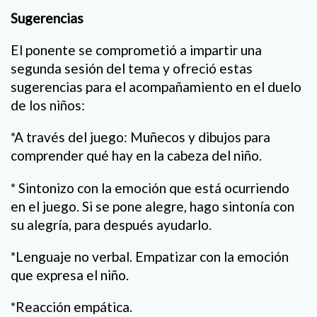
Sugerencias
El ponente se comprometió a impartir una
segunda sesión del tema y ofreció estas
sugerencias para el acompañamiento en el duelo
de los niños:
*A través del juego: Muñecos y dibujos para
comprender qué hay en la cabeza del niño.
* Sintonizo con la emoción que está ocurriendo
en el juego. Si se pone alegre, hago sintonía con
su alegría, para después ayudarlo.
*Lenguaje no verbal. Empatizar con la emoción
que expresa el niño.
*Reacción empática.