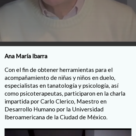
Ana María Ibarra
Con el fin de obtener herramientas para el
acompañamiento de niñas y niños en duelo,
especialistas en tanatología y psicología, así
como psicoterapeutas, participaron en la charla
impartida por Carlo Clerico, Maestro en
Desarrollo Humano por la Universidad
Iberoamericana de la Ciudad de México.