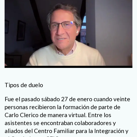
Tipos de duelo
Fue el pasado sábado 27 de enero cuando veinte
personas recibieron la formación de parte de
Carlo Clerico de manera virtual. Entre los
asistentes se encontraban colaboradores y
aliados del Centro Familiar para la Integración y