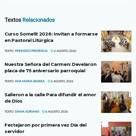
Textos
Relacionados
Curso Somelit 2026: Invitan a formarse
en Pastoral Litúrgica
TEXTO:
PERIODICO PRESENCIA
6 AGOSTO, 2026
Nuestra Señora del Carmen: Develaron
placa de 75 aniversario parroquial
TEXTO:
ANA MARIA IBARRA
6 AGOSTO, 2026
Salieron a la calle Para difundir el amor
de Dios
TEXTO:
DIANA ADRIANO
6 AGOSTO, 2026
Festejaron por primera vez Día del
servidor