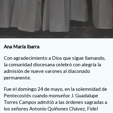
Ana María Ibarra
Con agradecimiento a Dios que sigue llamando,
la comunidad diocesana celebró con alegría la
admisión de nueve varones al diaconado
permanente.
Fue el domingo 24 de mayo, en la solemnidad de
Pentecostés cuando monseñor J. Guadalupe
Torres Campos admitió a las órdenes sagradas a
los señores Antonio Quiñones Chávez, Fidel