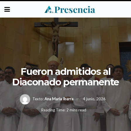
Fueron admitidos al
Diaconado permanente
Texto:
Ana Maria Ibarra
4 junio, 2026
Reading Time: 2 mins read