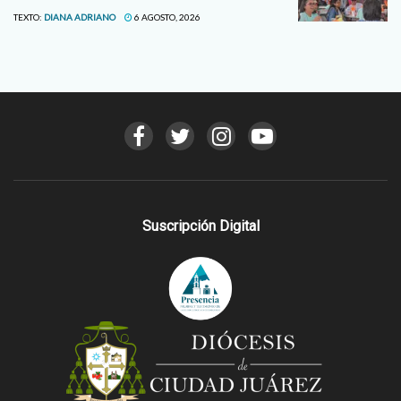
TEXTO:
DIANA ADRIANO
6 AGOSTO, 2026
Suscripción Digital