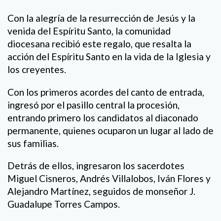
Con la alegría de la resurrección de Jesús y la
venida del Espíritu Santo, la comunidad
diocesana recibió este regalo, que resalta la
acción del Espíritu Santo en la vida de la Iglesia y
los creyentes.
Con los primeros acordes del canto de entrada,
ingresó por el pasillo central la procesión,
entrando primero los candidatos al diaconado
permanente, quienes ocuparon un lugar al lado de
sus familias.
Detrás de ellos, ingresaron los sacerdotes
Miguel Cisneros, Andrés Villalobos, Iván Flores y
Alejandro Martínez, seguidos de monseñor J.
Guadalupe Torres Campos.