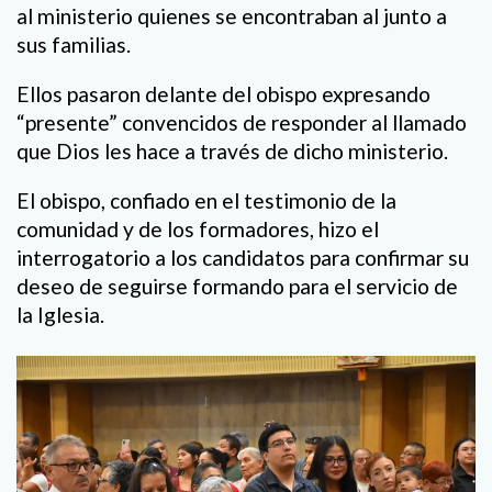
al ministerio quienes se encontraban al junto a
sus familias.
Ellos pasaron delante del obispo expresando
“presente” convencidos de responder al llamado
que Dios les hace a través de dicho ministerio.
El obispo, confiado en el testimonio de la
comunidad y de los formadores, hizo el
interrogatorio a los candidatos para confirmar su
deseo de seguirse formando para el servicio de
la Iglesia.