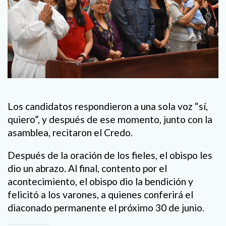
Los candidatos respondieron a una sola voz “sí,
quiero”, y después de ese momento, junto con la
asamblea, recitaron el Credo.
Después de la oración de los fieles, el obispo les
dio un abrazo. Al final, contento por el
acontecimiento, el obispo dio la bendición y
felicitó a los varones, a quienes conferirá el
diaconado permanente el próximo 30 de junio.