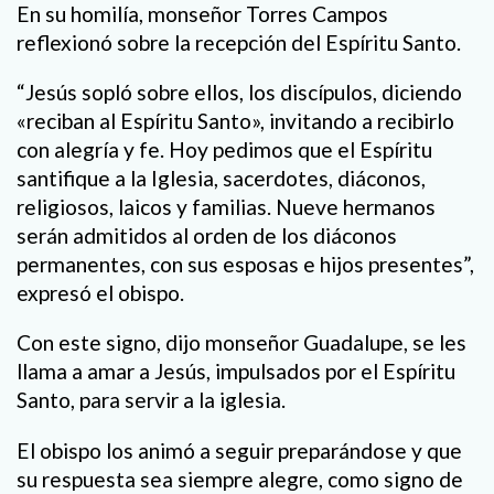
En su homilía, monseñor Torres Campos
reflexionó sobre la recepción del Espíritu Santo.
“Jesús sopló sobre ellos, los discípulos, diciendo
«reciban al Espíritu Santo», invitando a recibirlo
con alegría y fe. Hoy pedimos que el Espíritu
santifique a la Iglesia, sacerdotes, diáconos,
religiosos, laicos y familias. Nueve hermanos
serán admitidos al orden de los diáconos
permanentes, con sus esposas e hijos presentes”,
expresó el obispo.
Con este signo, dijo monseñor Guadalupe, se les
llama a amar a Jesús, impulsados por el Espíritu
Santo, para servir a la iglesia.
El obispo los animó a seguir preparándose y que
su respuesta sea siempre alegre, como signo de