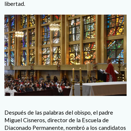
libertad.
Después de las palabras del obispo, el padre
Miguel Cisneros, director de la Escuela de
Diaconado Permanente, nombró a los candidatos