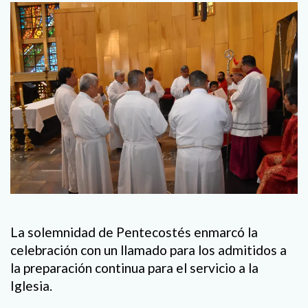
La solemnidad de Pentecostés enmarcó la
celebración con un llamado para los admitidos a
la preparación continua para el servicio a la
Iglesia.