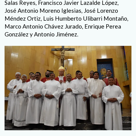
Salas Reyes, Francisco Javier Lazalde López,
José Antonio Moreno Iglesias, José Lorenzo
Méndez Ortiz, Luis Humberto Ulibarri Montaño,
Marco Antonio Chávez Jurado, Enrique Perea
González y Antonio Jiménez.