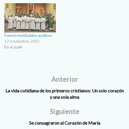
Fueron instituidos acólitos
17 noviembre, 2025
En «Local»
Anterior
La vida cotidiana de los primeros cristianos: Un solo corazón
y una sola alma
Siguiente
Se consagraron al Corazón de María