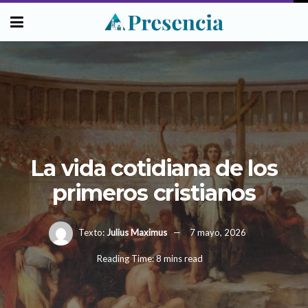
La vida cotidiana de los
primeros cristianos
Texto:
Julius Maximus
7 mayo, 2026
Reading Time: 8 mins read