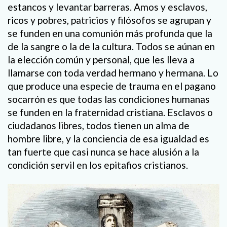
estancos y levantar barreras. Amos y esclavos,
ricos y pobres, patricios y filósofos se agrupan y
se funden en una comunión más profunda que la
de la sangre o la de la cultura. Todos se aúnan en
la elección común y personal, que les lleva a
llamarse con toda verdad hermano y hermana. Lo
que produce una especie de trauma en el pagano
socarrón es que todas las condiciones humanas
se funden en la fraternidad cristiana. Esclavos o
ciudadanos libres, todos tienen un alma de
hombre libre, y la conciencia de esa igualdad es
tan fuerte que casi nunca se hace alusión a la
condición servil en los epitafios cristianos.