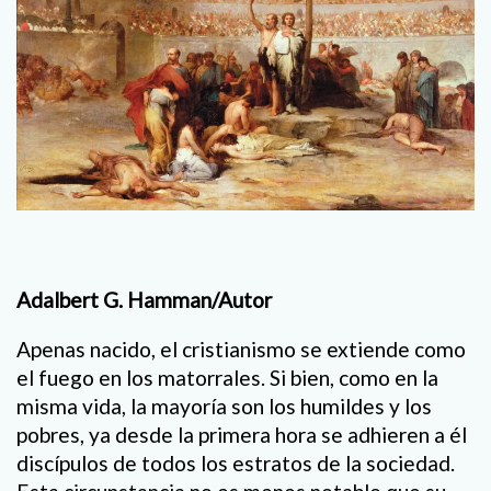
Adalbert G. Hamman/Autor
Apenas nacido, el cristianismo se extiende como
el fuego en los matorrales. Si bien, como en la
misma vida, la mayoría son los humildes y los
pobres, ya desde la primera hora se adhieren a él
discípulos de todos los estratos de la sociedad.