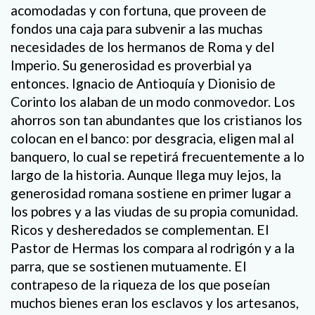
acomodadas y con fortuna, que proveen de
fondos una caja para subvenir a las muchas
necesidades de los hermanos de Roma y del
Imperio. Su generosidad es proverbial ya
entonces. Ignacio de Antioquía y Dionisio de
Corinto los alaban de un modo conmovedor. Los
ahorros son tan abundantes que los cristianos los
colocan en el banco: por desgracia, eligen mal al
banquero, lo cual se repetirá frecuentemente a lo
largo de la historia. Aunque llega muy lejos, la
generosidad romana sostiene en primer lugar a
los pobres y a las viudas de su propia comunidad.
Ricos y desheredados se complementan. El
Pastor de Hermas los compara al rodrigón y a la
parra, que se sostienen mutuamente. El
contrapeso de la riqueza de los que poseían
muchos bienes eran los esclavos y los artesanos,