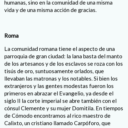
humanas, sino en la comunidad de una misma
vida y de una misma acción de gracias.
Roma
La comunidad romana tiene el aspecto de una
parroquia de gran ciudad: la lana basta del manto
de los artesanos y de los esclavos se roza con los
tisús de oro, suntuosamente orlados, que
llevaban las matronas y los notables. Si bien los
extranjeros y las gentes modestas fueron los
primeros en abrazar el Evangelio, ya desde el
siglo II la corte imperial se abre también con el
cónsul Clemente y su mujer Domitila. En tiempos
de Cómodo encontramos al rico maestro de
Calixto, un cristiano llamado Carpóforo, que