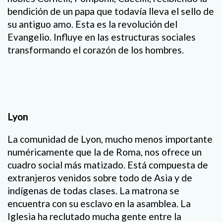
bendición de un papa que todavía lleva el sello de
su antiguo amo. Esta es la revolución del
Evangelio. Influye en las estructuras sociales
transformando el corazón de los hombres.
Lyon
La comunidad de Lyon, mucho menos importante
numéricamente que la de Roma, nos ofrece un
cuadro social más matizado. Está compuesta de
extranjeros venidos sobre todo de Asia y de
indígenas de todas clases. La matrona se
encuentra con su esclavo en la asamblea. La
Iglesia ha reclutado mucha gente entre la