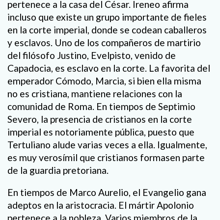
pertenece a la casa del César. Ireneo afirma
incluso que existe un grupo importante de fieles
en la corte imperial, donde se codean caballeros
y esclavos. Uno de los compañeros de martirio
del filósofo Justino, Evelpisto, venido de
Capadocia, es esclavo en la corte. La favorita del
emperador Cómodo, Marcia, si bien ella misma
no es cristiana, mantiene relaciones con la
comunidad de Roma. En tiempos de Septimio
Severo, la presencia de cristianos en la corte
imperial es notoriamente pública, puesto que
Tertuliano alude varias veces a ella. Igualmente,
es muy verosímil que cristianos formasen parte
de la guardia pretoriana.
En tiempos de Marco Aurelio, el Evangelio gana
adeptos en la aristocracia. El mártir Apolonio
pertenece a la nobleza. Varios miembros de la