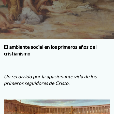
El ambiente social en los
primeros años del
cristianismo
Un recorrido por la apasionante vida de los
primeros seguidores de Cristo.