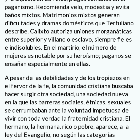
paganismo. Recomienda velo, modestia y evita
baños mixtos. Matrimonios mixtos generan
dificultades y dramas domésticos que Tertuliano
describe. Calixto autoriza uniones morganáticas
entre superior y villano o esclavo, siempre fieles
e indisolubles. En el martirio, el número de
mujeres es notable por su heroísmo; paganos se
ensañan especialmente en ellas.
A pesar de las debilidades y de los tropiezos en
el fervor de la fe, la comunidad cristiana buscaba
hacer surgir otra sociedad, una sociedad nueva
en la que las barreras sociales, étnicas, sexuales
se derrumbaban ante la voluntad impetuosa de
vivir con toda verdad la fraternidad cristiana. El
hermano, la hermana, rico o pobre, aparece, a la
ley del Evangelio, no según las categorías