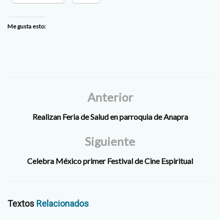
Me gusta esto:
Anterior
Realizan Feria de Salud en parroquia de Anapra
Siguiente
Celebra México primer Festival de Cine Espiritual
Textos
Relacionados