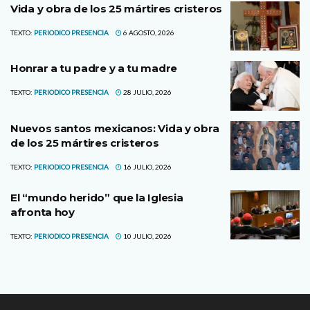
Vida y obra de los 25 mártires cristeros
TEXTO:
PERIODICO PRESENCIA
6 AGOSTO, 2026
Honrar a tu padre y a tu madre
TEXTO:
PERIODICO PRESENCIA
28 JULIO, 2026
Nuevos santos mexicanos: Vida y obra
de los 25 mártires cristeros
TEXTO:
PERIODICO PRESENCIA
16 JULIO, 2026
El “mundo herido” que la Iglesia
afronta hoy
TEXTO:
PERIODICO PRESENCIA
10 JULIO, 2026