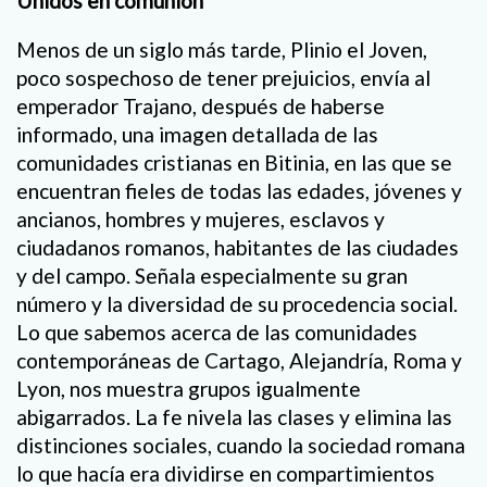
Unidos en comunión
Menos de un siglo más tarde, Plinio el Joven,
poco sospechoso de tener prejuicios, envía al
emperador Trajano, después de haberse
informado, una imagen detallada de las
comunidades cristianas en Bitinia, en las que se
encuentran fieles de todas las edades, jóvenes y
ancianos, hombres y mujeres, esclavos y
ciudadanos romanos, habitantes de las ciudades
y del campo. Señala especialmente su gran
número y la diversidad de su procedencia social.
Lo que sabemos acerca de las comunidades
contemporáneas de Cartago, Alejandría, Roma y
Lyon, nos muestra grupos igualmente
abigarrados. La fe nivela las clases y elimina las
distinciones sociales, cuando la sociedad romana
lo que hacía era dividirse en compartimientos