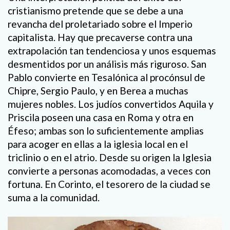
cristianismo pretende que se debe a una
revancha del proletariado sobre el Imperio
capitalista. Hay que precaverse contra una
extrapolación tan tendenciosa y unos esquemas
desmentidos por un análisis más riguroso. San
Pablo convierte en Tesalónica al procónsul de
Chipre, Sergio Paulo, y en Berea a muchas
mujeres nobles. Los judíos convertidos Aquila y
Priscila poseen una casa en Roma y otra en
Éfeso; ambas son lo suficientemente amplias
para acoger en ellas a la iglesia local en el
triclinio o en el atrio. Desde su origen la Iglesia
convierte a personas acomodadas, a veces con
fortuna. En Corinto, el tesorero de la ciudad se
suma a la comunidad.