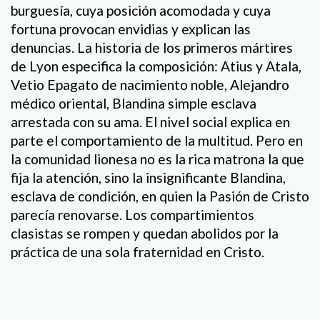
burguesía, cuya posición acomodada y cuya
fortuna provocan envidias y explican las
denuncias. La historia de los primeros mártires
de Lyon especifica la composición: Atius y Atala,
Vetio Epagato de nacimiento noble, Alejandro
médico oriental, Blandina simple esclava
arrestada con su ama. El nivel social explica en
parte el comportamiento de la multitud. Pero en
la comunidad lionesa no es la rica matrona la que
fija la atención, sino la insignificante Blandina,
esclava de condición, en quien la Pasión de Cristo
parecía renovarse. Los compartimientos
clasistas se rompen y quedan abolidos por la
práctica de una sola fraternidad en Cristo.