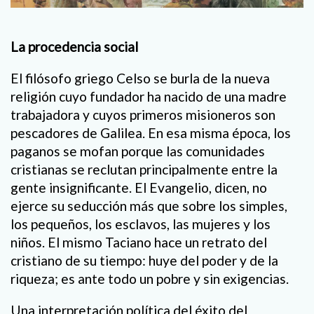
La procedencia social
El filósofo griego Celso se burla de la nueva
religión cuyo fundador ha nacido de una madre
trabajadora y cuyos primeros misioneros son
pescadores de Galilea. En esa misma época, los
paganos se mofan porque las comunidades
cristianas se reclutan principalmente entre la
gente insignificante. El Evangelio, dicen, no
ejerce su seducción más que sobre los simples,
los pequeños, los esclavos, las mujeres y los
niños. El mismo Taciano hace un retrato del
cristiano de su tiempo: huye del poder y de la
riqueza; es ante todo un pobre y sin exigencias.
Una interpretación política del éxito del