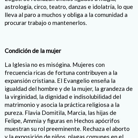
astrología, circo, teatro, danzas e idolatría, lo que
lleva al paro a muchos y obliga a la comunidad a
procurar trabajo o mantenerlos.
Condición de la mujer
La Iglesia no es misógina. Mujeres con
frecuencia ricas de fortuna contribuyen a la
expansión cristiana. El Evangelio enseña la
igualdad del hombre y de la mujer, la grandeza de
la virginidad, la dignidad e indisolubilidad del
matrimonio y asocia la práctica religiosa a la
pureza. Flavia Domitila, Marcia, las hijas de
Felipe, Ammia y figuras en Hechos apócrifos
muestran su rol preeminente. Rechaza el aborto
y la exposición de niños, plagas comunes en el