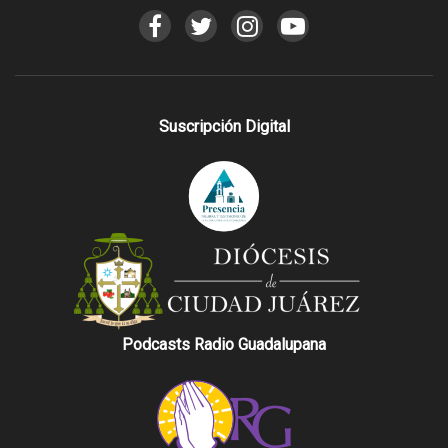
Suscripción Digital
Podcasts Radio Guadalupana