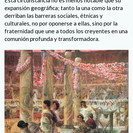
Esta circunstancia no es menos notable que su
expansión geográfica; tanto la una como la otra
derriban las barreras sociales, étnicas y
culturales, no por oponerse a ellas, sino por la
fraternidad que une a todos los creyentes en una
comunión profunda y transformadora.