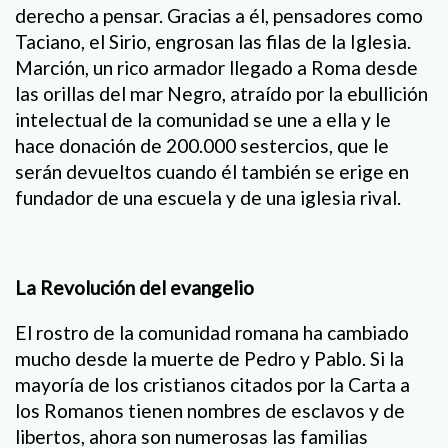
derecho a pensar. Gracias a él, pensadores como
Taciano, el Sirio, engrosan las filas de la Iglesia.
Marción, un rico armador llegado a Roma desde
las orillas del mar Negro, atraído por la ebullición
intelectual de la comunidad se une a ella y le
hace donación de 200.000 sestercios, que le
serán devueltos cuando él también se erige en
fundador de una escuela y de una iglesia rival.
La Revolución del evangelio
El rostro de la comunidad romana ha cambiado
mucho desde la muerte de Pedro y Pablo. Si la
mayoría de los cristianos citados por la Carta a
los Romanos tienen nombres de esclavos y de
libertos, ahora son numerosas las familias