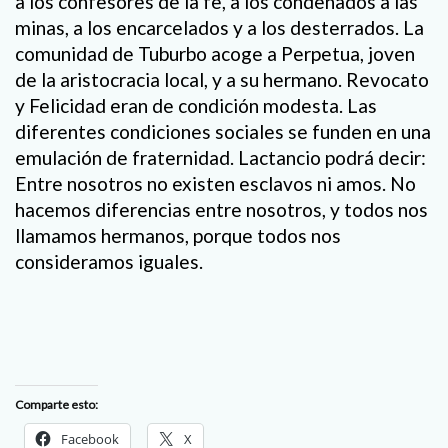
a los confesores de la fe, a los condenados a las
minas, a los encarcelados y a los desterrados. La
comunidad de Tuburbo acoge a Perpetua, joven
de la aristocracia local, y a su hermano. Revocato
y Felicidad eran de condición modesta. Las
diferentes condiciones sociales se funden en una
emulación de fraternidad. Lactancio podrá decir:
Entre nosotros no existen esclavos ni amos. No
hacemos diferencias entre nosotros, y todos nos
llamamos hermanos, porque todos nos
consideramos iguales.
Comparte esto:
Facebook
X