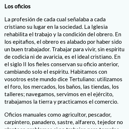
Los oficios
La profesión de cada cual señalaba a cada
cristiano su lugar en la sociedad. La Iglesia
rehabilita el trabajo y la condición del obrero. En
los epitafios, el obrero es alabado por haber sido
un buen trabajador. Trabajar para vivir, sin espíritu
de codicia ni de avaricia, es el ideal cristiano. En
el siglo II los fieles conservan su oficio anterior,
cambiando solo el espíritu. Habitamos con
vosotros este mundo dice Tertuliano: utilizamos
el foro, los mercados, los baños, las tiendas, los
talleres; navegamos, servimos en el ejército,
trabajamos la tierra y practicamos el comercio.
Oficios manuales como agricultor, pescador,
carpintero, panadero, sastre, alfarero, tejedor no