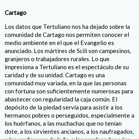
Cartago
Los datos que Tertuliano nos ha dejado sobre la
comunidad de Cartago nos permiten conocer el
medio ambiente en el que el Evangelio es
anunciado. Los mártires de Scili son campesinos,
granjeros o trabajadores rurales. Lo que
impresiona a Tertuliano es el espectáculo de su
caridad y de su unidad. Cartago es una
comunidad muy variada, en la que las personas
con fortuna son suficientemente numerosas para
abastecer con regularidad la caja común. El
depósito de la piedad servía para asistir a los
hermanos pobres o perseguidos, especialmente a
los huérfanos, a las muchachas que no tenían
dote, a los sirvientes ancianos, a los naufragados,