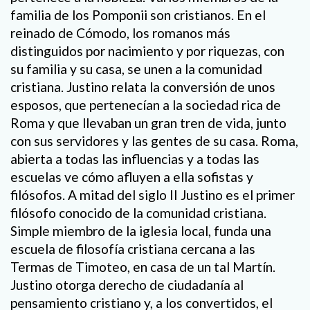
familia de los Pomponii son cristianos. En el
reinado de Cómodo, los romanos más
distinguidos por nacimiento y por riquezas, con
su familia y su casa, se unen a la comunidad
cristiana. Justino relata la conversión de unos
esposos, que pertenecían a la sociedad rica de
Roma y que llevaban un gran tren de vida, junto
con sus servidores y las gentes de su casa. Roma,
abierta a todas las influencias y a todas las
escuelas ve cómo afluyen a ella sofistas y
filósofos. A mitad del siglo II Justino es el primer
filósofo conocido de la comunidad cristiana.
Simple miembro de la iglesia local, funda una
escuela de filosofía cristiana cercana a las
Termas de Timoteo, en casa de un tal Martín.
Justino otorga derecho de ciudadanía al
pensamiento cristiano y, a los convertidos, el