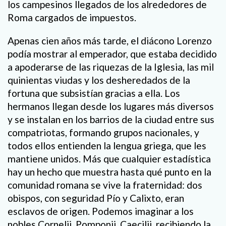
los campesinos llegados de los alrededores de
Roma cargados de impuestos.
Apenas cien años más tarde, el diácono Lorenzo
podía mostrar al emperador, que estaba decidido
a apoderarse de las riquezas de la Iglesia, las mil
quinientas viudas y los desheredados de la
fortuna que subsistían gracias a ella. Los
hermanos llegan desde los lugares más diversos
y se instalan en los barrios de la ciudad entre sus
compatriotas, formando grupos nacionales, y
todos ellos entienden la lengua griega, que les
mantiene unidos. Más que cualquier estadística
hay un hecho que muestra hasta qué punto en la
comunidad romana se vive la fraternidad: dos
obispos, con seguridad Pío y Calixto, eran
esclavos de origen. Podemos imaginar a los
nobles Cornelii, Pomponii, Caecilii, recibiendo la