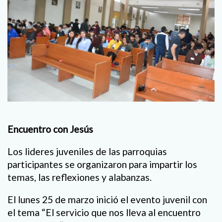
Encuentro con Jesús
Los lideres juveniles de las parroquias
participantes se organizaron para impartir los
temas, las reflexiones y alabanzas.
El lunes 25 de marzo inició el evento juvenil con
el tema “El servicio que nos lleva al encuentro