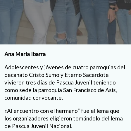
Ana María Ibarra
Adolescentes y jóvenes de cuatro parroquias del
decanato Cristo Sumo y Eterno Sacerdote
vivieron tres días de Pascua Juvenil teniendo
como sede la parroquia San Francisco de Asís,
comunidad convocante.
«Al encuentro con el hermano” fue el lema que
los organizadores eligieron tomándolo del lema
de Pascua Juvenil Nacional.