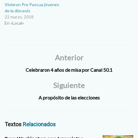
Vivieron Pre Pascua jóvenes
de la diócesis
22 marzo, 2018
En «Local»
Anterior
Celebraron 4 años de misa por Canal 50.1
Siguiente
A propósito de las elecciones
Textos
Relacionados