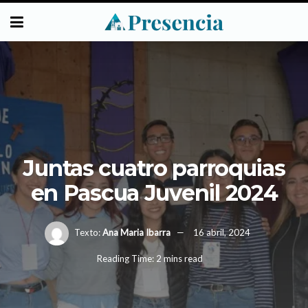
Juntas cuatro parroquias
en Pascua Juvenil 2024
Texto:
Ana Maria Ibarra
16 abril, 2024
Reading Time: 2 mins read