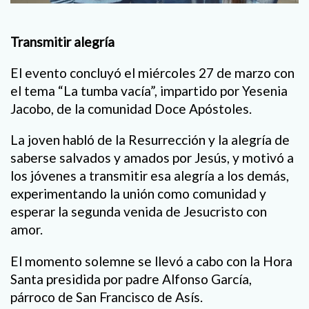
Transmitir alegría
El evento concluyó el miércoles 27 de marzo con
el tema “La tumba vacía”, impartido por Yesenia
Jacobo, de la comunidad Doce Apóstoles.
La joven habló de la Resurrección y la alegría de
saberse salvados y amados por Jesús, y motivó a
los jóvenes a transmitir esa alegría a los demás,
experimentando la unión como comunidad y
esperar la segunda venida de Jesucristo con
amor.
El momento solemne se llevó a cabo con la Hora
Santa presidida por padre Alfonso García,
párroco de San Francisco de Asís.