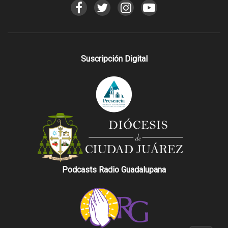
Suscripción Digital
Podcasts Radio Guadalupana