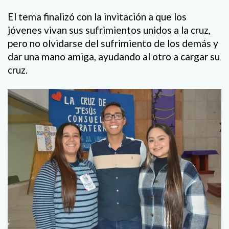
El tema finalizó con la invitación a que los
jóvenes vivan sus sufrimientos unidos a la cruz,
pero no olvidarse del sufrimiento de los demás y
dar una mano amiga, ayudando al otro a cargar su
cruz.