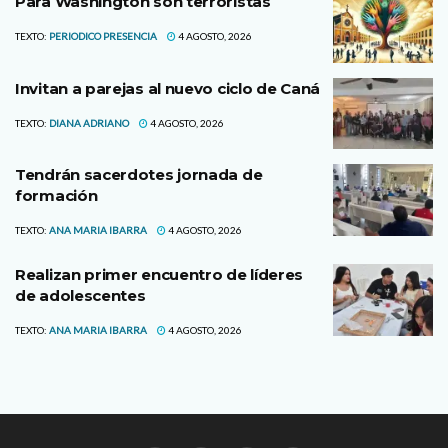
Para Washington son terroristas
TEXTO:
PERIODICO PRESENCIA
4 AGOSTO, 2026
Invitan a parejas al nuevo ciclo de Caná
TEXTO:
DIANA ADRIANO
4 AGOSTO, 2026
Tendrán sacerdotes jornada de
formación
TEXTO:
ANA MARIA IBARRA
4 AGOSTO, 2026
Realizan primer encuentro de líderes
de adolescentes
TEXTO:
ANA MARIA IBARRA
4 AGOSTO, 2026