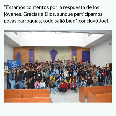
“Estamos contentos por la respuesta de los
jóvenes. Gracias a Dios, aunque participamos
pocas parroquias, todo salió bien”, concluyó Joel.