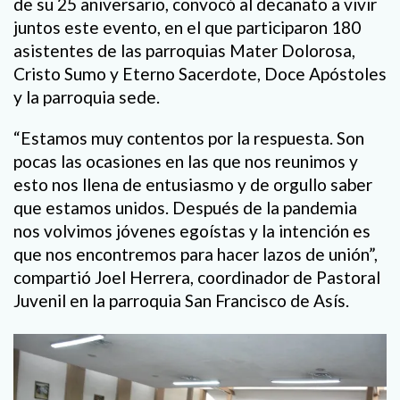
de su 25 aniversario, convocó al decanato a vivir
juntos este evento, en el que participaron 180
asistentes de las parroquias Mater Dolorosa,
Cristo Sumo y Eterno Sacerdote, Doce Apóstoles
y la parroquia sede.
“Estamos muy contentos por la respuesta. Son
pocas las ocasiones en las que nos reunimos y
esto nos llena de entusiasmo y de orgullo saber
que estamos unidos. Después de la pandemia
nos volvimos jóvenes egoístas y la intención es
que nos encontremos para hacer lazos de unión”,
compartió Joel Herrera, coordinador de Pastoral
Juvenil en la parroquia San Francisco de Asís.