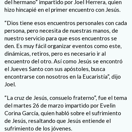
del hermano” impartido por Joel Herrera, quien
hizo hincapié en el primer encuentro con Jesús.
“Dios tiene esos encuentros personales con cada
persona, pero necesita de nuestras manos, de
nuestro servicio para que esos encuentros se
den. Es muy fácil organizar eventos como este,
dinámicas, retiros, pero es necesario ir al
encuentro del otro. Así como Jesús se encontró
el Jueves Santo con sus apóstoles, busca
encontrarse con nosotros en la Eucaristía”, dijo
Joel.
“La cruz de Jesús, consuelo fraterno”, fue el tema
del martes 26 de marzo impartido por Evelin
Corina García, quien habló sobre el sufrimiento
de Jesús, resaltando que Jesús entiende el
sufrimiento de los jóvenes.