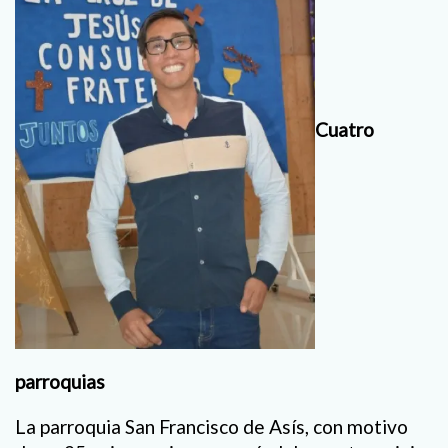
Cuatro
parroquias
La parroquia San Francisco de Asís, con motivo