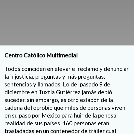
Centro Católico Multimedial
Todos coinciden en elevar el reclamo y denunciar
la injusticia, preguntas y más preguntas,
sentencias y llamados. Lo del pasado 9 de
diciembre en Tuxtla Gutiérrez jamás debió
suceder, sin embargo, es otro eslabón de la
cadena del oprobio que miles de personas viven
en su paso por México para huir de la penosa
realidad de sus países. 160 personas eran
trasladadas en un contenedor de tráiler cual