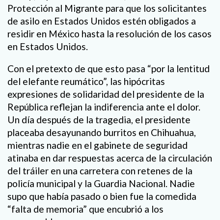
Protección al Migrante para que los solicitantes
de asilo en Estados Unidos estén obligados a
residir en México hasta la resolución de los casos
en Estados Unidos.
Con el pretexto de que esto pasa “por la lentitud
del elefante reumático”, las hipócritas
expresiones de solidaridad del presidente de la
República reflejan la indiferencia ante el dolor.
Un día después de la tragedia, el presidente
placeaba desayunando burritos en Chihuahua,
mientras nadie en el gabinete de seguridad
atinaba en dar respuestas acerca de la circulación
del tráiler en una carretera con retenes de la
policía municipal y la Guardia Nacional. Nadie
supo que había pasado o bien fue la comedida
“falta de memoria” que encubrió a los