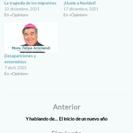
La tragedia de los migrantes
¡Huele a Navidad!
22 diciembre, 2021
17 diciembre, 2021
En «Opinion»
En «Opinion»
Desapariciones y
exterminios
7 abril, 2025
En «Opinion»
Anterior
Y hablando de… El inicio de un nuevo año