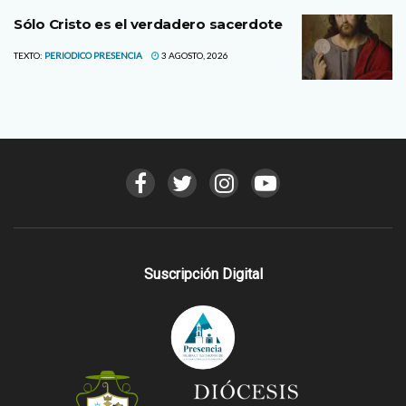
Sólo Cristo es el verdadero sacerdote
TEXTO:
PERIODICO PRESENCIA
3 AGOSTO, 2026
Suscripción Digital