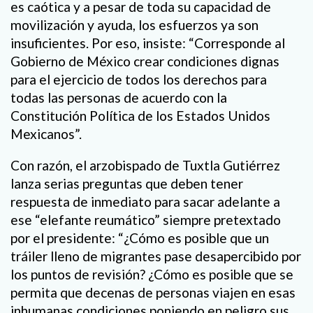
es caótica y a pesar de toda su capacidad de
movilización y ayuda, los esfuerzos ya son
insuficientes. Por eso, insiste: “Corresponde al
Gobierno de México crear condiciones dignas
para el ejercicio de todos los derechos para
todas las personas de acuerdo con la
Constitución Política de los Estados Unidos
Mexicanos”.
Con razón, el arzobispado de Tuxtla Gutiérrez
lanza serias preguntas que deben tener
respuesta de inmediato para sacar adelante a
ese “elefante reumático” siempre pretextado
por el presidente: “¿Cómo es posible que un
tráiler lleno de migrantes pase desapercibido por
los puntos de revisión? ¿Cómo es posible que se
permita que decenas de personas viajen en esas
inhumanas condiciones poniendo en peligro sus