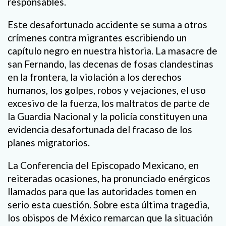
responsables.
Este desafortunado accidente se suma a otros
crímenes contra migrantes escribiendo un
capítulo negro en nuestra historia. La masacre de
san Fernando, las decenas de fosas clandestinas
en la frontera, la violación a los derechos
humanos, los golpes, robos y vejaciones, el uso
excesivo de la fuerza, los maltratos de parte de
la Guardia Nacional y la policía constituyen una
evidencia desafortunada del fracaso de los
planes migratorios.
La Conferencia del Episcopado Mexicano, en
reiteradas ocasiones, ha pronunciado enérgicos
llamados para que las autoridades tomen en
serio esta cuestión. Sobre esta última tragedia,
los obispos de México remarcan que la situación