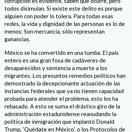
corrupción es evidente, saben que ocurre, pero
todos disimulan. Si existe este delito es porque
alguien con poder lo tolera. Para todas esas
redes, la vida y dignidad de las personas es lo de
menos: Son mercancía, sólo representan
ganancias.
México se ha convertido en una tumba. El país
entero es una gran fosa de cadáveres de
desaparecidos y sentencia a muerte a los
migrantes. Los presuntos remedios políticos han
demostrado la decepcionante actuación de las
instancias federales que ya no tienen capacidad
probada para atender el problema, esto los ha
rebasado. A esto se suma el drástico giro de la
administración estadunidense reanudando la
política de inmigración que implantó Donald
Trump, ‘Quédate en México’, o los Protocolos de