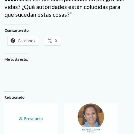
vidas? ¿Qué autoridades están coludidas para
que sucedan estas cosas?”
Comparte esto:
Facebook
X
Me gusta esto:
Relacionado