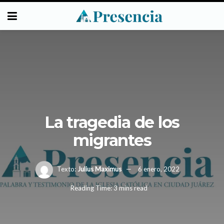
La tragedia de los
migrantes
Texto:
Julius Maximus
6 enero, 2022
Reading Time: 3 mins read