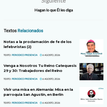
Siguiente
Hagan lo que Él les diga
Textos
Relacionados
Notas a la proclamación de fe de los
lefebvristas (2)
TEXTO:
PERIODICO PRESENCIA
6 AGOSTO, 2026
Venga a Nosotros Tu Reino Catequesis
29 y 30: Trabajadores del Reino
TEXTO:
PERIODICO PRESENCIA
6 AGOSTO, 2026
Vivir una misa en Alemania: Misa en la
parroquia San Agustín, en Berlín
TEXTO:
PERIODICO PRESENCIA
6 AGOSTO, 2026