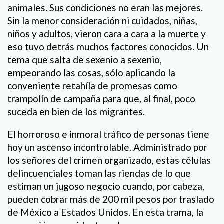
animales. Sus condiciones no eran las mejores.
Sin la menor consideración ni cuidados, niñas,
niños y adultos, vieron cara a cara a la muerte y
eso tuvo detrás muchos factores conocidos. Un
tema que salta de sexenio a sexenio,
empeorando las cosas, sólo aplicando la
conveniente retahíla de promesas como
trampolín de campaña para que, al final, poco
suceda en bien de los migrantes.
El horroroso e inmoral tráfico de personas tiene
hoy un ascenso incontrolable. Administrado por
los señores del crimen organizado, estas células
delincuenciales toman las riendas de lo que
estiman un jugoso negocio cuando, por cabeza,
pueden cobrar más de 200 mil pesos por traslado
de México a Estados Unidos. En esta trama, la