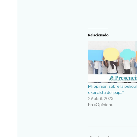
Relacionado
Mi opinión sobre la películ
exorcista del papa”
29 abril, 2023
En «Opinion»