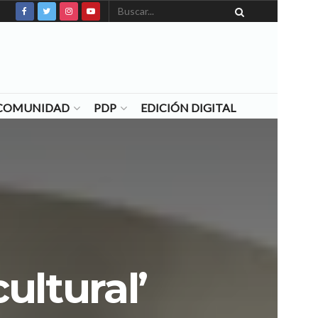
N COMUNIDAD
PDP
EDICIÓN DIGITAL
cultural’