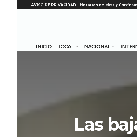
AVISO DE PRIVACIDAD
Horarios de Misa y Confesi
INICIO
LOCAL
NACIONAL
INTER
Las baja