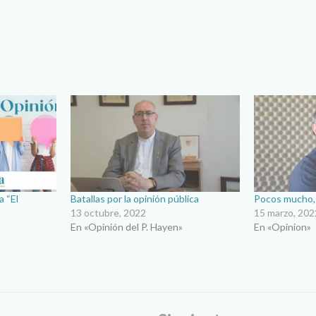
a “El
Batallas por la opinión pública
Pocos mucho,
13 octubre, 2022
15 marzo, 202
En «Opinión del P. Hayen»
En «Opinion»