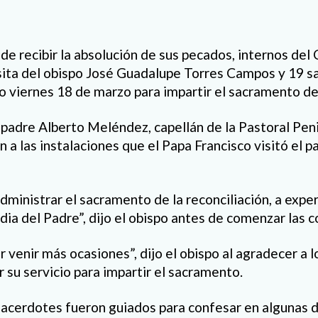
de recibir la absolución de sus pecados, internos del
sita del obispo José Guadalupe Torres Campos y 19 
o viernes 18 de marzo para impartir el sacramento de 
padre Alberto Meléndez, capellán de la Pastoral Penit
 a las instalaciones que el Papa Francisco visitó el 
ministrar el sacramento de la reconciliación, a expe
dia del Padre”, dijo el obispo antes de comenzar las 
r venir más ocasiones”, dijo el obispo al agradecer a
 su servicio para impartir el sacramento.
acerdotes fueron guiados para confesar en algunas d