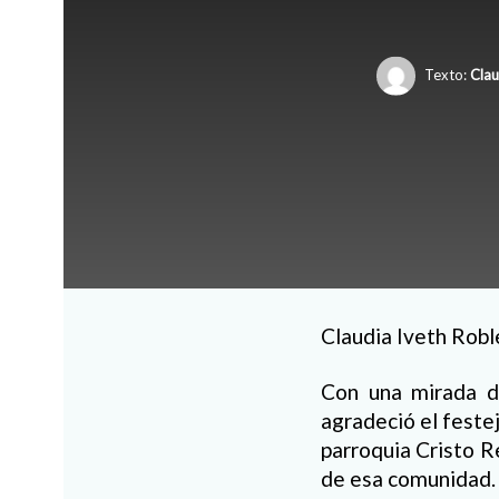
Texto:
Clau
Claudia Iveth Robl
Con una mirada d
agradeció el feste
parroquia Cristo R
de esa comunidad.