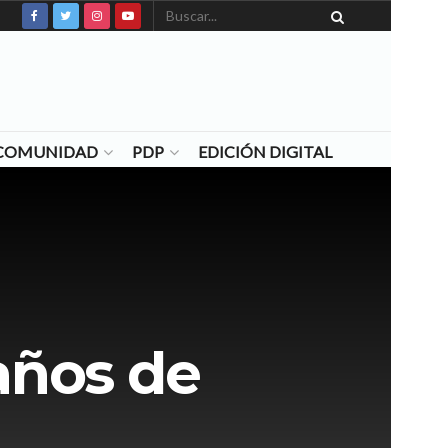
N COMUNIDAD
PDP
EDICIÓN DIGITAL
 años de