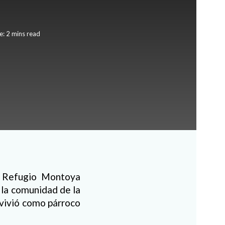
: 2 mins read
e Refugio Montoya
 la comunidad de la
 vivió como párroco