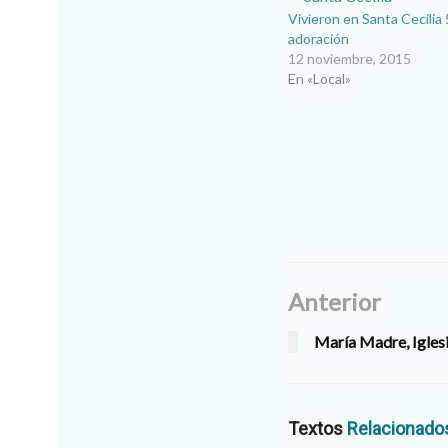
Vivieron en Santa Cecilia
adoración
12 noviembre, 2015
En «Local»
Anterior
María Madre, Igles
Textos
Relacionado