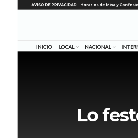
AVISO DE PRIVACIDAD
Horarios de Misa y Confesi
INICIO
LOCAL
NACIONAL
INTER
Lo fest