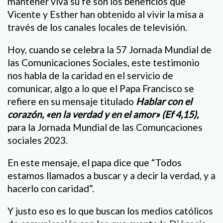
mantener viva su fe son los beneficios que
Vicente y Esther han obtenido al vivir la misa a
través de los canales locales de televisión.
Hoy, cuando se celebra la 57 Jornada Mundial de
las Comunicaciones Sociales, este testimonio
nos habla de la caridad en el servicio de
comunicar, algo a lo que el Papa Francisco se
refiere en su mensaje titulado
Hablar con el
corazón, «en la verdad y en el amor» (Ef 4,15),
para la Jornada Mundial de las Comuncaciones
sociales 2023.
En este mensaje, el papa dice que “Todos
estamos llamados a buscar y a decir la verdad, y a
hacerlo con caridad”.
Y justo eso es lo que buscan los medios católicos