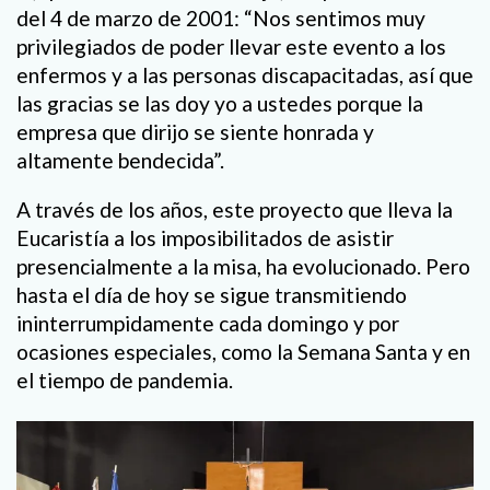
del 4 de marzo de 2001: “Nos sentimos muy
privilegiados de poder llevar este evento a los
enfermos y a las personas discapacitadas, así que
las gracias se las doy yo a ustedes porque la
empresa que dirijo se siente honrada y
altamente bendecida”.
A través de los años, este proyecto que lleva la
Eucaristía a los imposibilitados de asistir
presencialmente a la misa, ha evolucionado. Pero
hasta el día de hoy se sigue transmitiendo
ininterrumpidamente cada domingo y por
ocasiones especiales, como la Semana Santa y en
el tiempo de pandemia.