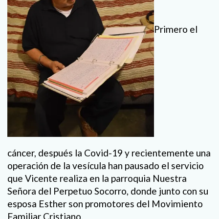
Primero el
cáncer, después la Covid-19 y recientemente una
operación de la vesícula han pausado el servicio
que Vicente realiza en la parroquia Nuestra
Señora del Perpetuo Socorro, donde junto con su
esposa Esther son promotores del Movimiento
Familiar Cristiano.