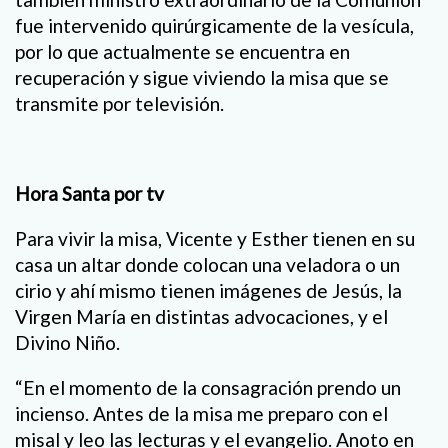
fue intervenido quirúrgicamente de la vesícula,
por lo que actualmente se encuentra en
recuperación y sigue viviendo la misa que se
transmite por televisión.
Hora Santa por tv
Para vivir la misa, Vicente y Esther tienen en su
casa un altar donde colocan una veladora o un
cirio y ahí mismo tienen imágenes de Jesús, la
Virgen María en distintas advocaciones, y el
Divino Niño.
“En el momento de la consagración prendo un
incienso. Antes de la misa me preparo con el
misal y leo las lecturas y el evangelio. Anoto en