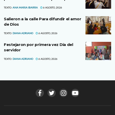
TEXTO:
ANA MARIA IBARRA
6 AGOSTO, 2026
Salieron a la calle Para difundir el amor
de Dios
TEXTO:
DIANA ADRIANO
6 AGOSTO, 2026
Festejaron por primera vez Día del
servidor
TEXTO:
DIANA ADRIANO
6 AGOSTO, 2026