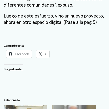
diferentes comunidades”, expuso.
Luego de este esfuerzo, vino un nuevo proyecto,
ahora en otro espacio digital (Pase a la pag 5)
Comparte esto:
Facebook
X
Me gusta esto:
Relacionado