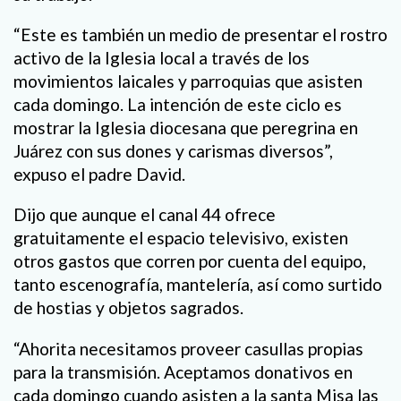
“Este es también un medio de presentar el rostro
activo de la Iglesia local a través de los
movimientos laicales y parroquias que asisten
cada domingo. La intención de este ciclo es
mostrar la Iglesia diocesana que peregrina en
Juárez con sus dones y carismas diversos”,
expuso el padre David.
Dijo que aunque el canal 44 ofrece
gratuitamente el espacio televisivo, existen
otros gastos que corren por cuenta del equipo,
tanto escenografía, mantelería, así como surtido
de hostias y objetos sagrados.
“Ahorita necesitamos proveer casullas propias
para la transmisión. Aceptamos donativos en
cada domingo cuando asisten a la santa Misa las