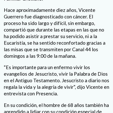
Hace aproximadamente diez años, Vicente
Guerrero fue diagnosticado con cáncer. El
proceso ha sido largo y difícil, sin embargo,
compartió que durante las etapas en las que no
ha podido asistir a prestar su servicio, ni a la
Eucaristía, se ha sentido reconfortado gracias a
las misas que se transmiten por Canal 44 los
domingos a las 9:00 de la mañana.
“Es importante para un enfermo vivir los
evangelios de Jesucristo, vivir la Palabra de Dios
en el Antiguo Testamento. Jesucristo a diario nos
regala la vida y la alegría de vivir”, dijo Vicente en
entrevista con Presencia.
En su condición, el hombre de 68 años también ha
aprendido a lidiar con su condición especial de