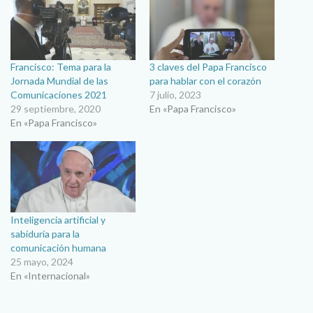
Francisco: Tema para la
3 claves del Papa Francisco
Jornada Mundial de las
para hablar con el corazón
Comunicaciones 2021
7 julio, 2023
29 septiembre, 2020
En «Papa Francisco»
En «Papa Francisco»
Inteligencia artificial y
sabiduría para la
comunicación humana
25 mayo, 2024
En «Internacional»