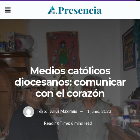
Medios católicos
diocesanos: comunicar
con el corazón
Texto:
Julius Maximus
1 junio, 2023
Reading Time: 6 mins read