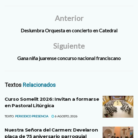
Anterior
Deslumbra Orquesta en concierto en Catedral
Siguiente
Gana niña juarense concurso nacional franciscano
Textos
Relacionados
Curso Somelit 2026: Invitan a formarse
en Pastoral Litúrgica
TEXTO:
PERIODICO PRESENCIA
6 AGOSTO, 2026
Nuestra Señora del Carmen: Develaron
placa de 75 aniversario parroquial