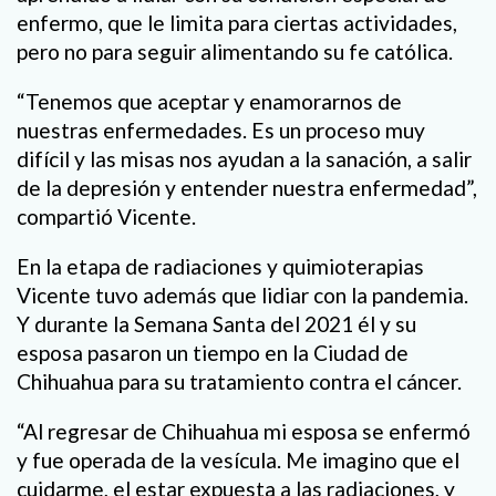
enfermo, que le limita para ciertas actividades,
pero no para seguir alimentando su fe católica.
“Tenemos que aceptar y enamorarnos de
nuestras enfermedades. Es un proceso muy
difícil y las misas nos ayudan a la sanación, a salir
de la depresión y entender nuestra enfermedad”,
compartió Vicente.
En la etapa de radiaciones y quimioterapias
Vicente tuvo además que lidiar con la pandemia.
Y durante la Semana Santa del 2021 él y su
esposa pasaron un tiempo en la Ciudad de
Chihuahua para su tratamiento contra el cáncer.
“Al regresar de Chihuahua mi esposa se enfermó
y fue operada de la vesícula. Me imagino que el
cuidarme, el estar expuesta a las radiaciones, y