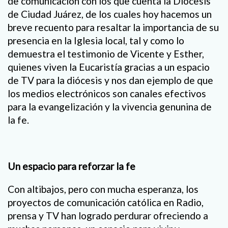
de comunicación con los que cuenta la Diócesis
de Ciudad Juárez, de los cuales hoy hacemos un
breve recuento para resaltar la importancia de su
presencia en la Iglesia local, tal y como lo
demuestra el testimonio de Vicente y Esther,
quienes viven la Eucaristía gracias a un espacio
de TV para la diócesis y nos dan ejemplo de que
los medios electrónicos son canales efectivos
para la evangelización y la vivencia genunina de
la fe.
Un espacio para reforzar la fe
Con altibajos, pero con mucha esperanza, los
proyectos de comunicación católica en Radio,
prensa y TV han logrado perdurar ofreciendo a