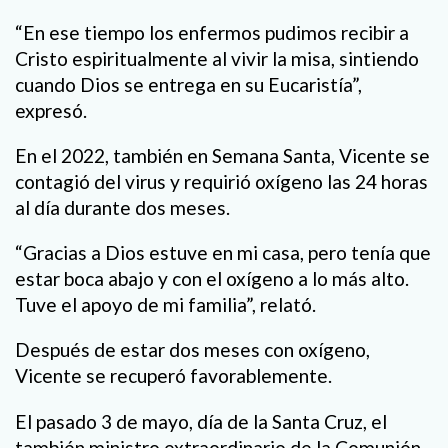
“En ese tiempo los enfermos pudimos recibir a
Cristo espiritualmente al vivir la misa, sintiendo
cuando Dios se entrega en su Eucaristía”,
expresó.
En el 2022, también en Semana Santa, Vicente se
contagió del virus y requirió oxígeno las 24 horas
al día durante dos meses.
“Gracias a Dios estuve en mi casa, pero tenía que
estar boca abajo y con el oxígeno a lo más alto.
Tuve el apoyo de mi familia”, relató.
Después de estar dos meses con oxígeno,
Vicente se recuperó favorablemente.
El pasado 3 de mayo, día de la Santa Cruz, el
también ministro extraordinario de la Comunión