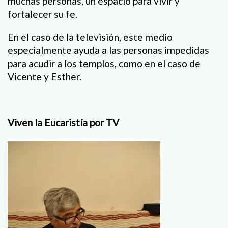
muchas personas, un espacio para vivir y
fortalecer su fe.
En el caso de la televisión, este medio
especialmente ayuda a las personas impedidas
para acudir a los templos, como en el caso de
Vicente y Esther.
Viven la Eucaristía por TV