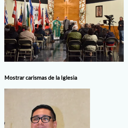
Mostrar carismas de la Iglesia