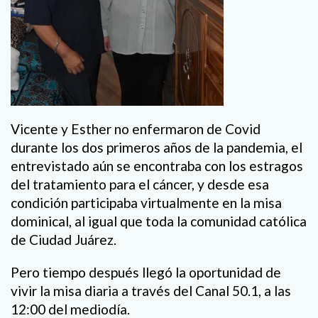
Vicente y Esther no enfermaron de Covid
durante los dos primeros años de la pandemia, el
entrevistado aún se encontraba con los estragos
del tratamiento para el cáncer, y desde esa
condición participaba virtualmente en la misa
dominical, al igual que toda la comunidad católica
de Ciudad Juárez.
Pero tiempo después llegó la oportunidad de
vivir la misa diaria a través del Canal 50.1, a las
12:00 del mediodía.