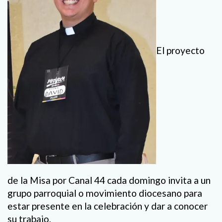
El proyecto
de la Misa por Canal 44 cada domingo invita a un
grupo parroquial o movimiento diocesano para
estar presente en la celebración y dar a conocer
su trabajo.