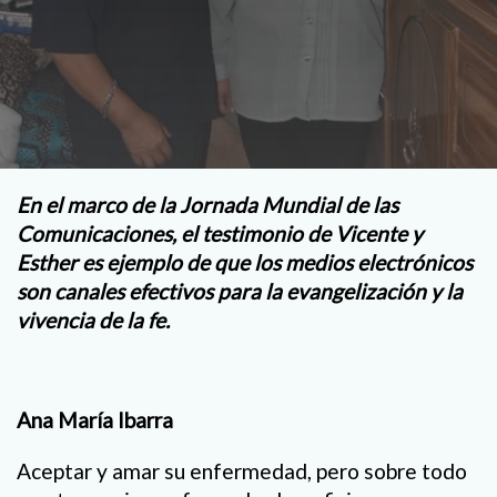
En el marco de la Jornada Mundial de las
Comunicaciones, el testimonio de Vicente y
Esther es ejemplo de que los medios electrónicos
son canales efectivos para la evangelización y la
vivencia de la fe.
Ana María Ibarra
Aceptar y amar su enfermedad, pero sobre todo