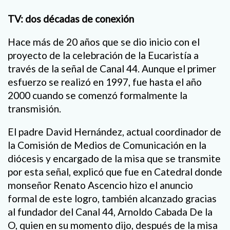
TV: dos décadas de conexión
Hace más de 20 años que se dio inicio con el
proyecto de la celebración de la Eucaristía a
través de la señal de Canal 44. Aunque el primer
esfuerzo se realizó en 1997, fue hasta el año
2000 cuando se comenzó formalmente la
transmisión.
El padre David Hernández, actual coordinador de
la Comisión de Medios de Comunicación en la
diócesis y encargado de la misa que se transmite
por esta señal, explicó que fue en Catedral donde
monseñor Renato Ascencio hizo el anuncio
formal de este logro, también alcanzado gracias
al fundador del Canal 44, Arnoldo Cabada De la
O, quien en su momento dijo, después de la misa