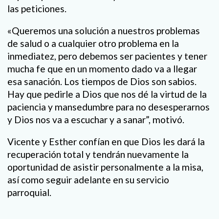
las peticiones.
«Queremos una solución a nuestros problemas
de salud o a cualquier otro problema en la
inmediatez, pero debemos ser pacientes y tener
mucha fe que en un momento dado va a llegar
esa sanación. Los tiempos de Dios son sabios.
Hay que pedirle a Dios que nos dé la virtud de la
paciencia y mansedumbre para no desesperarnos
y Dios nos va a escuchar y a sanar”, motivó.
Vicente y Esther confían en que Dios les dará la
recuperación total y tendrán nuevamente la
oportunidad de asistir personalmente a la misa,
así como seguir adelante en su servicio
parroquial.