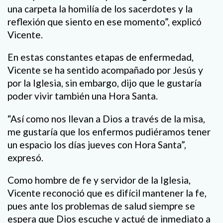
una carpeta la homilía de los sacerdotes y la
reflexión que siento en ese momento”, explicó
Vicente.
En estas constantes etapas de enfermedad,
Vicente se ha sentido acompañado por Jesús y
por la Iglesia, sin embargo, dijo que le gustaría
poder vivir también una Hora Santa.
“Así como nos llevan a Dios a través de la misa,
me gustaría que los enfermos pudiéramos tener
un espacio los días jueves con Hora Santa”,
expresó.
Como hombre de fe y servidor de la Iglesia,
Vicente reconoció que es difícil mantener la fe,
pues ante los problemas de salud siempre se
espera que Dios escuche y actué de inmediato a