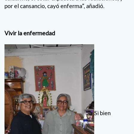
por el cansancio, cayó enferma”, añadió.
Vivir la enfermedad
Si bien