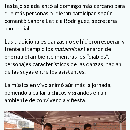
festejo se adelantó al domingo más cercano para
que más personas pudieran participar, según
comentó Sandra Leticia Rodríguez, secretaria
parroquial.
Las tradicionales danzas no se hicieron esperar, y
frente al templo los
matachines
llenaron de
energía el ambiente mientras los “diablos”,
personajes característicos de las danzas, hacían
de las suyas entre los asistentes.
La música en vivo animó aún más la jornada,
poniendo a bailar a chicos y grandes en un
ambiente de convivencia y fiesta.