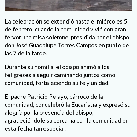
La celebración se extendió hasta el miércoles 5
de febrero, cuando la comunidad vivió con gran
fervor una misa solemne, presidida por el obispo
don José Guadalupe Torres Campos en punto de
las 7 de la tarde.
Durante su homilía, el obispo animó a los
feligreses a seguir caminando juntos como
comunidad, fortaleciendo su fe y unidad.
El padre Patricio Pelayo, párroco de la
comunidad, concelebró la Eucaristía y expresó su
alegría por la presencia del obispo,
agradeciéndole su cercanía con la comunidad en
esta fecha tan especial.