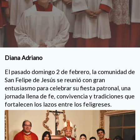
Diana Adriano
El pasado domingo 2 de febrero, la comunidad de
San Felipe de Jesús se reunió con gran
entusiasmo para celebrar su fiesta patronal, una
jornada llena de fe, convivencia y tradiciones que
fortalecen los lazos entre los feligreses.