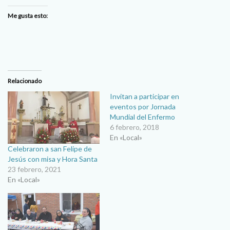
Me gusta esto:
Relacionado
Invitan a participar en
eventos por Jornada
Mundial del Enfermo
6 febrero, 2018
En «Local»
Celebraron a san Felipe de
Jesús con misa y Hora Santa
23 febrero, 2021
En «Local»