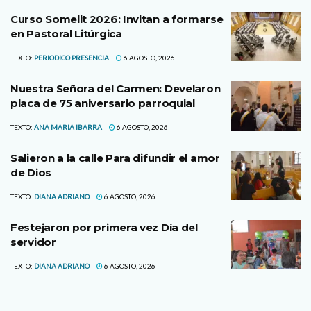
Curso Somelit 2026: Invitan a formarse
en Pastoral Litúrgica
TEXTO:
PERIODICO PRESENCIA
6 AGOSTO, 2026
Nuestra Señora del Carmen: Develaron
placa de 75 aniversario parroquial
TEXTO:
ANA MARIA IBARRA
6 AGOSTO, 2026
Salieron a la calle Para difundir el amor
de Dios
TEXTO:
DIANA ADRIANO
6 AGOSTO, 2026
Festejaron por primera vez Día del
servidor
TEXTO:
DIANA ADRIANO
6 AGOSTO, 2026