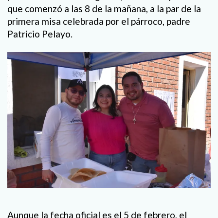
que comenzó a las 8 de la mañana, a la par de la
primera misa celebrada por el párroco, padre
Patricio Pelayo.
Aunque la fecha oficial es el 5 de febrero, el