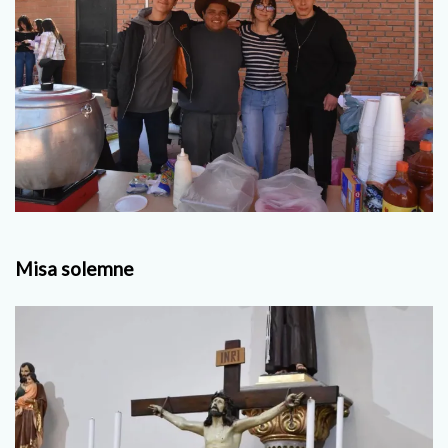
Misa solemne