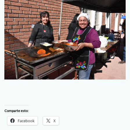
Comparte esto:
Facebook
X