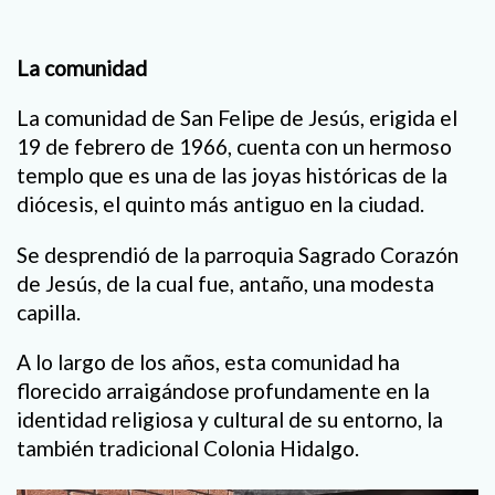
La comunidad
La comunidad de San Felipe de Jesús, erigida el
19 de febrero de 1966, cuenta con un hermoso
templo que es una de las joyas históricas de la
diócesis, el quinto más antiguo en la ciudad.
Se desprendió de la parroquia Sagrado Corazón
de Jesús, de la cual fue, antaño, una modesta
capilla.
A lo largo de los años, esta comunidad ha
florecido arraigándose profundamente en la
identidad religiosa y cultural de su entorno, la
también tradicional Colonia Hidalgo.