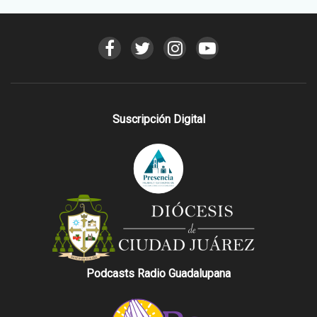
Suscripción Digital
Podcasts Radio Guadalupana