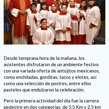
Desde temprana hora de la mañana, los
asistentes disfrutaron de un ambiente festivo
con una variada oferta de antojitos mexicanos,
como enchiladas, gorditas, tacos y elotes, así
como una selección de postres, entre ellos
pasteles que endulzaron la celebración.
Pero la primera actividad del día fue la carrera
pedestre en dos categorías, de 5.5 Km y 2.5 km