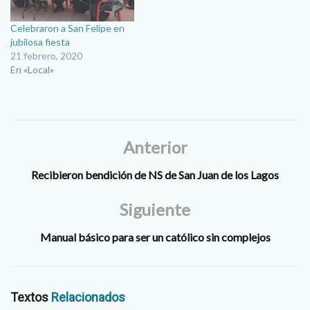
Celebraron a San Felipe en
jubilosa fiesta
21 febrero, 2020
En «Local»
Anterior
Recibieron bendición de NS de San Juan de los Lagos
Siguiente
Manual básico para ser un católico sin complejos
Textos
Relacionados