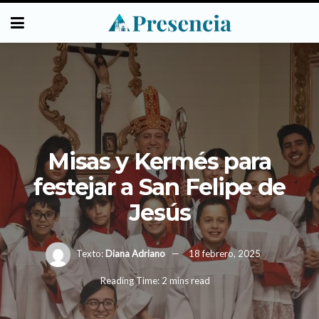
Misas y Kermés para
festejar a San Felipe de
Jesús
Texto:
Diana Adriano
18 febrero, 2025
Reading Time: 2 mins read