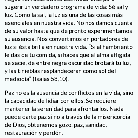
sugerir un verdadero programa de vida: Sé sal y
luz. Como la sal, la luz es una de las cosas más
esenciales en nuestra vida. No nos damos cuenta
de su valor hasta que de pronto experimentamos
su ausencia. Nos convertimos en portadores de
luz si ésta brilla en nuestra vida. “Si al hambriento
le das de tu comida, si haces que el alma afligida
se sacie, de entre negra oscuridad brotará tu luz,
y las tinieblas resplandecerán como sol del
mediodía” (Isaías 58,10).
Paz no es la ausencia de conflictos en la vida, sino
la capacidad de lidiar con ellos. Se requiere
mantener la serenidad para afrontarlos. Nada
puede darte paz si no a través de la misericordia
de Dios, obtenemos gozo, paz, sanidad,
restauración y perdón.