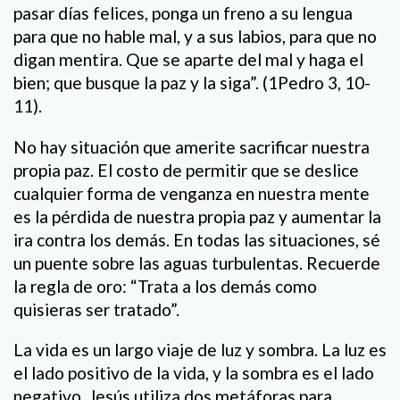
pasar días felices, ponga un freno a su lengua
para que no hable mal, y a sus labios, para que no
digan mentira. Que se aparte del mal y haga el
bien; que busque la paz y la siga”. (1Pedro 3, 10-
11).
No hay situación que amerite sacrificar nuestra
propia paz. El costo de permitir que se deslice
cualquier forma de venganza en nuestra mente
es la pérdida de nuestra propia paz y aumentar la
ira contra los demás. En todas las situaciones, sé
un puente sobre las aguas turbulentas. Recuerde
la regla de oro: “Trata a los demás como
quisieras ser tratado”.
La vida es un largo viaje de luz y sombra. La luz es
el lado positivo de la vida, y la sombra es el lado
negativo. Jesús utiliza dos metáforas para