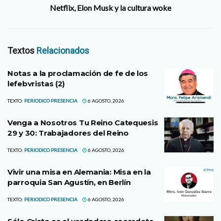
Netflix, Elon Musk y la cultura woke
Textos
Relacionados
Notas a la proclamación de fe de los
lefebvristas (2)
TEXTO:
PERIODICO PRESENCIA
6 AGOSTO, 2026
Venga a Nosotros Tu Reino Catequesis
29 y 30: Trabajadores del Reino
TEXTO:
PERIODICO PRESENCIA
6 AGOSTO, 2026
Vivir una misa en Alemania: Misa en la
parroquia San Agustín, en Berlín
TEXTO:
PERIODICO PRESENCIA
6 AGOSTO, 2026