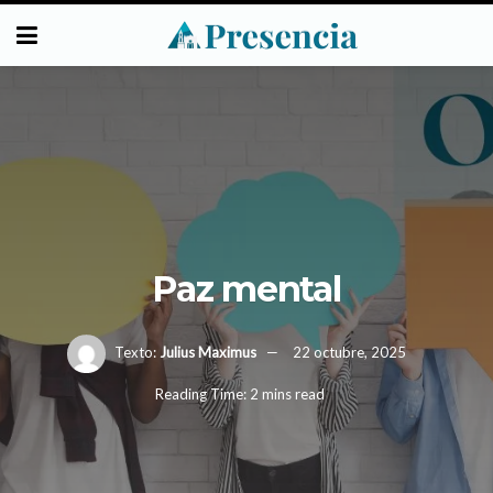
Paz mental
Texto:
Julius Maximus
22 octubre, 2025
Reading Time: 2 mins read