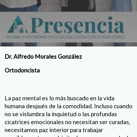
Dr. Alfredo Morales González
Ortodoncista
La paz mental es lo más buscado en la vida
humana después de la comodidad. Incluso cuando
no se vislumbra la inquietud o las profundas
cicatrices emocionales no necesitan ser curadas,
necesitamos paz interior para trabajar