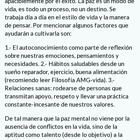
apaciblemente por el éxito. La paz es un modo de
vida, es todo un proceso, no un destino. Se
trabaja día a día en el estilo de vida y la manera
de pensar. Por mencionar algunos factores que
ayudarán a cultivarla son:
1.- El autoconocimiento como parte de reflexión
sobre nuestras emociones, pensamientos y
necesidades. 2.- Hábitos saludables desde un
sueño reparador, ejercicio, buena alimentación
(recomiendo leer Filosofía AMG-vida). 3.-
Relaciones sanas: rodearse de personas que
transmitan apoyo, respeto y llevar una práctica
constante-incesante de nuestros valores.
De tal manera que la paz mental no viene por la
ausencia de conflictos en la vida, sino de la
aptitud como talento (desde lo objetivo) a la