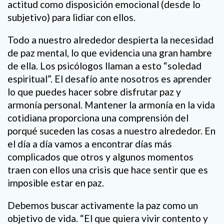
actitud como disposición emocional (desde lo
subjetivo) para lidiar con ellos.
Todo a nuestro alrededor despierta la necesidad
de paz mental, lo que evidencia una gran hambre
de ella. Los psicólogos llaman a esto “soledad
espiritual”. El desafío ante nosotros es aprender
lo que puedes hacer sobre disfrutar paz y
armonía personal. Mantener la armonía en la vida
cotidiana proporciona una comprensión del
porqué suceden las cosas a nuestro alrededor. En
el día a día vamos a encontrar días más
complicados que otros y algunos momentos
traen con ellos una crisis que hace sentir que es
imposible estar en paz.
Debemos buscar activamente la paz como un
objetivo de vida. “El que quiera vivir contento y