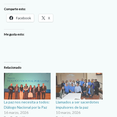
Comparte esto:
Facebook
X
Me gusta esto:
Relacionado
La paz nos necesita a todos:
Llamados a ser sacerdotes
Diálogo Nacional por la Paz
impulsores de la paz
16 marzo, 2026
10 marzo, 2026