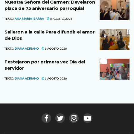
Nuestra Señora del Carmen: Develaron
placa de 75 aniversario parroquial
TEXTO:
ANA MARIA IBARRA
6 AGOSTO, 2026
Salieron a la calle Para difundir el amor
de Dios
TEXTO:
DIANA ADRIANO
6 AGOSTO, 2026
Festejaron por primera vez Día del
servidor
TEXTO:
DIANA ADRIANO
6 AGOSTO, 2026