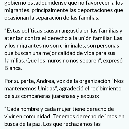
gobierno estadounidense que no favorecen a los
migrantes, principalmente las deportaciones que
ocasionan la separación de las familias.
“Estas políticas causan angustia en las familias y
atentan contra el derecho a la unión familiar. Las
y los migrantes no son criminales, son personas
que buscan una mejor calidad de vida para sus
familias. Que los muros no nos separen”, expresó
Blanca.
Por su parte, Andrea, voz de la organización “Nos
mantenemos Unidas”, agradeció el recibimiento
de sus compañeras juarenses y expuso:
“Cada hombre y cada mujer tiene derecho de
vivir en comunidad. Tenemos derecho de irnos en
busca de la paz. Los que rechazamos las