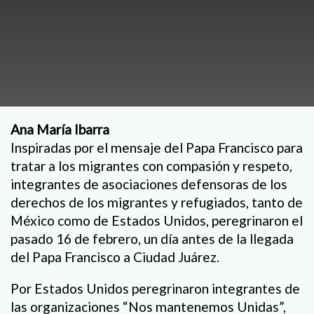
Ana María Ibarra
Inspiradas por el mensaje del Papa Francisco para
tratar a los migrantes con compasión y respeto,
integrantes de asociaciones defensoras de los
derechos de los migrantes y refugiados, tanto de
México como de Estados Unidos, peregrinaron el
pasado 16 de febrero, un día antes de la llegada
del Papa Francisco a Ciudad Juárez.
Por Estados Unidos peregrinaron integrantes de
las organizaciones “Nos mantenemos Unidas”,