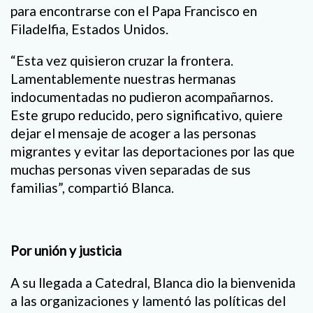
para encontrarse con el Papa Francisco en
Filadelfia, Estados Unidos.
“Esta vez quisieron cruzar la frontera.
Lamentablemente nuestras hermanas
indocumentadas no pudieron acompañarnos.
Este grupo reducido, pero significativo, quiere
dejar el mensaje de acoger a las personas
migrantes y evitar las deportaciones por las que
muchas personas viven separadas de sus
familias”, compartió Blanca.
Por unión y justicia
A su llegada a Catedral, Blanca dio la bienvenida
a las organizaciones y lamentó las políticas del