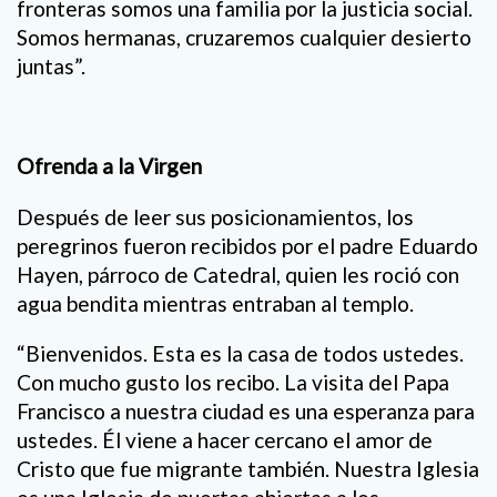
fronteras somos una familia por la justicia social.
Somos hermanas, cruzaremos cualquier desierto
juntas”.
Ofrenda a la Virgen
Después de leer sus posicionamientos, los
peregrinos fueron recibidos por el padre Eduardo
Hayen, párroco de Catedral, quien les roció con
agua bendita mientras entraban al templo.
“Bienvenidos. Esta es la casa de todos ustedes.
Con mucho gusto los recibo. La visita del Papa
Francisco a nuestra ciudad es una esperanza para
ustedes. Él viene a hacer cercano el amor de
Cristo que fue migrante también. Nuestra Iglesia