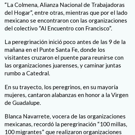
“La Colmena, Alianza Nacional de Trabajadoras
del Hogar”, entre otras, mientras que por el lado
mexicano se encontraron con las organizaciones
del colectivo “Al Encuentro con Francisco”.
La peregrinación inició poco antes de las 9 de la
mañana en el Punte Santa Fe, donde los
visitantes cruzaron el puente para reunirse con
las organizaciones juarenses, y caminar juntas
rumbo a Catedral.
En su trayecto, los peregrinos, en su mayoría
mujeres, cantaron alabanzas en honor a la Virgen
de Guadalupe.
Blanca Navarrete, vocera de las organizaciones
mexicanas, recordó la peregrinación “100 millas,
100 migrantes” que realizaron organizaciones