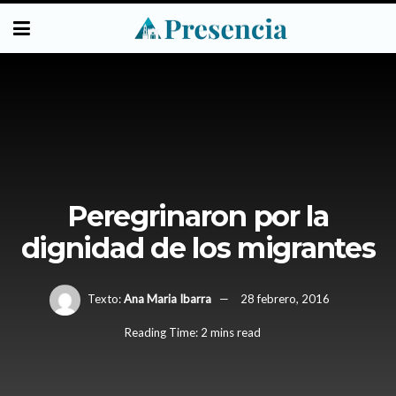
Peregrinaron por la
dignidad de los migrantes
Texto:
Ana Maria Ibarra
28 febrero, 2016
Reading Time: 2 mins read