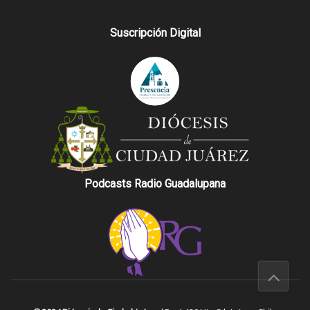
Suscripción Digital
Podcasts Radio Guadalupana